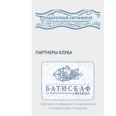
ПАРТНЕРЫ КЛУБА
Магазин подводного снаряжения
и товаров для плавания