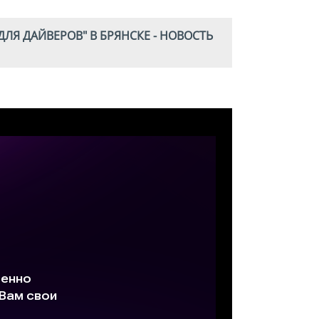
ДЛЯ ДАЙВЕРОВ" В БРЯНСКЕ - НОВОСТЬ