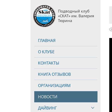
Подводный клуб
«СКАТ» им. Валерия
Тюрина
ГЛАВНАЯ
О КЛУБЕ
КОНТАКТЫ
КНИГА ОТЗЫВОВ
ОРГАНИЗАЦИЯМ
НОВОСТИ
ДАЙВИНГ