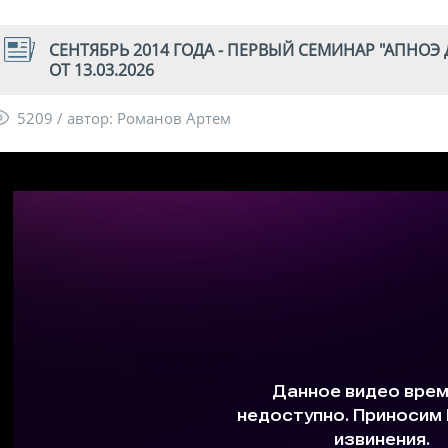
СЕНТЯБРЬ 2014 ГОДА - ПЕРВЫЙ СЕМИНАР "АПНОЭ 
ОТ 13.03.2026
5209 / автор: Романов Артем