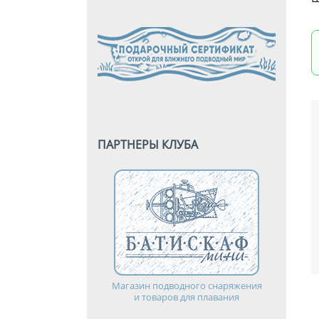
ПАРТНЕРЫ КЛУБА
Магазин подводного снаряжения
и товаров для плавания