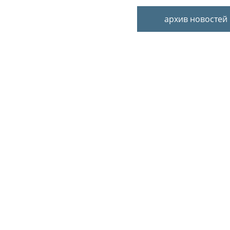
архив новостей