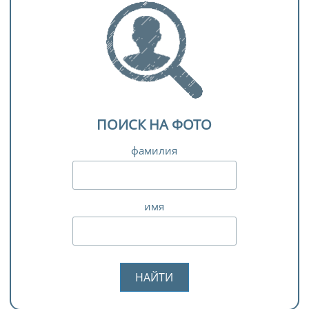
ПОИСК НА ФОТО
фамилия
имя