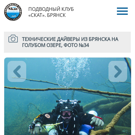
ПОДВОДНЫЙ КЛУБ
«СКАТ». БРЯНСК
ТЕХНИЧЕСКИЕ ДАЙВЕРЫ ИЗ БРЯНСКА НА
ГОЛУБОМ ОЗЕРЕ, ФОТО №34