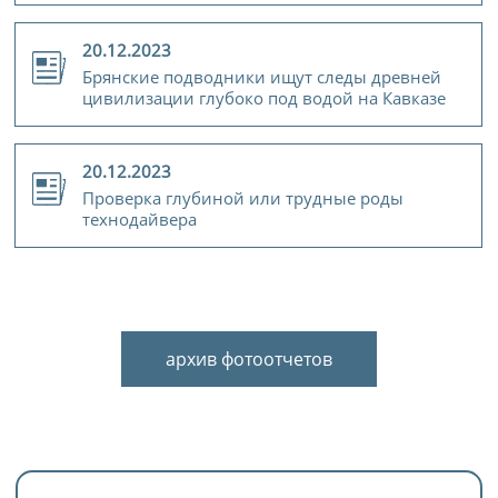
20.12.2023
Брянские подводники ищут следы древней
цивилизации глубоко под водой на Кавказе
20.12.2023
Проверка глубиной или трудные роды
технодайвера
архив фотоотчетов