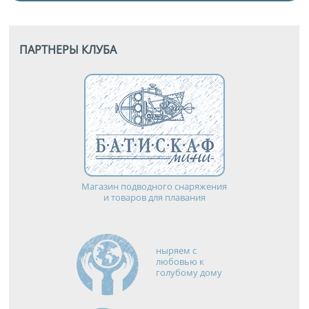
ПАРТНЕРЫ КЛУБА
Магазин подводного снаряжения
и товаров для плавания
ныряем с
любовью к
голубому дому