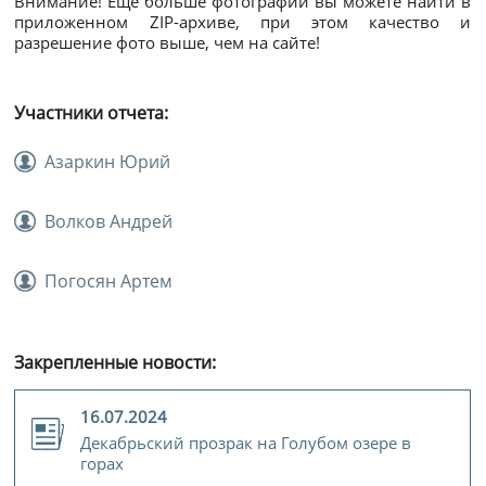
Внимание! Еще больше фотографий вы можете найти в
приложенном ZIP-архиве, при этом качество и
разрешение фото выше, чем на сайте!
Участники отчета:
Азаркин Юрий
Волков Андрей
Погосян Артем
Закрепленные новости:
16.07.2024
Декабрьский прозрак на Голубом озере в
горах