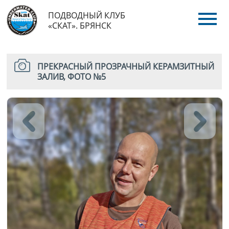
ПОДВОДНЫЙ КЛУБ
«СКАТ». БРЯНСК
ПРЕКРАСНЫЙ ПРОЗРАЧНЫЙ КЕРАМЗИТНЫЙ
ЗАЛИВ, ФОТО №5