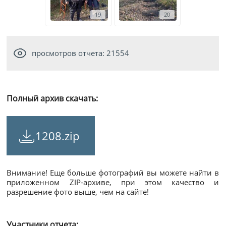
19
20
просмотров отчета: 21554
Полный архив скачать:
1208.zip
Внимание! Еще больше фотографий вы можете найти в
приложенном ZIP-архиве, при этом качество и
разрешение фото выше, чем на сайте!
Участники отчета: