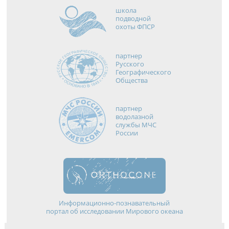
школа
подводной
охоты ФПСР
партнер
Русского
Географического
Общества
партнер
водолазной
службы МЧС
России
Информационно-познавательный
портал об исследовании Мирового океана