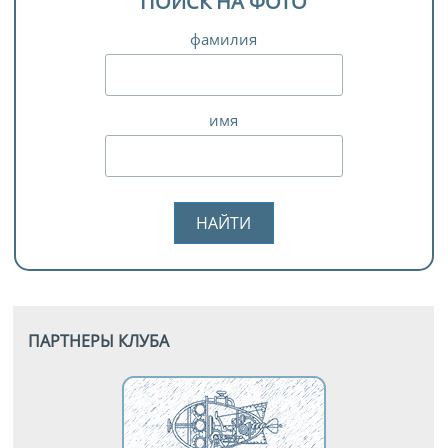
ПОИСК НА ФОТО
фамилия
имя
ПАРТНЕРЫ КЛУБА