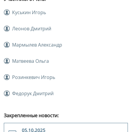
Куськин Игорь
Леонов Дмитрий
Мармылев Александр
Матвеева Ольга
Розинкевич Игорь
Федорук Дмитрий
Закрепленные новости:
05.10.2025