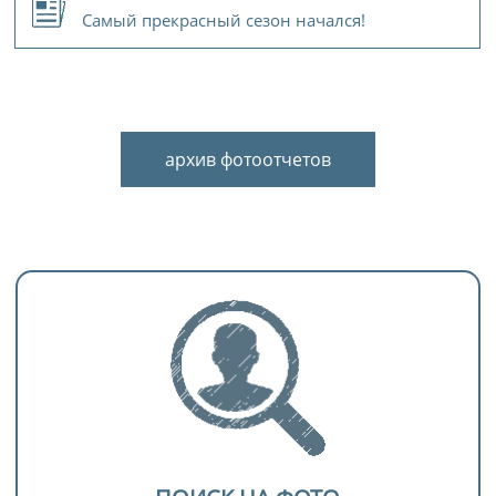
Самый прекрасный сезон начался!
архив фотоотчетов