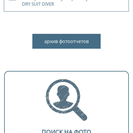
DRY SUIT DIVER
архив фотоотчетов
ПОИСК НА ФОТО