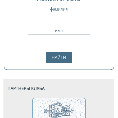
фамилия
имя
ПАРТНЕРЫ КЛУБА