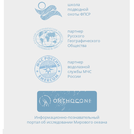
школа
подводной
охоты ФПСР
партнер
Русского
Географического
Общества
партнер
водолазной
службы МЧС
России
Информационно-познавательный
портал об исследовании Мирового океана