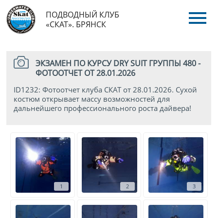
ПОДВОДНЫЙ КЛУБ
«СКАТ». БРЯНСК
ЭКЗАМЕН ПО КУРСУ DRY SUIT ГРУППЫ 480 -
ФОТООТЧЕТ ОТ 28.01.2026
ID1232: Фотоотчет клуба СКАТ от 28.01.2026. Сухой
костюм открывает массу возможностей для
дальнейшего профессионального роста дайвера!
1
2
3