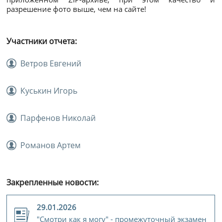
разрешение фото выше, чем на сайте!
Участники отчета:
Ветров Евгений
Куськин Игорь
Парфенов Николай
Романов Артем
Закрепленные новости:
29.01.2026
"Смотри как я могу" - промежуточный экзамен