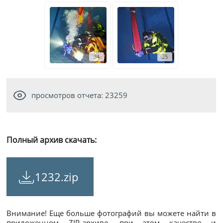
34
35
просмотров отчета: 23259
Полный архив скачать:
1232.zip
Внимание! Еще больше фотографий вы можете найти в
приложенном ZIP-архиве, при этом качество и