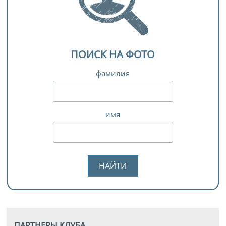
ПОИСК НА ФОТО
фамилия
имя
ПАРТНЕРЫ КЛУБА