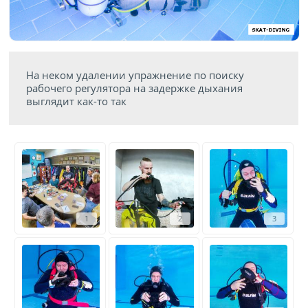
На неком удалении упражнение по поиску
рабочего регулятора на задержке дыхания
выглядит как-то так
1
2
3