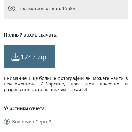
просмотров отчета: 15583
Полный архив скачать:
1242.zip
Внимание! Еще больше фотографий вы можете найти в
приложенном ZIP-архиве, при этом качество и
разрешение фото выше, чем на сайте!
Участники отчета:
Вокрячко Сергей