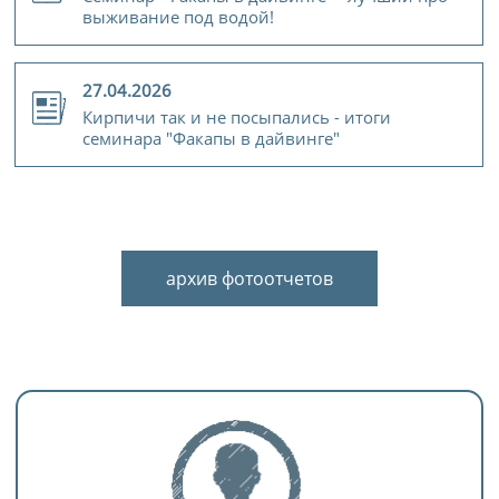
выживание под водой!
27.04.2026
Кирпичи так и не посыпались - итоги
семинара "Факапы в дайвинге"
архив фотоотчетов