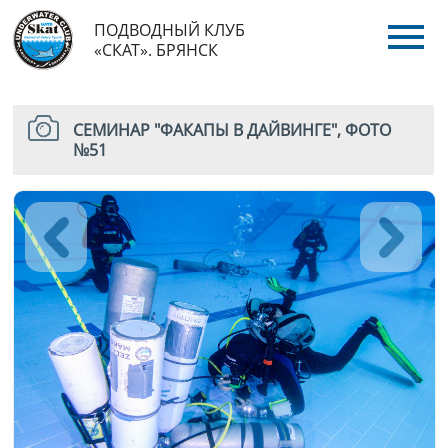
ПОДВОДНЫЙ КЛУБ
«СКАТ». БРЯНСК
СЕМИНАР "ФАКАПЫ В ДАЙВИНГЕ", ФОТО
№51