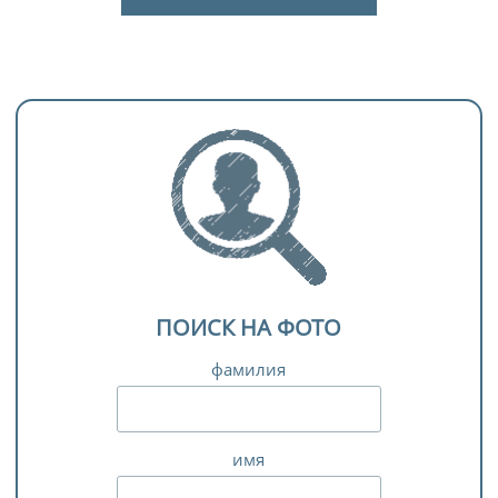
ПОИСК НА ФОТО
фамилия
имя