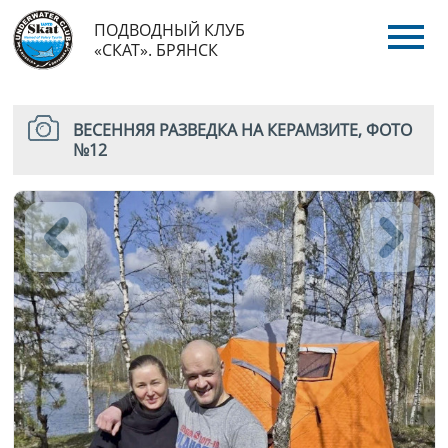
ПОДВОДНЫЙ КЛУБ
«СКАТ». БРЯНСК
ВЕСЕННЯЯ РАЗВЕДКА НА КЕРАМЗИТЕ, ФОТО
№12