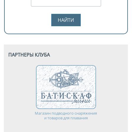
ПАРТНЕРЫ КЛУБА
Магазин подводного снаряжения
и товаров для плавания