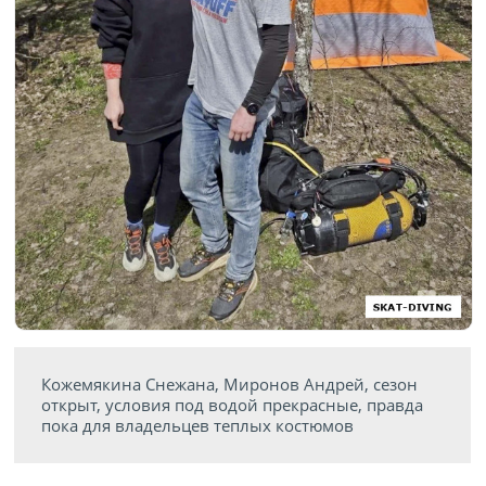
Кожемякина Снежана, Миронов Андрей, сезон
открыт, условия под водой прекрасные, правда
пока для владельцев теплых костюмов