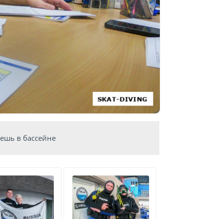
ешь в бассейне