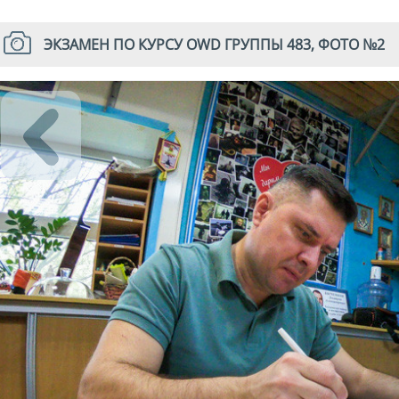
ЭКЗАМЕН ПО КУРСУ OWD ГРУППЫ 483, ФОТО №2