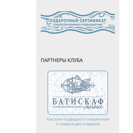
ПАРТНЕРЫ КЛУБА
Магазин подводного снаряжения
и товаров для плавания