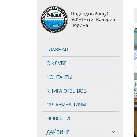
Подводный клуб
«СКАТ» им. Валерия
Тюрина
ГЛАВНАЯ
О КЛУБЕ
КОНТАКТЫ
КНИГА ОТЗЫВОВ
ОРГАНИЗАЦИЯМ
НОВОСТИ
ДАЙВИНГ