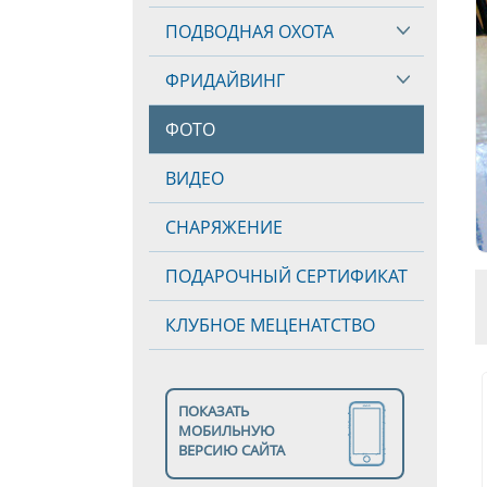
ПОДВОДНАЯ ОХОТА
ФРИДАЙВИНГ
ФОТО
ВИДЕО
СНАРЯЖЕНИЕ
ПОДАРОЧНЫЙ СЕРТИФИКАТ
КЛУБНОЕ МЕЦЕНАТСТВО
ПОКАЗАТЬ
МОБИЛЬНУЮ
ВЕРСИЮ САЙТА