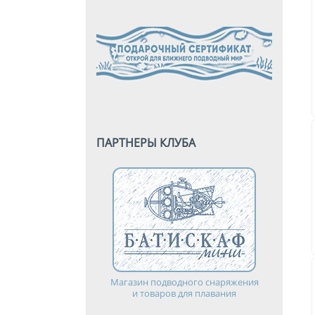
ПАРТНЕРЫ КЛУБА
Магазин подводного снаряжения
и товаров для плавания