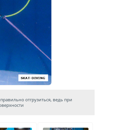
правильно отгрузиться, ведь при
оверхности