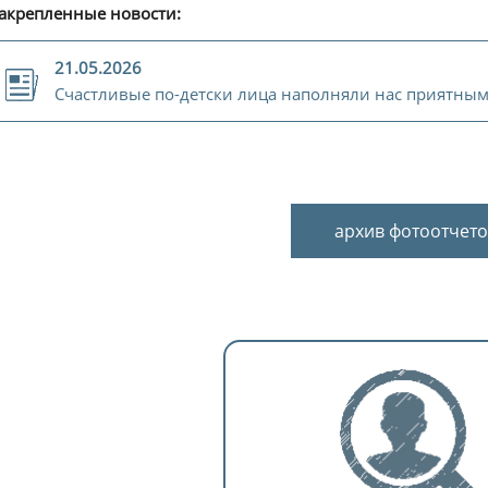
акрепленные новости:
21.05.2026
Счастливые по-детски лица наполняли нас приятным
архив фотоотчето