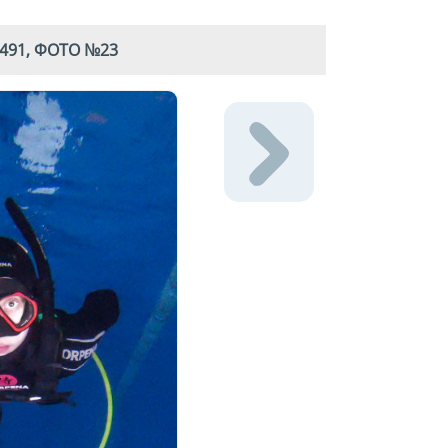
491, ФОТО №23