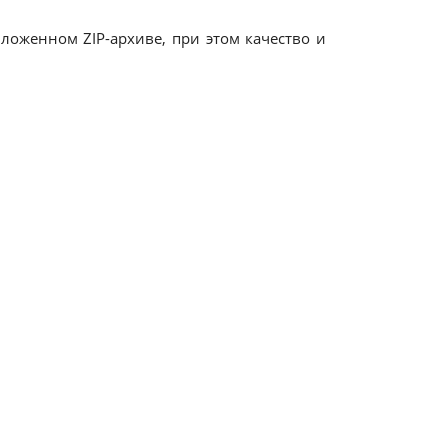
оженном ZIP-архиве, при этом качество и