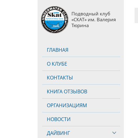
Подводный клуб
«СКАТ» им. Валерия
Тюрина
ГЛАВНАЯ
О КЛУБЕ
КОНТАКТЫ
КНИГА ОТЗЫВОВ
ОРГАНИЗАЦИЯМ
НОВОСТИ
ДАЙВИНГ