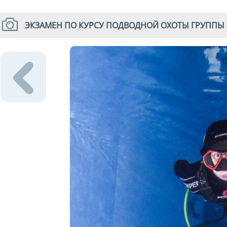
ЭКЗАМЕН ПО КУРСУ ПОДВОДНОЙ ОХОТЫ ГРУППЫ 