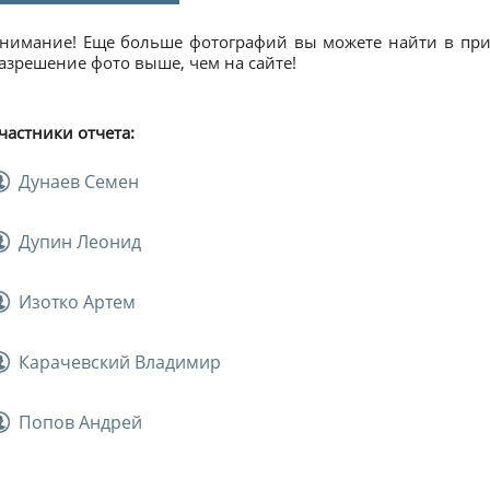
нимание! Еще больше фотографий вы можете найти в прил
азрешение фото выше, чем на сайте!
частники отчета:
Дунаев Семен
Дупин Леонид
Изотко Артем
Карачевский Владимир
Попов Андрей