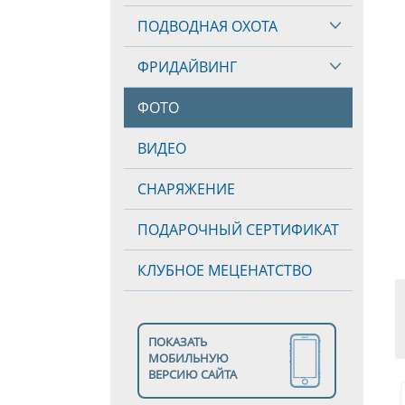
ПОДВОДНАЯ ОХОТА
ФРИДАЙВИНГ
ФОТО
ВИДЕО
СНАРЯЖЕНИЕ
ПОДАРОЧНЫЙ СЕРТИФИКАТ
КЛУБНОЕ МЕЦЕНАТСТВО
ПОКАЗАТЬ
МОБИЛЬНУЮ
ВЕРСИЮ САЙТА