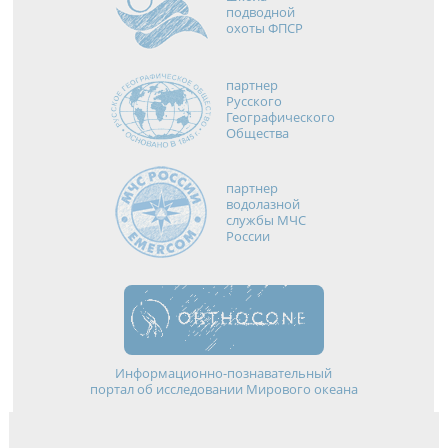
подводной
охоты ФПСР
партнер
Русского
Географического
Общества
партнер
водолазной
службы МЧС
России
Информационно-познавательный
портал об исследовании Мирового океана