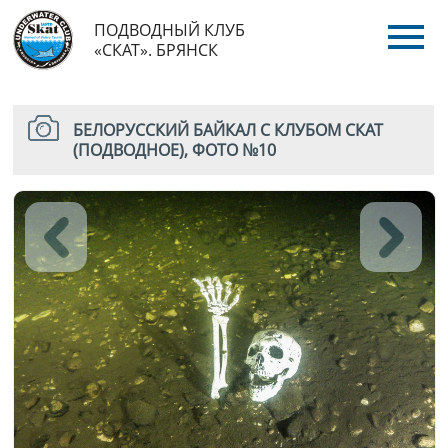
ПОДВОДНЫЙ КЛУБ
«СКАТ». БРЯНСК
БЕЛОРУССКИЙ БАЙКАЛ С КЛУБОМ СКАТ
(ПОДВОДНОЕ), ФОТО №10