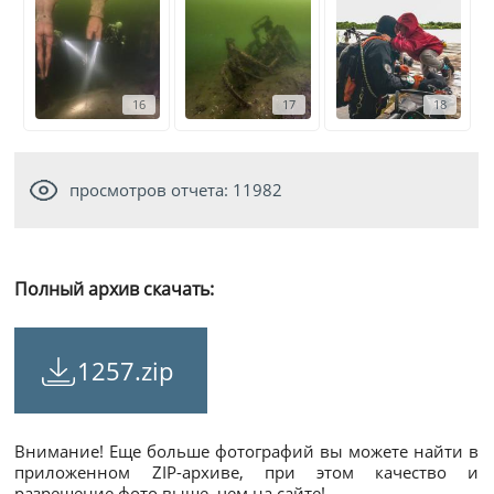
16
17
18
просмотров отчета: 11982
Полный архив скачать:
1257.zip
Внимание! Еще больше фотографий вы можете найти в
приложенном ZIP-архиве, при этом качество и
разрешение фото выше, чем на сайте!