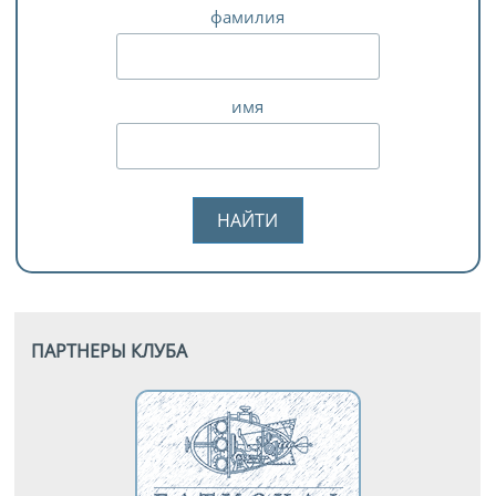
фамилия
имя
ПАРТНЕРЫ КЛУБА