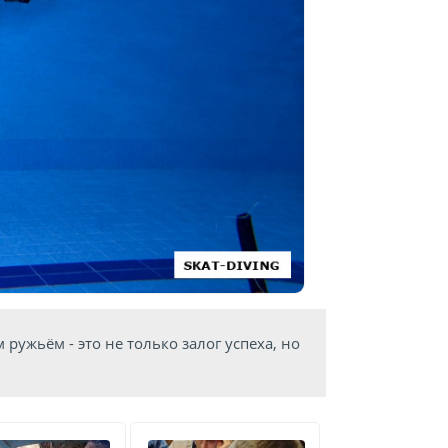
ружьём - это не только залог успеха, но