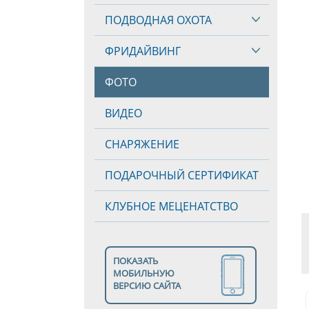
ПОДВОДНАЯ ОХОТА
ФРИДАЙВИНГ
ФОТО
ВИДЕО
СНАРЯЖЕНИЕ
ПОДАРОЧНЫЙ СЕРТИФИКАТ
КЛУБНОЕ МЕЦЕНАТСТВО
ПОКАЗАТЬ
МОБИЛЬНУЮ
ВЕРСИЮ САЙТА