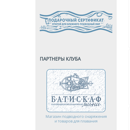
ПАРТНЕРЫ КЛУБА
Магазин подводного снаряжения
и товаров для плавания