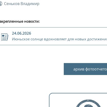
Сеньков Владимир
акрепленные новости:
24.06.2026
Июньское солнце вдохновляет для новых достижени
архив фотоотчето