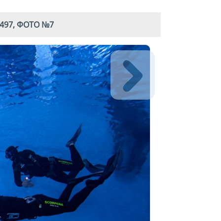
497, ФОТО №7