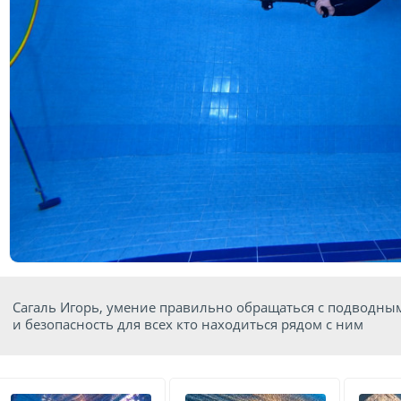
Сагаль Игорь, умение правильно обращаться с подводным 
и безопасность для всех кто находиться рядом с ним