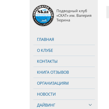
Подводный клуб
«СКАТ» им. Валерия
Тюрина
ГЛАВНАЯ
О КЛУБЕ
КОНТАКТЫ
КНИГА ОТЗЫВОВ
ОРГАНИЗАЦИЯМ
НОВОСТИ
ДАЙВИНГ