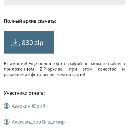
Полный архив скачать:
830.zip
Внимание! Еще больше фотографий вы можете найти в
приложенном ZIP-архиве, при этом качество и
разрешение фото выше, чем на сайте!
Участники отчета:
Азаркин Юрий
Александров Владимир