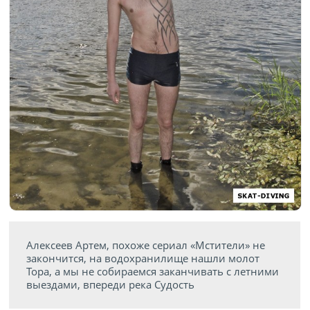
Алексеев Артем, похоже сериал «Мстители» не
закончится, на водохранилище нашли молот
Тора, а мы не собираемся заканчивать с летними
выездами, впереди река Судость