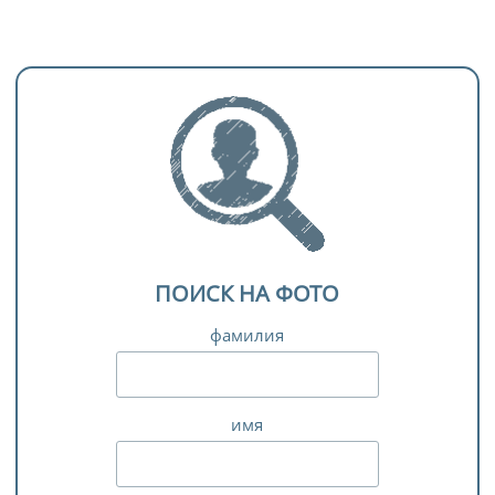
ПОИСК НА ФОТО
фамилия
имя