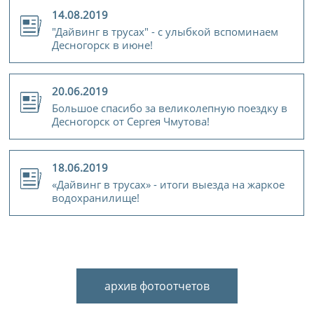
14.08.2019
"Дайвинг в трусах" - с улыбкой вспоминаем
Десногорск в июне!
20.06.2019
Большое спасибо за великолепную поездку в
Десногорск от Сергея Чмутова!
18.06.2019
«Дайвинг в трусах» - итоги выезда на жаркое
водохранилище!
архив фотоотчетов