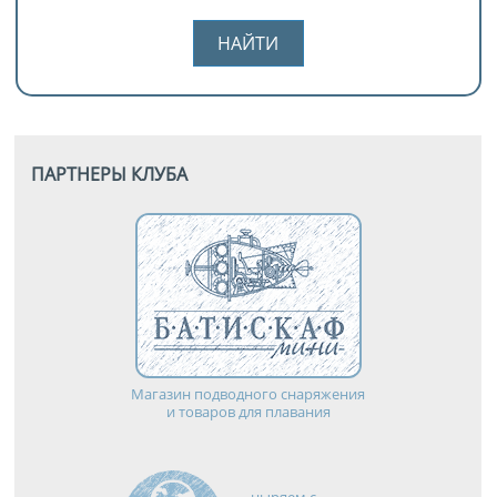
ПАРТНЕРЫ КЛУБА
Магазин подводного снаряжения
и товаров для плавания
ныряем с