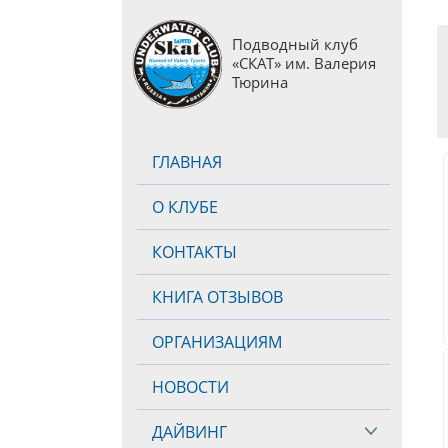
Подводный клуб
«СКАТ» им. Валерия
Тюрина
ГЛАВНАЯ
О КЛУБЕ
КОНТАКТЫ
КНИГА ОТЗЫВОВ
ОРГАНИЗАЦИЯМ
НОВОСТИ
ДАЙВИНГ