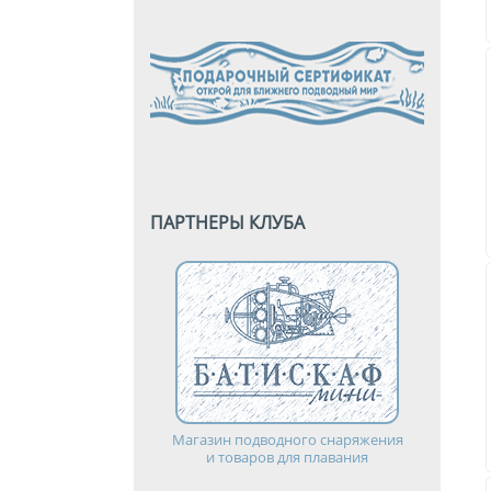
ПАРТНЕРЫ КЛУБА
Магазин подводного снаряжения
и товаров для плавания