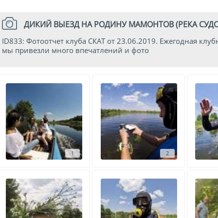
ДИКИЙ ВЫЕЗД НА РОДИНУ МАМОНТОВ (РЕКА СУДОСТ
ID833: Фотоотчет клуба СКАТ от 23.06.2019. Ежегодная клуб
мы привезли много впечатлений и фото
1
2