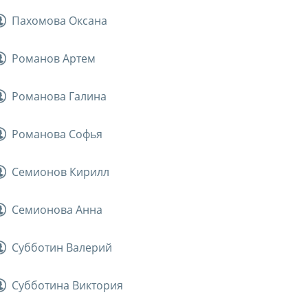
Пахомова Оксана
Романов Артем
Романова Галина
Романова Софья
Семионов Кирилл
Семионова Анна
Субботин Валерий
Субботина Виктория