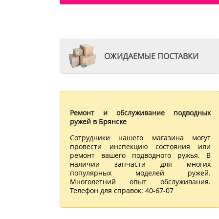
ОЖИДАЕМЫЕ ПОСТАВКИ
Ремонт и обслуживание подводных
ружей в Брянске
Сотрудники нашего магазина могут
провести инспекцию состояния или
ремонт вашего подводного ружья. В
наличии запчасти для многих
популярных моделей ружей.
Многолетний опыт обслуживания.
Телефон для справок: 40-67-07