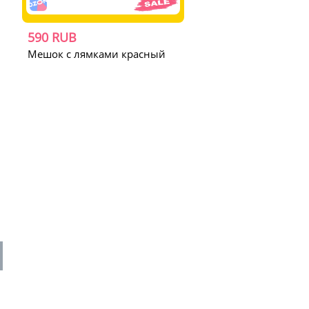
590 RUB
Мешок с лямками красный