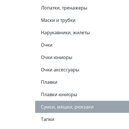
Лопатки, тренажеры
Маски и трубки
Нарукавники, жилеты
Очки
Очки юниоры
Очки аксессуары
Плавки
Плавки юниоры
Сумки, мешки, рюкзаки
Тапки