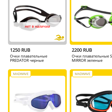
нет в наличии
1250 RUB
2200 RUB
Очки плавательные
Очки плавательные 
PREDATOR черные
MIRROR зеленые
MADWAVE
MADWAVE