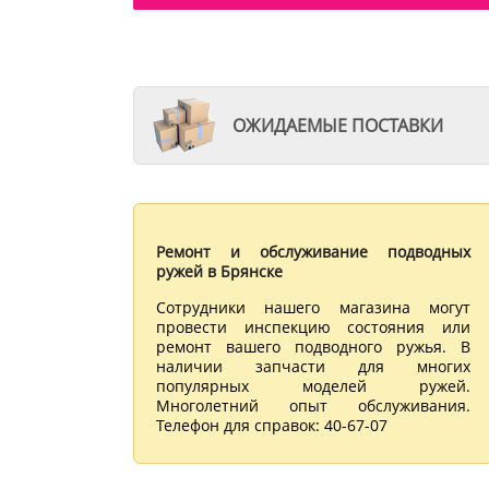
ОЖИДАЕМЫЕ ПОСТАВКИ
Ремонт и обслуживание подводных
ружей в Брянске
Сотрудники нашего магазина могут
провести инспекцию состояния или
ремонт вашего подводного ружья. В
наличии запчасти для многих
популярных моделей ружей.
Многолетний опыт обслуживания.
Телефон для справок: 40-67-07