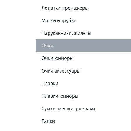
Лопатки, тренажеры
Маски и трубки
Нарукавники, жилеты
Очки
Очки юниоры
Очки аксессуары
Плавки
Плавки юниоры
Сумки, мешки, рюкзаки
Тапки