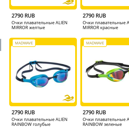
2790 RUB
2790 RUB
Очки плавательные ALIEN
Очки плавательные A
MIRROR желтые
MIRROR красные
MADWAVE
MADWAVE
2790 RUB
2790 RUB
Очки плавательные ALIEN
Очки плавательные A
RAINBOW голубые
RAINBOW зеленые