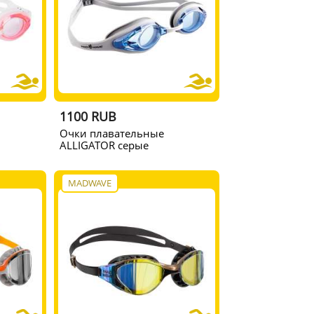
1100 RUB
Очки плавательные
ALLIGATOR серые
MADWAVE