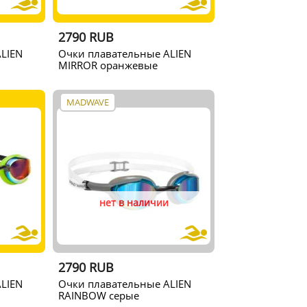
2790 RUB
LIEN
Очки плавательные ALIEN
MIRROR оранжевые
MADWAVE
нет в наличии
2790 RUB
LIEN
Очки плавательные ALIEN
RAINBOW серые