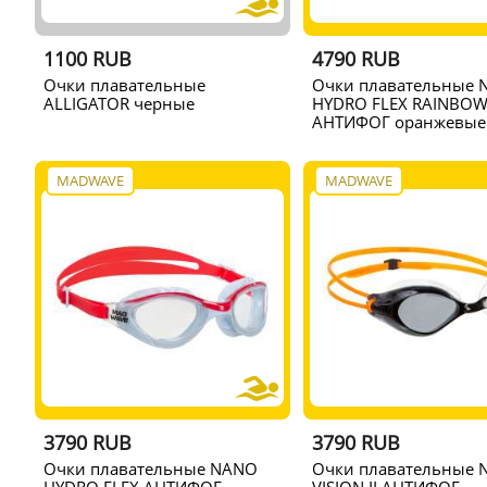
1100 RUB
4790 RUB
Очки плавательные
Очки плавательные 
ALLIGATOR черные
HYDRO FLEX RAINBO
АНТИФОГ оранжевые
MADWAVE
MADWAVE
3790 RUB
3790 RUB
Очки плавательные NANO
Очки плавательные 