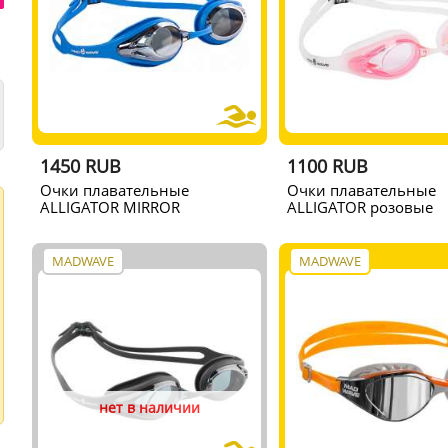
1450 RUB
1100 RUB
Очки плавательные
Очки плавательные
ALLIGATOR MIRROR
ALLIGATOR розовые
MADWAVE
MADWAVE
нет в наличии