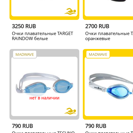
3250 RUB
2700 RUB
Очки плавательные TARGET
Очки плавательные 
RAINDOW белые
оранжевые
MADWAVE
MADWAVE
нет в наличии
790 RUB
790 RUB