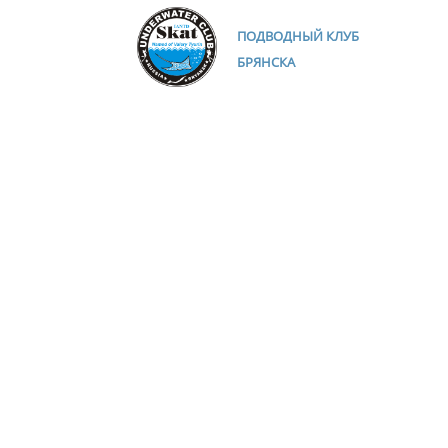
ПОДВОДНЫЙ КЛУБ
БРЯНСКА