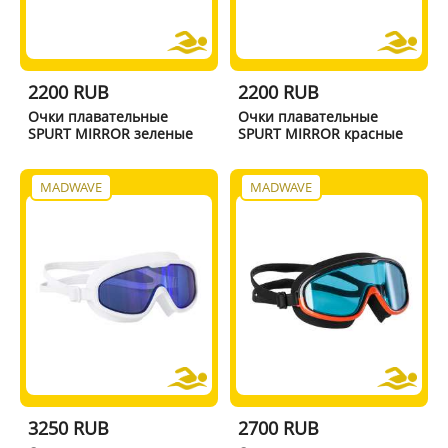
2200 RUB
2200 RUB
Очки плавательные
Очки плавательные
SPURT MIRROR зеленые
SPURT MIRROR красные
MADWAVE
MADWAVE
3250 RUB
2700 RUB