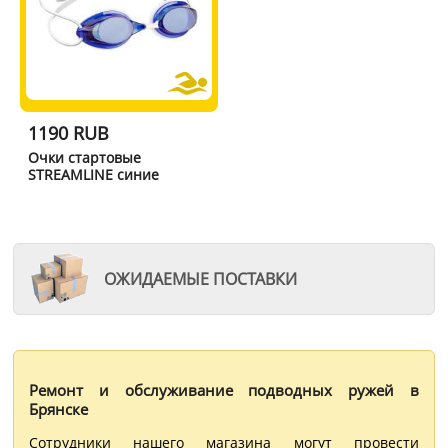
1190 RUB
Очки стартовые
STREAMLINE синие
ОЖИДАЕМЫЕ ПОСТАВКИ
Ремонт и обслуживание подводных ружей в
Брянске
Сотрудники нашего магазина могут провести