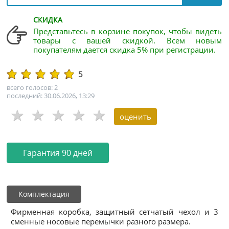
СКИДКА
Представьтесь в корзине покупок, чтобы видеть
товары с вашей скидкой. Всем новым
покупателям дается скидка 5% при регистрации.
5
всего голосов: 2
последний: 30.06.2026, 13:29
Гарантия 90 дней
Комплектация
Фирменная коробка, защитный сетчатый чехол и 3
сменные носовые перемычки разного размера.