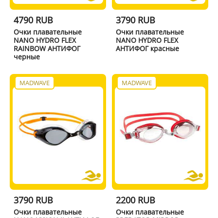
4790 RUB
3790 RUB
Очки плавательные
Очки плавательные
NANO HYDRO FLEX
NANO HYDRO FLEX
RAINBOW АНТИФОГ
АНТИФОГ красные
черные
MADWAVE
MADWAVE
3790 RUB
2200 RUB
Очки плавательные
Очки плавательные