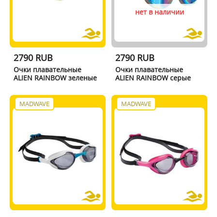
нет в наличии
2790 RUB
2790 RUB
Очки плавательные
Очки плавательные
ALIEN RAINBOW зеленые
ALIEN RAINBOW серые
MADWAVE
MADWAVE