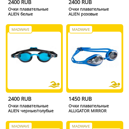
2400 RUB
2400 RUB
Очки плавательные
Очки плавательные
ALIEN белые
ALIEN розовые
MADWAVE
MADWAVE
2400 RUB
1450 RUB
Очки плавательные
Очки плавательные
ALIEN черные/голубые
ALLIGATOR MIRROR
MADWAVE
MADWAVE