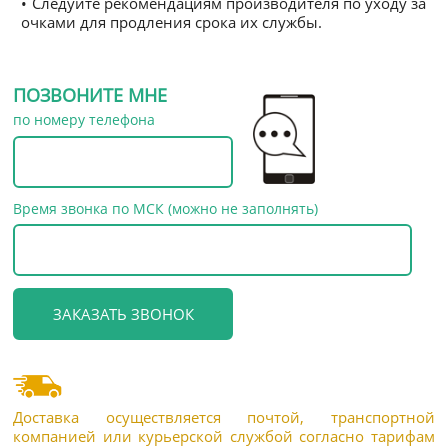
• Следуйте рекомендациям производителя по уходу за
очками для продления срока их службы.
ПОЗВОНИТЕ МНЕ
по номеру телефона
Время звонка по МСК (можно не заполнять)
Доставка осуществляется почтой, транспортной
компанией или курьерской службой согласно тарифам