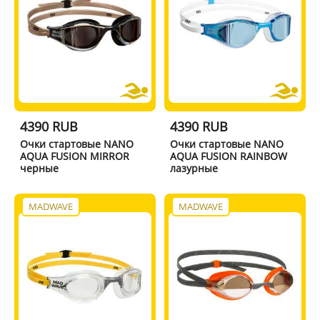
4390 RUB
4390 RUB
Очки стартовые NANO
Очки стартовые NANO
AQUA FUSION MIRROR
AQUA FUSION RAINBOW
черные
лазурные
MADWAVE
MADWAVE