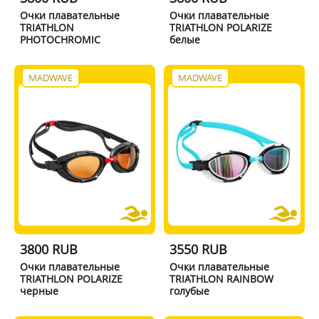
Очки плавательные
Очки плавательные
TRIATHLON
TRIATHLON POLARIZE
PHOTOCHROMIC
белые
MADWAVE
MADWAVE
3800 RUB
3550 RUB
Очки плавательные
Очки плавательные
TRIATHLON POLARIZE
TRIATHLON RAINBOW
черные
голубые