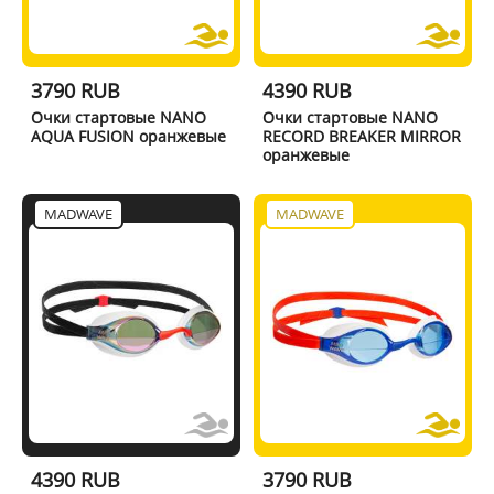
3790 RUB
4390 RUB
Очки стартовые NANO
Очки стартовые NANO
AQUA FUSION оранжевые
RECORD BREAKER MIRROR
оранжевые
MADWAVE
MADWAVE
4390 RUB
3790 RUB