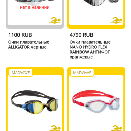
нет в наличии
1100 RUB
4790 RUB
Очки плавательные
Очки плавательные
ALLIGATOR черные
NANO HYDRO FLEX
RAINBOW АНТИФОГ
оранжевые
MADWAVE
MADWAVE