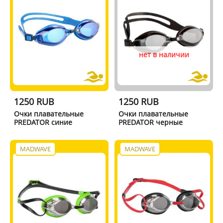
нет в наличии
1250 RUB
1250 RUB
Очки плавательные
Очки плавательные
PREDATOR синие
PREDATOR черные
MADWAVE
MADWAVE