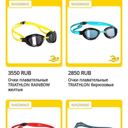
MADWAVE
MADWAVE
3550 RUB
2850 RUB
Очки плавательные
Очки плавательные
TRIATHLON RAINBOW
TRIATHLON бирюзовые
желтые
MADWAVE
MADWAVE