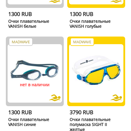
1300 RUB
1300 RUB
Очки плавательные
Очки плавательные
VANISH белые
VANISH голубые
MADWAVE
MADWAVE
нет в наличии
1300 RUB
3790 RUB
Очки плавательные
Очки плавательные
VANISH синие
полумаска SIGHT II
желтые