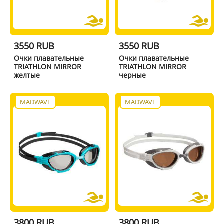
3550 RUB
3550 RUB
Очки плавательные
Очки плавательные
TRIATHLON MIRROR
TRIATHLON MIRROR
желтые
черные
MADWAVE
MADWAVE
3800 RUB
3800 RUB