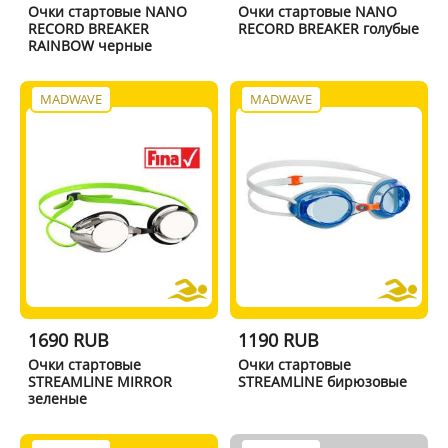
Очки стартовые NANO
Очки стартовые NANO
RECORD BREAKER
RECORD BREAKER голубые
RAINBOW черные
MADWAVE
MADWAVE
1690 RUB
1190 RUB
Очки стартовые
Очки стартовые
STREAMLINE MIRROR
STREAMLINE бирюзовые
зеленые