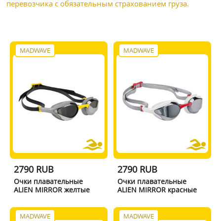
перевозчика с обязательным страхованием груза.
MADWAVE
MADWAVE
2790 RUB
2790 RUB
Очки плавательные
Очки плавательные
ALIEN MIRROR желтые
ALIEN MIRROR красные
MADWAVE
MADWAVE