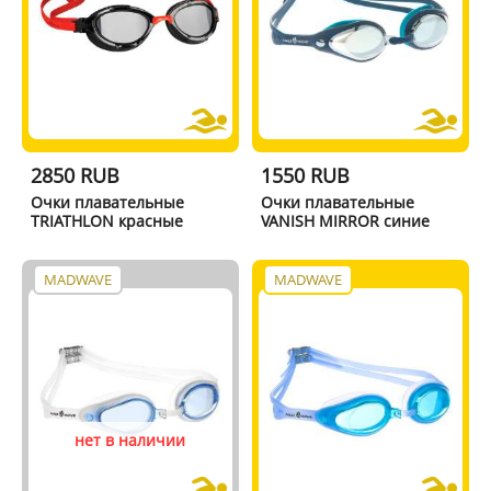
2850 RUB
1550 RUB
Очки плавательные
Очки плавательные
TRIATHLON красные
VANISH MIRROR синие
MADWAVE
MADWAVE
нет в наличии