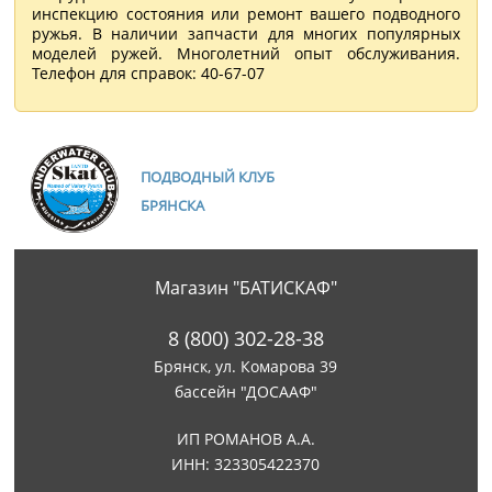
инспекцию состояния или ремонт вашего подводного
ружья. В наличии запчасти для многих популярных
моделей ружей. Многолетний опыт обслуживания.
Телефон для справок: 40-67-07
ПОДВОДНЫЙ КЛУБ
БРЯНСКА
Магазин "БАТИСКАФ"
8 (800) 302-28-38
Брянск, ул. Комарова 39
бассейн "ДОСААФ"
ИП РОМАНОВ А.А.
ИНН: 323305422370