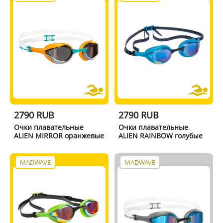
2790 RUB
2790 RUB
Очки плавательные
Очки плавательные
ALIEN MIRROR оранжевые
ALIEN RAINBOW голубые
MADWAVE
MADWAVE