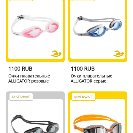
1100 RUB
1100 RUB
Очки плавательные
Очки плавательные
ALLIGATOR розовые
ALLIGATOR серые
MADWAVE
MADWAVE