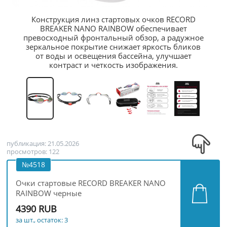
Конструкция линз стартовых очков RECORD
BREAKER NANO RAINBOW обеспечивает
превосходный фронтальный обзор, а радужное
зеркальное покрытие снижает яркость бликов
от воды и освещения бассейна, улучшает
контраст и четкость изображения.
публикация: 21.05.2026
просмотров: 122
№4518
Очки стартовые RECORD BREAKER NANO
RAINBOW черные
4390 RUB
за шт., остаток: 3