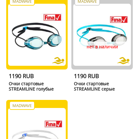
MADWAVE
MADWAVE
нет в наличии
1190 RUB
1190 RUB
Очки стартовые
Очки стартовые
STREAMLINE голубые
STREAMLINE серые
MADWAVE