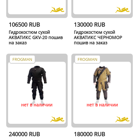
106500 RUB
130000 RUB
Гидрокостюм сухой
Гидрокостюм сухой
АКВАТИКС GKV-20 пошив
АКВАТИКС ЧЕРНОМОР
на заказ
пошив на заказ
FROGMAN
FROGMAN
нет в наличии
нет в наличии
240000 RUB
180000 RUB