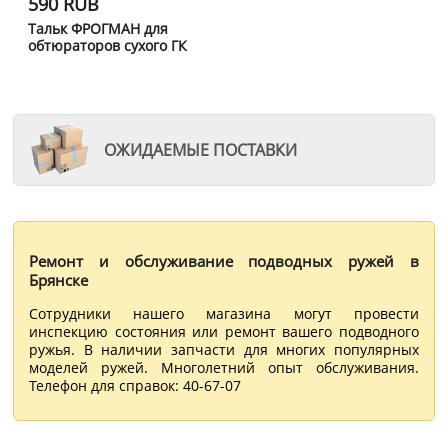
590 RUB
Тальк ФРОГМАН для
обтюраторов сухого ГК
ОЖИДАЕМЫЕ ПОСТАВКИ
Ремонт и обслуживание подводных ружей в
Брянске
Сотрудники нашего магазина могут провести
инспекцию состояния или ремонт вашего подводного
ружья. В наличии запчасти для многих популярных
моделей ружей. Многолетний опыт обслуживания.
Телефон для справок: 40-67-07