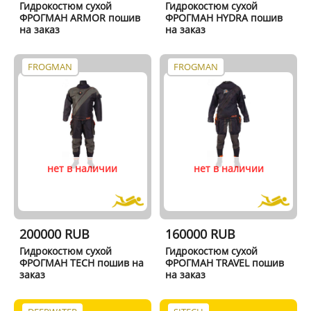
Гидрокостюм сухой
Гидрокостюм сухой
ФРОГМАН ARMOR пошив
ФРОГМАН HYDRA пошив
на заказ
на заказ
FROGMAN
FROGMAN
нет в наличии
нет в наличии
200000 RUB
160000 RUB
Гидрокостюм сухой
Гидрокостюм сухой
ФРОГМАН TECH пошив на
ФРОГМАН TRAVEL пошив
заказ
на заказ