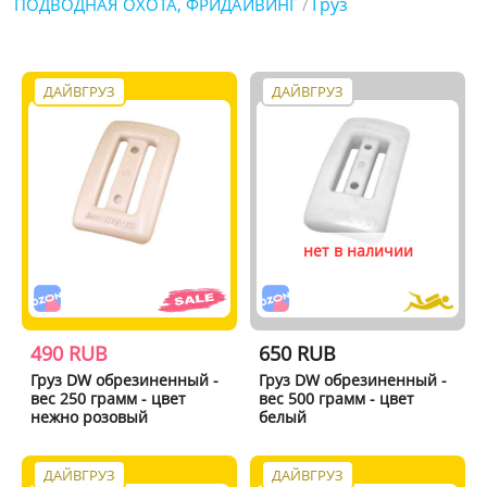
Груз
ПОДВОДНАЯ ОХОТА, ФРИДАЙВИНГ
/
ДАЙВГРУЗ
ДАЙВГРУЗ
нет в наличии
490 RUB
650 RUB
Груз DW обрезиненный -
Груз DW обрезиненный -
вес 250 грамм - цвет
вес 500 грамм - цвет
нежно розовый
белый
ДАЙВГРУЗ
ДАЙВГРУЗ