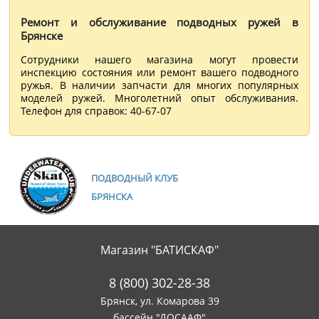
Ремонт и обслуживание подводных ружей в
Брянске
Сотрудники нашего магазина могут провести
инспекцию состояния или ремонт вашего подводного
ружья. В наличии запчасти для многих популярных
моделей ружей. Многолетний опыт обслуживания.
Телефон для справок: 40-67-07
ПОДВОДНЫЙ КЛУБ
БРЯНСКА
Магазин "БАТИСКАФ"
8 (800) 302-28-38
Брянск, ул. Комарова 39
бассейн "ДОСААФ"