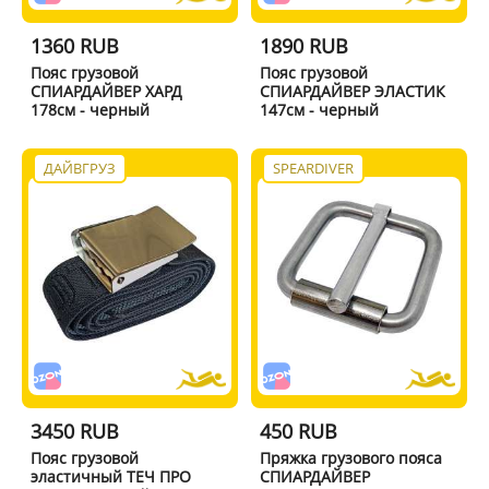
1360 RUB
1890 RUB
Пояс грузовой
Пояс грузовой
СПИАРДАЙВЕР ХАРД
СПИАРДАЙВЕР ЭЛАСТИК
178см - черный
147см - черный
ДАЙВГРУЗ
SPEARDIVER
3450 RUB
450 RUB
Пояс грузовой
Пряжка грузового пояса
эластичный ТЕЧ ПРО
СПИАРДАЙВЕР