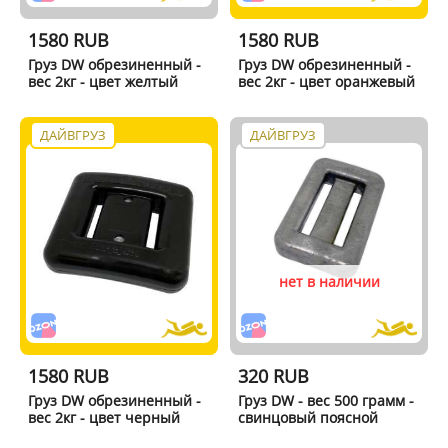
1580 RUB
1580 RUB
Груз DW обрезиненный -
Груз DW обрезиненный -
вес 2кг - цвет желтый
вес 2кг - цвет оранжевый
ДАЙВГРУЗ
ДАЙВГРУЗ
нет в наличии
1580 RUB
320 RUB
Груз DW обрезиненный -
Груз DW - вес 500 грамм -
вес 2кг - цвет черный
свинцовый поясной