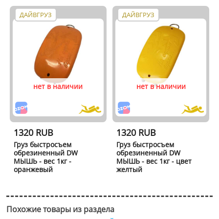
ДАЙВГРУЗ
ДАЙВГРУЗ
нет в наличии
нет в наличии
1320 RUB
1320 RUB
Груз быстросъем
Груз быстросъем
обрезиненный DW
обрезиненный DW
МЫШЬ - вес 1кг -
МЫШЬ - вес 1кг - цвет
оранжевый
желтый
Похожие товары из раздела