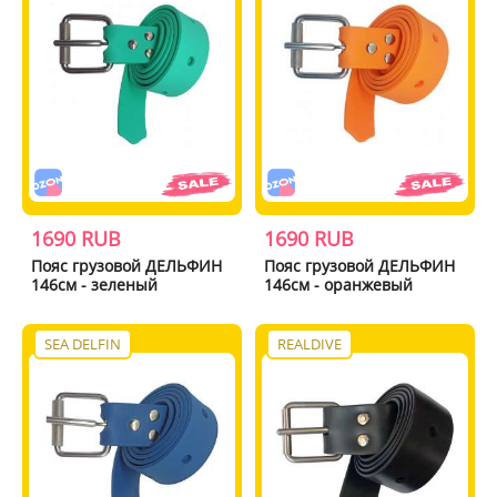
1690 RUB
1690 RUB
Пояс грузовой ДЕЛЬФИН
Пояс грузовой ДЕЛЬФИН
146см - зеленый
146см - оранжевый
SEA DELFIN
REALDIVE