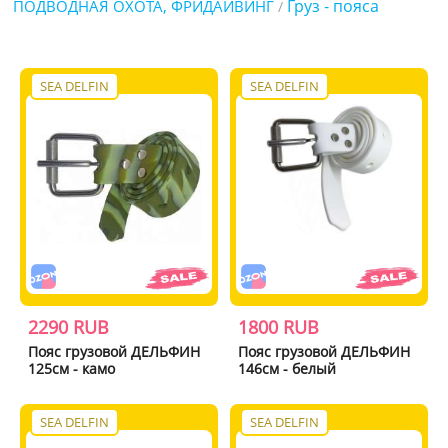
Груз - пояса
ПОДВОДНАЯ ОХОТА, ФРИДАЙВИНГ
/
SEA DELFIN
SEA DELFIN
2290 RUB
1800 RUB
Пояс грузовой ДЕЛЬФИН
Пояс грузовой ДЕЛЬФИН
125см - камо
146см - белый
SEA DELFIN
SEA DELFIN