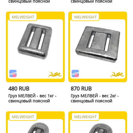
свинцовый поясной
свинцовый поясной
MELWEIGHT
MELWEIGHT
480 RUB
870 RUB
Груз МЕЛВЕЙ - вес 1кг -
Груз МЕЛВЕЙ - вес 2кг -
свинцовый поясной
свинцовый поясной
MELWEIGHT
MELWEIGHT