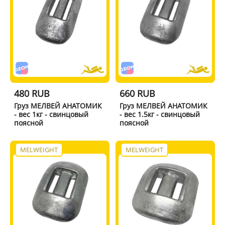
480 RUB
660 RUB
Груз МЕЛВЕЙ АНАТОМИК
Груз МЕЛВЕЙ АНАТОМИК
- вес 1кг - свинцовый
- вес 1.5кг - свинцовый
поясной
поясной
MELWEIGHT
MELWEIGHT