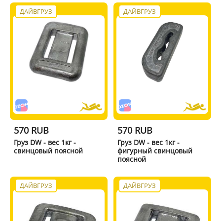
ДАЙВГРУЗ
ДАЙВГРУЗ
570 RUB
570 RUB
Груз DW - вес 1кг -
Груз DW - вес 1кг -
свинцовый поясной
фигурный свинцовый
поясной
ДАЙВГРУЗ
ДАЙВГРУЗ