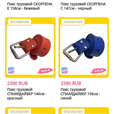
Пояс грузовой СКОРПЕНА
Пояс грузовой СКОРПЕНА
E 158см - бежевый
С 147см - черный
SPEARDIVER
SPEARDIVER
2390 RUB
2390 RUB
Пояс грузовой
Пояс грузовой
СПИАРДАЙВЕР 146см -
СПИАРДАЙВЕР 156см -
красный
синий
SPEARDIVER
SPEARDIVER