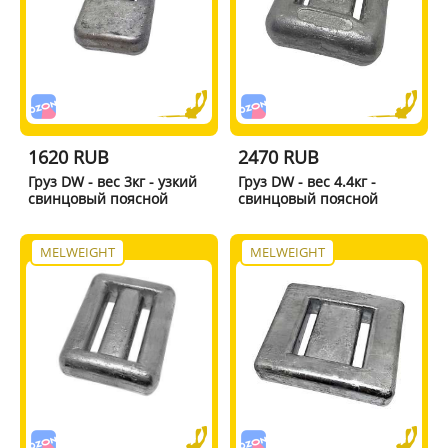
1620 RUB
2470 RUB
Груз DW - вес 3кг - узкий
Груз DW - вес 4.4кг -
свинцовый поясной
свинцовый поясной
MELWEIGHT
MELWEIGHT