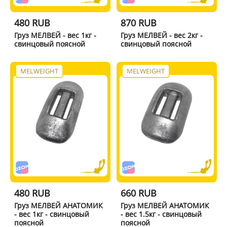
480 RUB
870 RUB
Груз МЕЛВЕЙ - вес 1кг -
Груз МЕЛВЕЙ - вес 2кг -
свинцовый поясной
свинцовый поясной
MELWEIGHT
MELWEIGHT
480 RUB
660 RUB
Груз МЕЛВЕЙ АНАТОМИК
Груз МЕЛВЕЙ АНАТОМИК
- вес 1кг - свинцовый
- вес 1.5кг - свинцовый
поясной
поясной