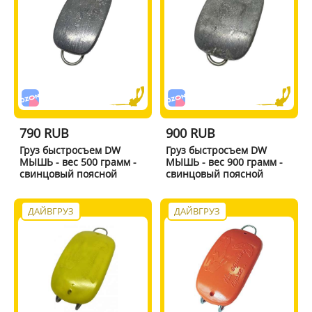
790 RUB
900 RUB
Груз быстросъем DW
Груз быстросъем DW
МЫШЬ - вес 500 грамм -
МЫШЬ - вес 900 грамм -
свинцовый поясной
свинцовый поясной
ДАЙВГРУЗ
ДАЙВГРУЗ