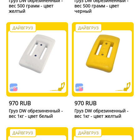
Груз DW обрезиненный -
Груз DW обрезиненный -
вес 500 грамм - цвет
вес 500 грамм - цвет
желтый
черный
ДАЙВГРУЗ
ДАЙВГРУЗ
970 RUB
970 RUB
Груз DW обрезиненный -
Груз DW обрезиненный -
вес 1кг - цвет белый
вес 1кг - цвет желтый
ДАЙВГРУЗ
ДАЙВГРУЗ