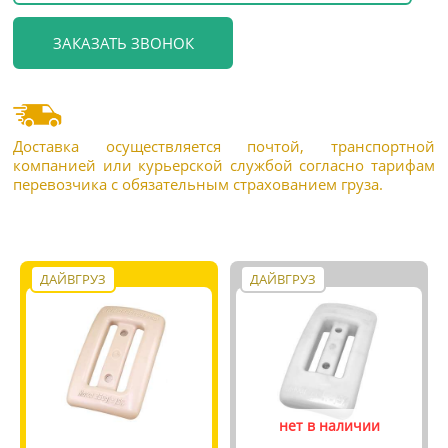
Доставка осуществляется почтой, транспортной
компанией или курьерской службой согласно тарифам
перевозчика с обязательным страхованием груза.
ДАЙВГРУЗ
ДАЙВГРУЗ
нет в наличии