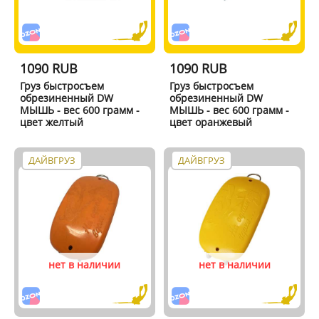
1090 RUB
1090 RUB
Груз быстросъем
Груз быстросъем
обрезиненный DW
обрезиненный DW
МЫШЬ - вес 600 грамм -
МЫШЬ - вес 600 грамм -
цвет желтый
цвет оранжевый
ДАЙВГРУЗ
ДАЙВГРУЗ
нет в наличии
нет в наличии