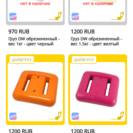
нет в наличии
нет в наличии
970 RUB
1200 RUB
Груз DW обрезиненный -
Груз DW обрезиненный -
вес 1кг - цвет черный
вес 1.5кг - цвет желтый
ДАЙВГРУЗ
ДАЙВГРУЗ
1200 RUB
1200 RUB