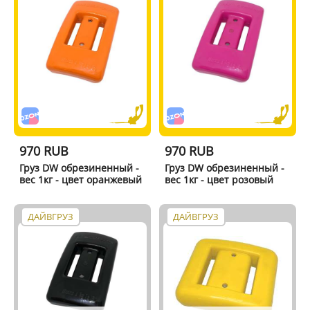
970 RUB
970 RUB
Груз DW обрезиненный -
Груз DW обрезиненный -
вес 1кг - цвет оранжевый
вес 1кг - цвет розовый
ДАЙВГРУЗ
ДАЙВГРУЗ