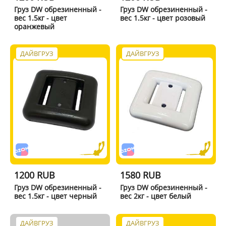
Груз DW обрезиненный -
Груз DW обрезиненный -
вес 1.5кг - цвет
вес 1.5кг - цвет розовый
оранжевый
ДАЙВГРУЗ
ДАЙВГРУЗ
1200 RUB
1580 RUB
Груз DW обрезиненный -
Груз DW обрезиненный -
вес 1.5кг - цвет черный
вес 2кг - цвет белый
ДАЙВГРУЗ
ДАЙВГРУЗ