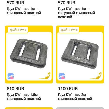
570 RUB
570 RUB
Груз DW - вес 1кг -
Груз DW - вес 1кг -
свинцовый поясной
фигурный свинцовый
поясной
ДАЙВГРУЗ
ДАЙВГРУЗ
810 RUB
1100 RUB
Груз DW - вес 1.5кг -
Груз DW - вес 2кг -
свинцовый поясной
свинцовый поясной