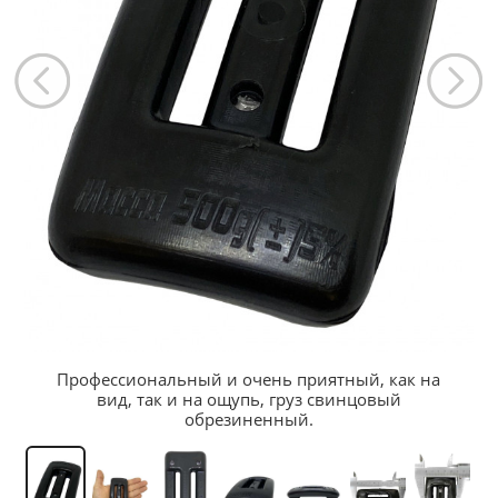
Профессиональный и очень приятный, как на
вид, так и на ощупь, груз свинцовый
обрезиненный.