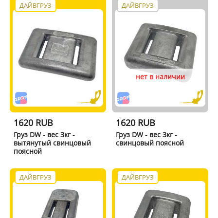
ДАЙВГРУЗ
ДАЙВГРУЗ
нет в наличии
1620 RUB
1620 RUB
Груз DW - вес 3кг -
Груз DW - вес 3кг -
вытянутый свинцовый
свинцовый поясной
поясной
ДАЙВГРУЗ
ДАЙВГРУЗ