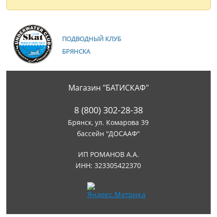
ПОДВОДНЫЙ КЛУБ
БРЯНСКА
Магазин "БАТИСКАФ"
8 (800) 302-28-38
Брянск, ул. Комарова 39
бассейн "ДОСААФ"
ИП РОМАНОВ А.А.
ИНН: 323305422370