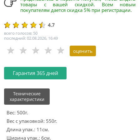
товары с вашей скидкой. Всем новым
покупателям дается скидка 5% при регистрации.
4.7
всего голосов: 50
последний: 02.08.2026, 16:49
Гарантия 365 дней
Технические
характеристики
Вес: 500г.
Вес с упаковкой: 550г.
Длина упак.: 11см.
Ширина упак.: 6см.