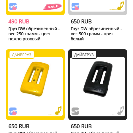
490 RUB
650 RUB
Груз DW обрезиненный -
Груз DW обрезиненный -
вес 250 грамм - цвет
вес 500 грамм - цвет
нежно розовый
белый
ДАЙВГРУЗ
ДАЙВГРУЗ
650 RUB
650 RUB