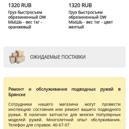
1320 RUB
1320 RUB
Груз быстросъем
Груз быстросъем
обрезиненный DW
обрезиненный DW
МЫШЬ - вес 1кг -
МЫШЬ - вес 1кг - цвет
оранжевый
желтый
ОЖИДАЕМЫЕ ПОСТАВКИ
Ремонт и обслуживание подводных ружей в
Брянске
Сотрудники нашего магазина могут провести
инспекцию состояния или ремонт вашего подводного
ружья. В наличии запчасти для многих популярных
моделей ружей. Многолетний опыт обслуживания.
Телефон для справок: 40-67-07