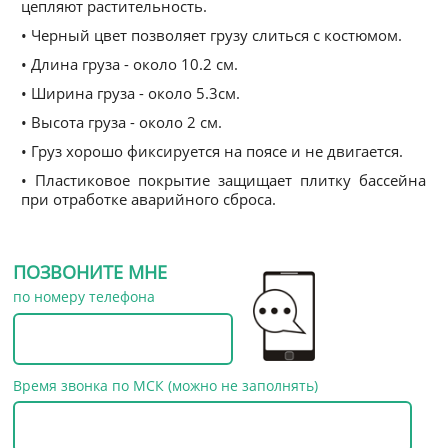
цепляют растительность.
• Черный цвет позволяет грузу слиться с костюмом.
• Длина груза - около 10.2 см.
• Ширина груза - около 5.3см.
• Высота груза - около 2 см.
• Груз хорошо фиксируется на поясе и не двигается.
• Пластиковое покрытие защищает плитку бассейна
при отработке аварийного сброса.
ПОЗВОНИТЕ МНЕ
по номеру телефона
Время звонка по МСК (можно не заполнять)