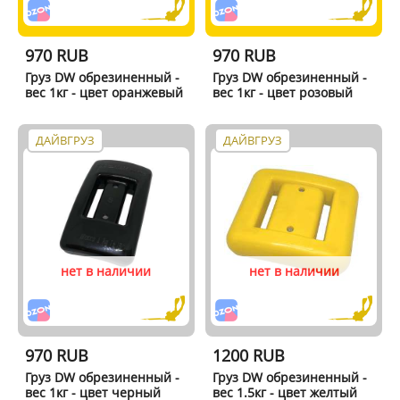
970 RUB
970 RUB
Груз DW обрезиненный -
Груз DW обрезиненный -
вес 1кг - цвет оранжевый
вес 1кг - цвет розовый
ДАЙВГРУЗ
ДАЙВГРУЗ
нет в наличии
нет в наличии
970 RUB
1200 RUB
Груз DW обрезиненный -
Груз DW обрезиненный -
вес 1кг - цвет черный
вес 1.5кг - цвет желтый