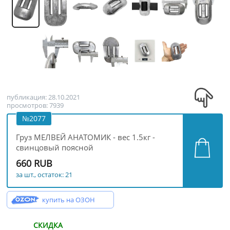
публикация: 28.10.2021
просмотров: 7939
№2077
Груз МЕЛВЕЙ АНАТОМИК - вес 1.5кг -
свинцовый поясной
660 RUB
за шт., остаток: 21
купить на ОЗОН
СКИДКА