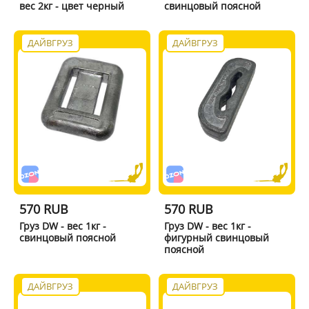
вес 2кг - цвет черный
свинцовый поясной
ДАЙВГРУЗ
ДАЙВГРУЗ
570 RUB
570 RUB
Груз DW - вес 1кг -
Груз DW - вес 1кг -
свинцовый поясной
фигурный свинцовый
поясной
ДАЙВГРУЗ
ДАЙВГРУЗ