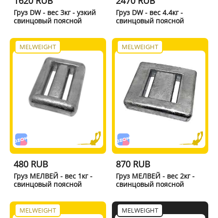
1620 RUB
2470 RUB
Груз DW - вес 3кг - узкий
Груз DW - вес 4.4кг -
свинцовый поясной
свинцовый поясной
MELWEIGHT
MELWEIGHT
480 RUB
870 RUB
Груз МЕЛВЕЙ - вес 1кг -
Груз МЕЛВЕЙ - вес 2кг -
свинцовый поясной
свинцовый поясной
MELWEIGHT
MELWEIGHT