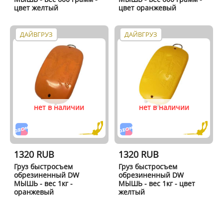
цвет желтый
цвет оранжевый
ДАЙВГРУЗ
ДАЙВГРУЗ
нет в наличии
нет в наличии
1320 RUB
1320 RUB
Груз быстросъем
Груз быстросъем
обрезиненный DW
обрезиненный DW
МЫШЬ - вес 1кг -
МЫШЬ - вес 1кг - цвет
оранжевый
желтый