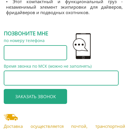
• Этот компактный и функциональный груз -
незаменимый элемент экипировки для дайверов,
фридайверов и подводных охотников.
ПОЗВОНИТЕ МНЕ
по номеру телефона
Время звонка по МСК (можно не заполнять)
Доставка осуществляется почтой, транспортной