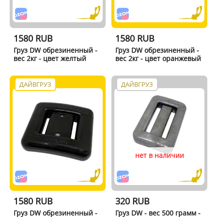
1580 RUB
1580 RUB
Груз DW обрезиненный -
Груз DW обрезиненный -
вес 2кг - цвет желтый
вес 2кг - цвет оранжевый
ДАЙВГРУЗ
ДАЙВГРУЗ
нет в наличии
1580 RUB
320 RUB
Груз DW обрезиненный -
Груз DW - вес 500 грамм -