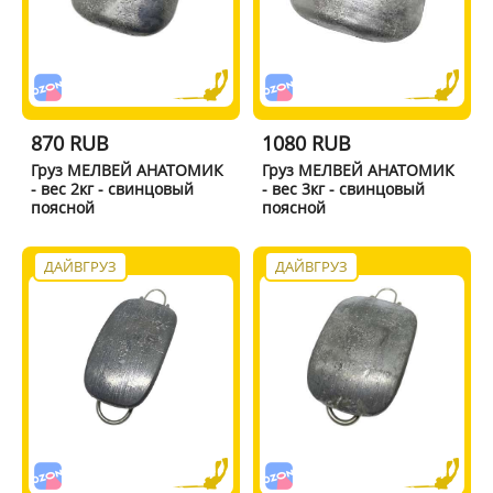
870 RUB
1080 RUB
Груз МЕЛВЕЙ АНАТОМИК
Груз МЕЛВЕЙ АНАТОМИК
- вес 2кг - свинцовый
- вес 3кг - свинцовый
поясной
поясной
ДАЙВГРУЗ
ДАЙВГРУЗ