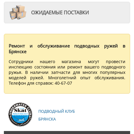
ОЖИДАЕМЫЕ ПОСТАВКИ
Ремонт и обслуживание подводных ружей в
Брянске
Сотрудники нашего магазина могут провести
инспекцию состояния или ремонт вашего подводного
ружья. В наличии запчасти для многих популярных
моделей ружей. Многолетний опыт обслуживания.
Телефон для справок: 40-67-07
ПОДВОДНЫЙ КЛУБ
БРЯНСКА