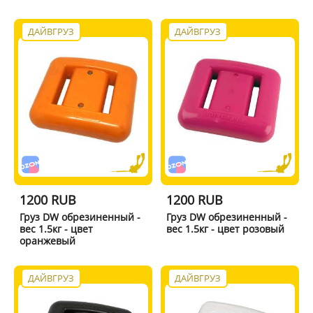
ДАЙВГРУЗ
ДАЙВГРУЗ
1200 RUB
1200 RUB
Груз DW обрезиненный -
Груз DW обрезиненный -
вес 1.5кг - цвет
вес 1.5кг - цвет розовый
оранжевый
ДАЙВГРУЗ
ДАЙВГРУЗ