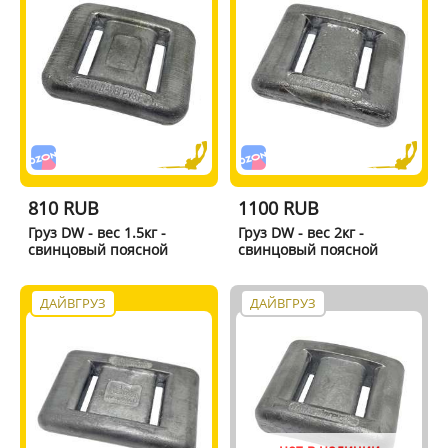
810 RUB
1100 RUB
Груз DW - вес 1.5кг -
Груз DW - вес 2кг -
свинцовый поясной
свинцовый поясной
ДАЙВГРУЗ
ДАЙВГРУЗ