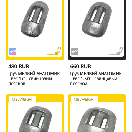
480 RUB
660 RUB
Груз МЕЛВЕЙ АНАТОМИК
Груз МЕЛВЕЙ АНАТОМИК
- вес 1кг - свинцовый
- вес 1.5кг - свинцовый
поясной
поясной
MELWEIGHT
MELWEIGHT