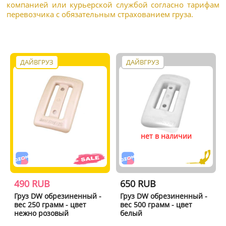
компанией или курьерской службой согласно тарифам
перевозчика с обязательным страхованием груза.
ДАЙВГРУЗ
ДАЙВГРУЗ
нет в наличии
490 RUB
650 RUB
Груз DW обрезиненный -
Груз DW обрезиненный -
вес 250 грамм - цвет
вес 500 грамм - цвет
нежно розовый
белый