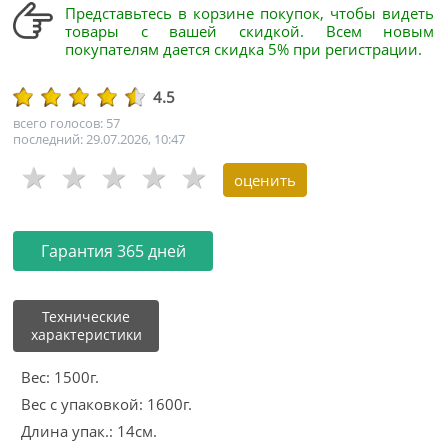
Представьтесь в корзине покупок, чтобы видеть
товары с вашей скидкой. Всем новым
покупателям дается скидка 5% при регистрации.
4.5
всего голосов: 57
последний: 29.07.2026, 10:47
Гарантия 365 дней
Технические
характеристики
Вес: 1500г.
Вес с упаковкой: 1600г.
Длина упак.: 14см.