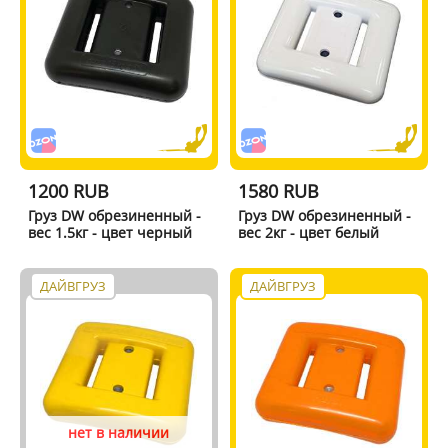
1200 RUB
1580 RUB
Груз DW обрезиненный -
Груз DW обрезиненный -
вес 1.5кг - цвет черный
вес 2кг - цвет белый
ДАЙВГРУЗ
ДАЙВГРУЗ
нет в наличии