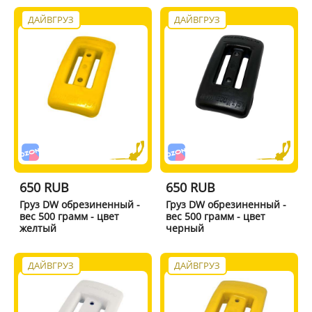
ДАЙВГРУЗ
ДАЙВГРУЗ
650 RUB
650 RUB
Груз DW обрезиненный -
Груз DW обрезиненный -
вес 500 грамм - цвет
вес 500 грамм - цвет
желтый
черный
ДАЙВГРУЗ
ДАЙВГРУЗ