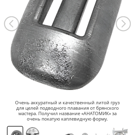
Очень аккуратный и качественный литой груз
для целей подводного плавания от брянского
мастера. Получил название «АНАТОМИК» за
очень покатую каплевидную форму.