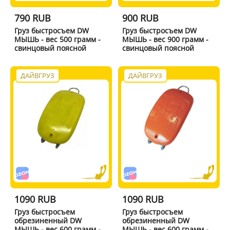
790 RUB
900 RUB
Груз быстросъем DW
Груз быстросъем DW
МЫШЬ - вес 500 грамм -
МЫШЬ - вес 900 грамм -
свинцовый поясной
свинцовый поясной
ДАЙВГРУЗ
ДАЙВГРУЗ
1090 RUB
1090 RUB
Груз быстросъем
Груз быстросъем
обрезиненный DW
обрезиненный DW
МЫШЬ - вес 600 грамм -
МЫШЬ - вес 600 грамм -