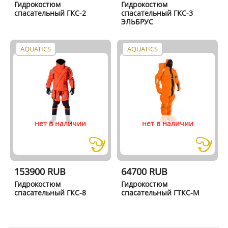
Гидрокостюм
Гидрокостюм
спасательный ГКС-2
спасательный ГКС-3
ЭЛЬБРУС
AQUATICS
AQUATICS
нет в наличии
нет в наличии
153900 RUB
64700 RUB
Гидрокостюм
Гидрокостюм
спасательный ГКС-8
спасательный ГТКС-М