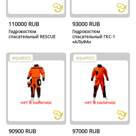
110000 RUB
93000 RUB
Гидрокостюм
Гидрокостюм
спасательный RESCUE
спасательный ГКС-1
«АЛЬФА»
AQUATICS
AQUATICS
нет в наличии
нет в наличии
90900 RUB
97000 RUB