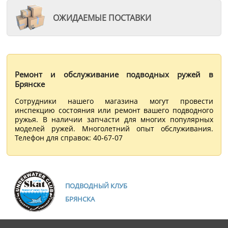
ОЖИДАЕМЫЕ ПОСТАВКИ
Ремонт и обслуживание подводных ружей в
Брянске
Сотрудники нашего магазина могут провести
инспекцию состояния или ремонт вашего подводного
ружья. В наличии запчасти для многих популярных
моделей ружей. Многолетний опыт обслуживания.
Телефон для справок: 40-67-07
ПОДВОДНЫЙ КЛУБ
БРЯНСКА