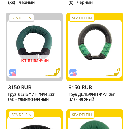
(XS) - черный
(S) - черный
SEA DELFIN
SEA DELFIN
нет в наличии
3150 RUB
3150 RUB
Груз ДЕЛЬФИН ФРИ 2кг
Груз ДЕЛЬФИН ФРИ 2кг
(M) - темно-зеленый
(M) - черный
SEA DELFIN
SEA DELFIN