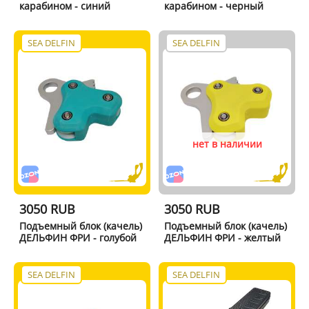
карабином - синий
карабином - черный
SEA DELFIN
SEA DELFIN
нет в наличии
3050 RUB
3050 RUB
Подъемный блок (качель)
Подъемный блок (качель)
ДЕЛЬФИН ФРИ - голубой
ДЕЛЬФИН ФРИ - желтый
SEA DELFIN
SEA DELFIN