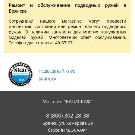
Ремонт и обслуживание подводных ружей в
Брянске
Сотрудники нашего магазина могут провести
инспекцию состояния или ремонт вашего подводного
ружья. В наличии запчасти для многих популярных
моделей ружей. Многолетний опыт обслуживания.
Телефон для справок: 40-67-07
ПОДВОДНЫЙ КЛУБ
БРЯНСКА
Магазин "БАТИСКАФ"
8 (800) 302-28-38
Брянск, ул. Комарова 39
бассейн "ДОСААФ"