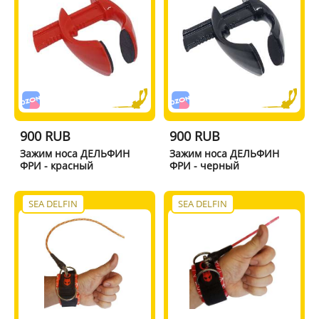
900 RUB
900 RUB
Зажим носа ДЕЛЬФИН
Зажим носа ДЕЛЬФИН
ФРИ - красный
ФРИ - черный
SEA DELFIN
SEA DELFIN