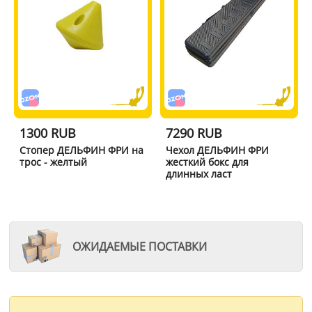
1300 RUB
7290 RUB
Стопер ДЕЛЬФИН ФРИ на
Чехол ДЕЛЬФИН ФРИ
трос - желтый
жесткий бокс для
длинных ласт
ОЖИДАЕМЫЕ ПОСТАВКИ