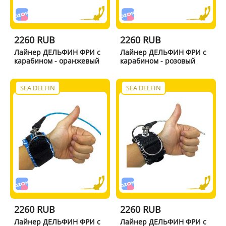
2260 RUB
2260 RUB
Лайнер ДЕЛЬФИН ФРИ с
Лайнер ДЕЛЬФИН ФРИ с
карабином - оранжевый
карабином - розовый
SEA DELFIN
SEA DELFIN
2260 RUB
2260 RUB
Лайнер ДЕЛЬФИН ФРИ с
Лайнер ДЕЛЬФИН ФРИ с