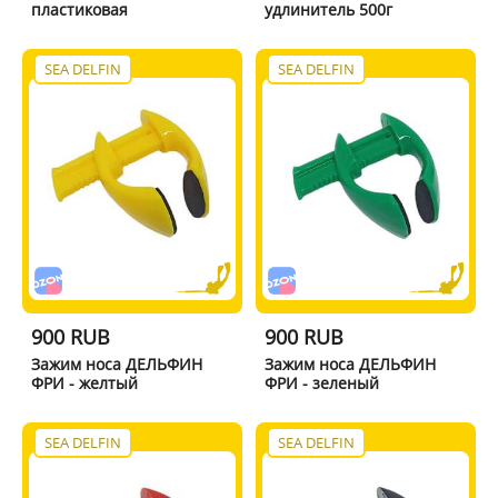
пластиковая
удлинитель 500г
SEA DELFIN
SEA DELFIN
900 RUB
900 RUB
Зажим носа ДЕЛЬФИН
Зажим носа ДЕЛЬФИН
ФРИ - желтый
ФРИ - зеленый
SEA DELFIN
SEA DELFIN