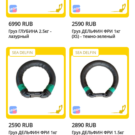
6990 RUB
2590 RUB
Груз ГЛУБИНА 2.5кг -
Груз ДЕЛЬФИН ФРИ 1кг
лазурный
(XS) - темно-зеленый
SEA DELFIN
SEA DELFIN
2590 RUB
2890 RUB
Груз ДЕЛЬФИН ФРИ 1кг
Груз ДЕЛЬФИН ФРИ 1.5кг