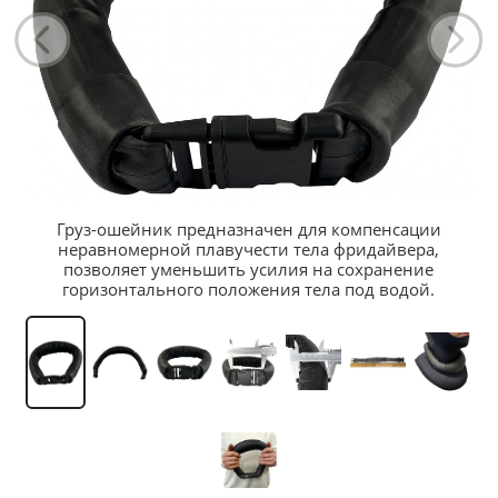
Груз-ошейник предназначен для компенсации
неравномерной плавучести тела фридайвера,
позволяет уменьшить усилия на сохранение
горизонтального положения тела под водой.