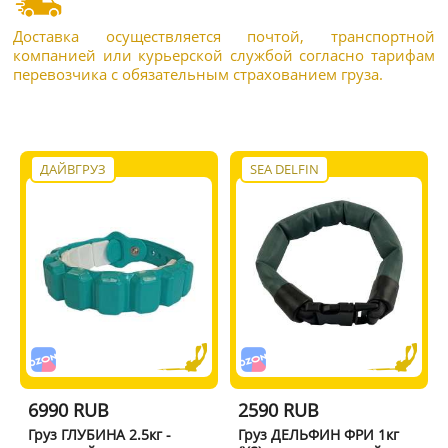
Доставка осуществляется почтой, транспортной
компанией или курьерской службой согласно тарифам
перевозчика с обязательным страхованием груза.
ДАЙВГРУЗ
SEA DELFIN
6990 RUB
2590 RUB
Груз ГЛУБИНА 2.5кг -
Груз ДЕЛЬФИН ФРИ 1кг