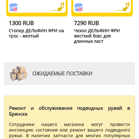
1300 RUB
7290 RUB
Стопер ДЕЛЬФИН ФРИ на
Чехол ДЕЛЬФИН ФРИ
трос - желтый
жесткий бокс для
длинных ласт
ОЖИДАЕМЫЕ ПОСТАВКИ
Ремонт и обслуживание подводных ружей в
Брянске
Сотрудники нашего магазина могут провести
инспекцию состояния или ремонт вашего подводного
ружья. В наличии запчасти для многих популярных