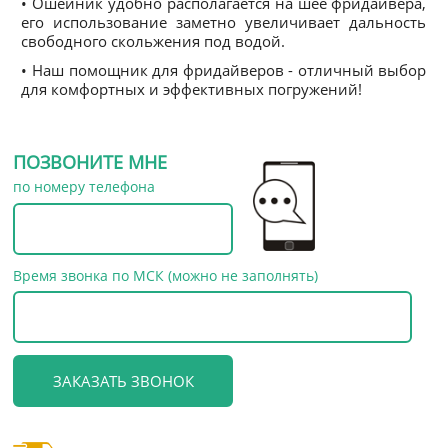
• Ошейник удобно располагается на шее фридайвера,
его использование заметно увеличивает дальность
свободного скольжения под водой.
• Наш помощник для фридайверов - отличный выбор
для комфортных и эффективных погружений!
ПОЗВОНИТЕ МНЕ
по номеру телефона
Время звонка по МСК (можно не заполнять)