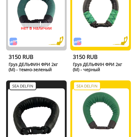
нет в наличии
3150 RUB
3150 RUB
Груз ДЕЛЬФИН ФРИ 2кг
Груз ДЕЛЬФИН ФРИ 2кг
(M) - темно-зеленый
(M) - черный
SEA DELFIN
SEA DELFIN