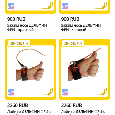
900 RUB
900 RUB
Зажим носа ДЕЛЬФИН
Зажим носа ДЕЛЬФИН
ФРИ - красный
ФРИ - черный
SEA DELFIN
SEA DELFIN
2260 RUB
2260 RUB
Лайнер ДЕЛЬФИН ФРИ с
Лайнер ДЕЛЬФИН ФРИ с