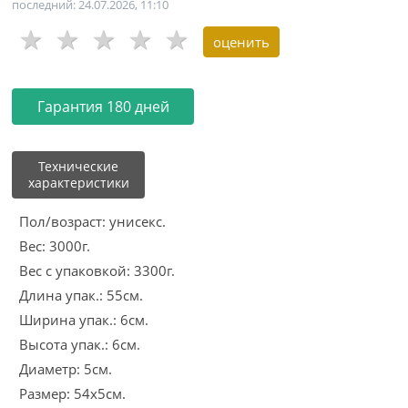
последний: 24.07.2026, 11:10
Гарантия 180 дней
Технические
характеристики
Пол/возраст: унисекс.
Вес: 3000г.
Вес с упаковкой: 3300г.
Длина упак.: 55см.
Ширина упак.: 6см.
Высота упак.: 6см.
Диаметр: 5см.
Размер: 54x5см.