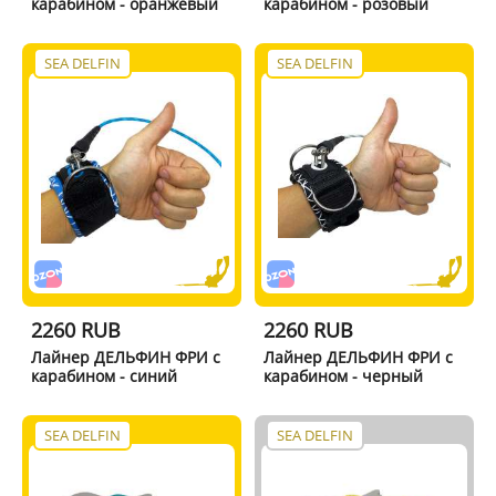
карабином - оранжевый
карабином - розовый
SEA DELFIN
SEA DELFIN
2260 RUB
2260 RUB
Лайнер ДЕЛЬФИН ФРИ с
Лайнер ДЕЛЬФИН ФРИ с
карабином - синий
карабином - черный
SEA DELFIN
SEA DELFIN