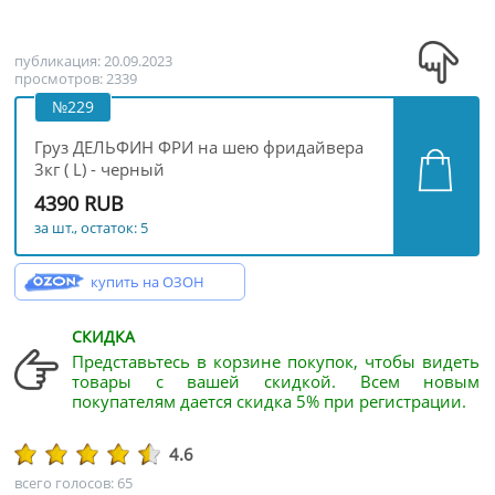
публикация: 20.09.2023
просмотров: 2339
№229
Груз ДЕЛЬФИН ФРИ на шею фридайвера
3кг ( L) - черный
4390 RUB
за шт., остаток: 5
купить на ОЗОН
СКИДКА
Представьтесь в корзине покупок, чтобы видеть
товары с вашей скидкой. Всем новым
покупателям дается скидка 5% при регистрации.
4.6
всего голосов: 65