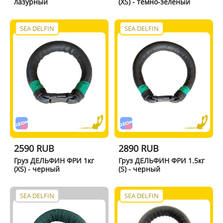
лазурный
(XS) - темно-зеленый
SEA DELFIN
SEA DELFIN
2590 RUB
2890 RUB
Груз ДЕЛЬФИН ФРИ 1кг
Груз ДЕЛЬФИН ФРИ 1.5кг
(XS) - черный
(S) - черный
SEA DELFIN
SEA DELFIN