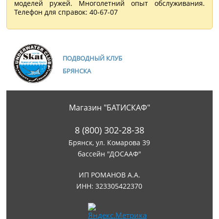
моделей ружей. Многолетний опыт обслуживания.
Телефон для справок: 40-67-07
ПОДВОДНЫЙ КЛУБ
БРЯНСКА
Магазин "БАТИСКАФ"
8 (800) 302-28-38
Брянск, ул. Комарова 39
бассейн "ДОСААФ"
ИП РОМАНОВ А.А.
ИНН: 323305422370