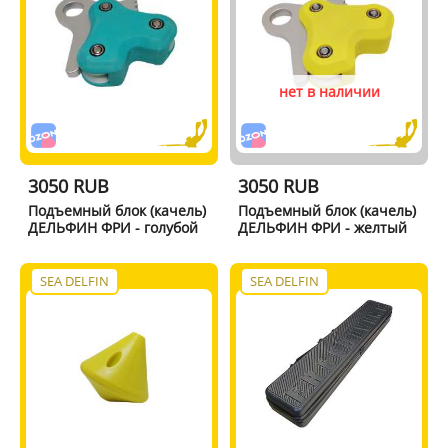
нет в наличии
3050 RUB
3050 RUB
Подъемный блок (качель)
Подъемный блок (качель)
ДЕЛЬФИН ФРИ - голубой
ДЕЛЬФИН ФРИ - желтый
SEA DELFIN
SEA DELFIN