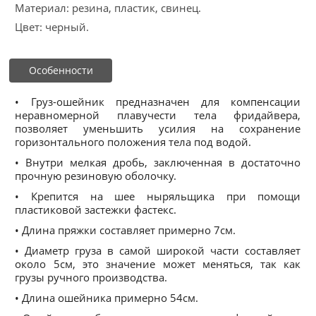
Материал: резина, пластик, свинец.
Цвет: черный.
Особенности
• Груз-ошейник предназначен для компенсации
неравномерной плавучести тела фридайвера,
позволяет уменьшить усилия на сохранение
горизонтального положения тела под водой.
• Внутри мелкая дробь, заключенная в достаточно
прочную резиновую оболочку.
• Крепится на шее ныряльщика при помощи
пластиковой застежки фастекс.
• Длина пряжки составляет примерно 7см.
• Диаметр груза в самой широкой части составляет
около 5см, это значение может меняться, так как
грузы ручного производства.
• Длина ошейника примерно 54см.