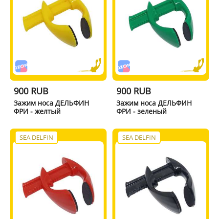
900 RUB
900 RUB
Зажим носа ДЕЛЬФИН
Зажим носа ДЕЛЬФИН
ФРИ - желтый
ФРИ - зеленый
SEA DELFIN
SEA DELFIN