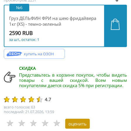
просмотров: 2251
№6
Груз ДЕЛЬФИН ФРИ на шею фридайвера
1кг (XS) - темно-зеленый
2590 RUB
за шт., остаток: 1
купить на ОЗОН
СКИДКА
Представьтесь в корзине покупок, чтобы видеть
товары с вашей скидкой. Всем новым
покупателям дается скидка 5% при регистрации.
4.7
всего голосов: 63
последний: 21.07.2026, 13:59