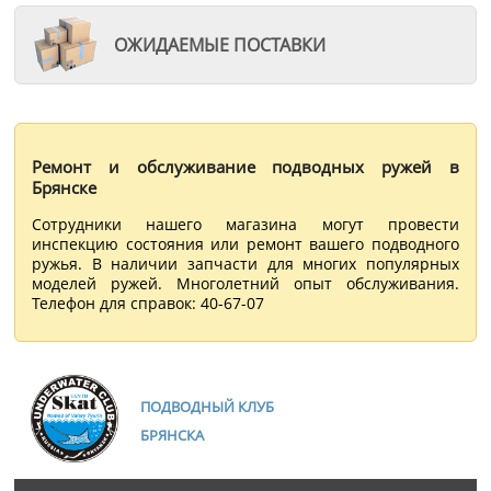
ОЖИДАЕМЫЕ ПОСТАВКИ
Ремонт и обслуживание подводных ружей в
Брянске
Сотрудники нашего магазина могут провести
инспекцию состояния или ремонт вашего подводного
ружья. В наличии запчасти для многих популярных
моделей ружей. Многолетний опыт обслуживания.
Телефон для справок: 40-67-07
ПОДВОДНЫЙ КЛУБ
БРЯНСКА