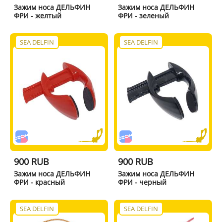
Зажим носа ДЕЛЬФИН
Зажим носа ДЕЛЬФИН
ФРИ - желтый
ФРИ - зеленый
SEA DELFIN
SEA DELFIN
900 RUB
900 RUB
Зажим носа ДЕЛЬФИН
Зажим носа ДЕЛЬФИН
ФРИ - красный
ФРИ - черный
SEA DELFIN
SEA DELFIN