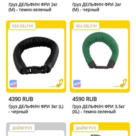
Груз ДЕЛЬФИН ФРИ 2кг
Груз ДЕЛЬФИН ФРИ 2кг
(M) - темно-зеленый
(M) - черный
SEA DELFIN
SEA DELFIN
4390 RUB
4590 RUB
Груз ДЕЛЬФИН ФРИ 3кг (L)
Груз ДЕЛЬФИН ФРИ 3.5кг
- черный
(XL) - темно-зеленый
ДАЙВГРУЗ
ДАЙВГРУЗ