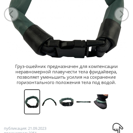
Груз-ошейник предназначен для компенсации
неравномерной плавучести тела фридайвера,
позволяет уменьшить усилия на сохранение
горизонтального положения тела под водой.
публикация: 21.09.2023