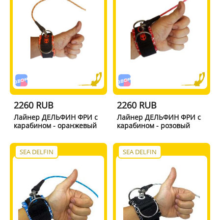
2260 RUB
2260 RUB
Лайнер ДЕЛЬФИН ФРИ с
Лайнер ДЕЛЬФИН ФРИ с
карабином - оранжевый
карабином - розовый
SEA DELFIN
SEA DELFIN