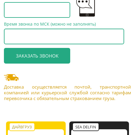
Время звонка по МСК (можно не заполнять)
Доставка осуществляется почтой, транспортной
компанией или курьерской службой согласно тарифам
перевозчика с обязательным страхованием груза.
ДАЙВГРУЗ
SEA DELFIN