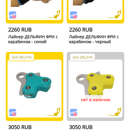
2260 RUB
2260 RUB
Лайнер ДЕЛЬФИН ФРИ с
Лайнер ДЕЛЬФИН ФРИ с
карабином - синий
карабином - черный
SEA DELFIN
SEA DELFIN
нет в наличии
3050 RUB
3050 RUB