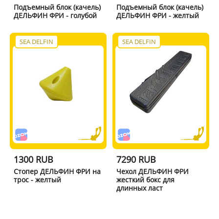
Подъемный блок (качель)
Подъемный блок (качель)
ДЕЛЬФИН ФРИ - голубой
ДЕЛЬФИН ФРИ - желтый
SEA DELFIN
SEA DELFIN
1300 RUB
7290 RUB
Стопер ДЕЛЬФИН ФРИ на
Чехол ДЕЛЬФИН ФРИ
трос - желтый
жесткий бокс для
длинных ласт