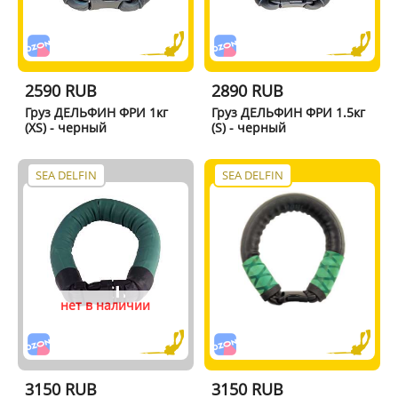
2590 RUB
2890 RUB
Груз ДЕЛЬФИН ФРИ 1кг
Груз ДЕЛЬФИН ФРИ 1.5кг
(XS) - черный
(S) - черный
SEA DELFIN
SEA DELFIN
нет в наличии
3150 RUB
3150 RUB