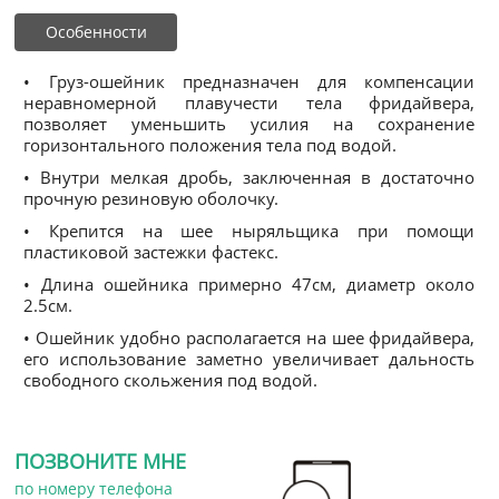
Особенности
• Груз-ошейник предназначен для компенсации
неравномерной плавучести тела фридайвера,
позволяет уменьшить усилия на сохранение
горизонтального положения тела под водой.
• Внутри мелкая дробь, заключенная в достаточно
прочную резиновую оболочку.
• Крепится на шее ныряльщика при помощи
пластиковой застежки фастекс.
• Длина ошейника примерно 47см, диаметр около
2.5см.
• Ошейник удобно располагается на шее фридайвера,
его использование заметно увеличивает дальность
свободного скольжения под водой.
ПОЗВОНИТЕ МНЕ
по номеру телефона