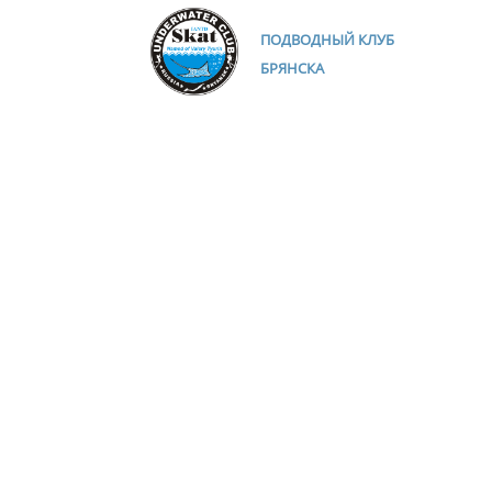
ПОДВОДНЫЙ КЛУБ
БРЯНСКА