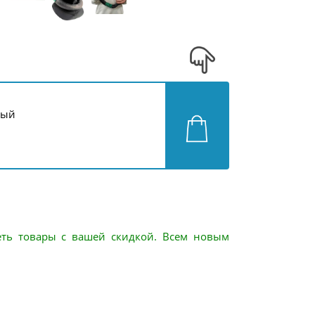
ный
еть товары с вашей скидкой. Всем новым