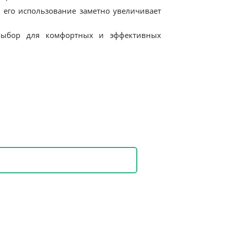
 его использование заметно увеличивает
выбор для комфортных и эффективных