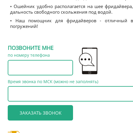
• Ошейник удобно располагается на шее фридайвера,
дальность свободного скольжения под водой.
• Наш помощник для фридайверов - отличный 
погружений!
ПОЗВОНИТЕ МНЕ
по номеру телефона
Время звонка по МСК (можно не заполнять)