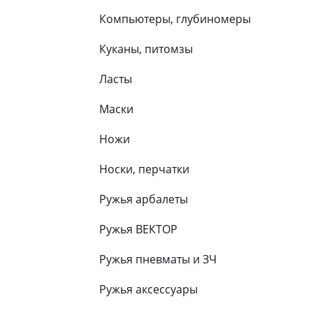
Компьютеры, глубиномеры
Куканы, питомзы
Ласты
Маски
Ножи
Носки, перчатки
Ружья арбалеты
Ружья ВЕКТОР
Ружья пневматы и ЗЧ
Ружья аксессуары