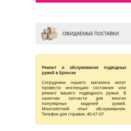
ОЖИДАЕМЫЕ ПОСТАВКИ
Ремонт и обслуживание подводных
ружей в Брянске
Сотрудники нашего магазина могут
провести инспекцию состояния или
ремонт вашего подводного ружья. В
наличии запчасти для многих
популярных моделей ружей.
Многолетний опыт обслуживания.
Телефон для справок: 40-67-07