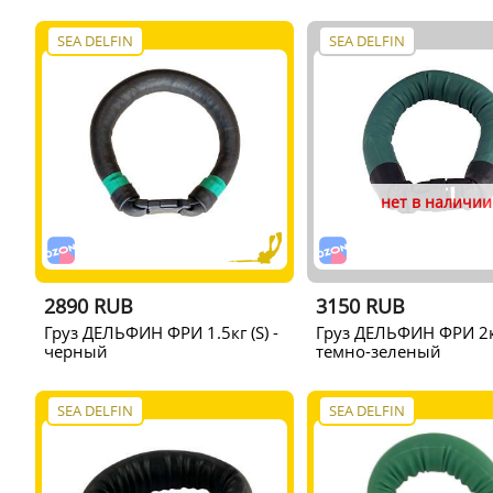
SEA DELFIN
SEA DELFIN
нет в наличии
2890 RUB
3150 RUB
Груз ДЕЛЬФИН ФРИ 1.5кг (S) -
Груз ДЕЛЬФИН ФРИ 2кг
черный
темно-зеленый
SEA DELFIN
SEA DELFIN