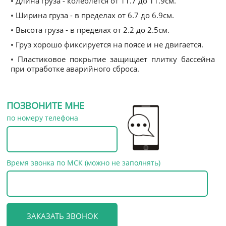
• Длина груза - колеблется от 11.7 до 11.9см.
• Ширина груза - в пределах от 6.7 до 6.9см.
• Высота груза - в пределах от 2.2 до 2.5см.
• Груз хорошо фиксируется на поясе и не двигается.
• Пластиковое покрытие защищает плитку бассейна
при отработке аварийного сброса.
ПОЗВОНИТЕ МНЕ
по номеру телефона
Время звонка по МСК (можно не заполнять)