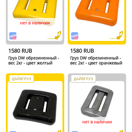
нет в наличии
1580 RUB
1580 RUB
Груз DW обрезиненный -
Груз DW обрезиненный -
вес 2кг - цвет желтый
вес 2кг - цвет оранжевый
ДАЙВГРУЗ
ДАЙВГРУЗ
нет в наличии