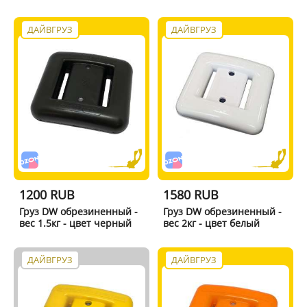
ДАЙВГРУЗ
ДАЙВГРУЗ
1200 RUB
1580 RUB
Груз DW обрезиненный -
Груз DW обрезиненный -
вес 1.5кг - цвет черный
вес 2кг - цвет белый
ДАЙВГРУЗ
ДАЙВГРУЗ