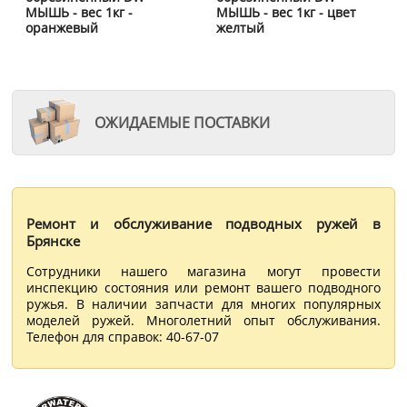
МЫШЬ - вес 1кг -
МЫШЬ - вес 1кг - цвет
оранжевый
желтый
ОЖИДАЕМЫЕ ПОСТАВКИ
Ремонт и обслуживание подводных ружей в
Брянске
Сотрудники нашего магазина могут провести
инспекцию состояния или ремонт вашего подводного
ружья. В наличии запчасти для многих популярных
моделей ружей. Многолетний опыт обслуживания.
Телефон для справок: 40-67-07