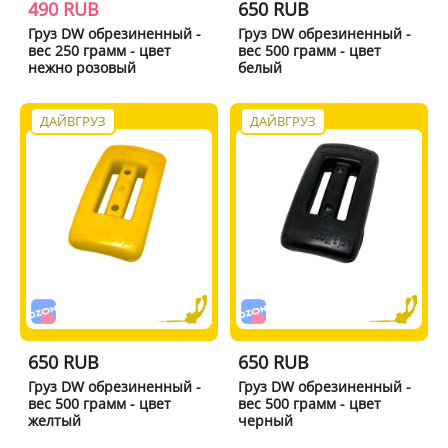
490 RUB
650 RUB
Груз DW обрезиненный -
Груз DW обрезиненный -
вес 250 грамм - цвет
вес 500 грамм - цвет
нежно розовый
белый
ДАЙВГРУЗ
ДАЙВГРУЗ
650 RUB
650 RUB
Груз DW обрезиненный -
Груз DW обрезиненный -
вес 500 грамм - цвет
вес 500 грамм - цвет
желтый
черный