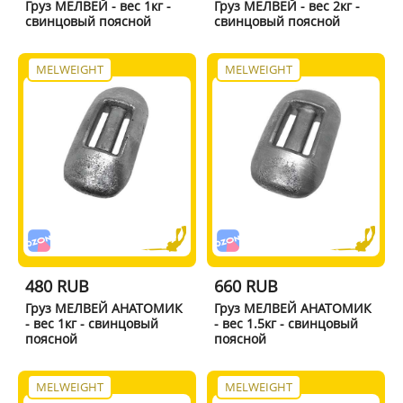
Груз МЕЛВЕЙ - вес 1кг -
Груз МЕЛВЕЙ - вес 2кг -
свинцовый поясной
свинцовый поясной
MELWEIGHT
MELWEIGHT
480 RUB
660 RUB
Груз МЕЛВЕЙ АНАТОМИК
Груз МЕЛВЕЙ АНАТОМИК
- вес 1кг - свинцовый
- вес 1.5кг - свинцовый
поясной
поясной
MELWEIGHT
MELWEIGHT