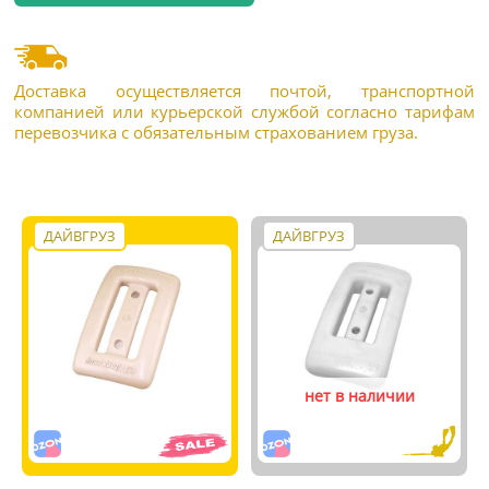
Доставка осуществляется почтой, транспортной
компанией или курьерской службой согласно тарифам
перевозчика с обязательным страхованием груза.
ДАЙВГРУЗ
ДАЙВГРУЗ
нет в наличии