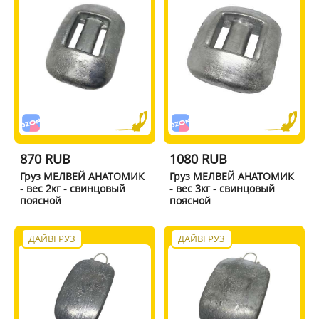
870 RUB
1080 RUB
Груз МЕЛВЕЙ АНАТОМИК
Груз МЕЛВЕЙ АНАТОМИК
- вес 2кг - свинцовый
- вес 3кг - свинцовый
поясной
поясной
ДАЙВГРУЗ
ДАЙВГРУЗ