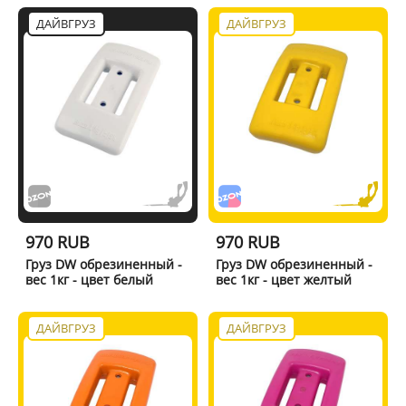
ДАЙВГРУЗ
ДАЙВГРУЗ
970 RUB
970 RUB
Груз DW обрезиненный -
Груз DW обрезиненный -
вес 1кг - цвет белый
вес 1кг - цвет желтый
ДАЙВГРУЗ
ДАЙВГРУЗ