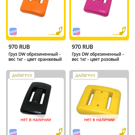
970 RUB
970 RUB
Груз DW обрезиненный -
Груз DW обрезиненный -
вес 1кг - цвет оранжевый
вес 1кг - цвет розовый
ДАЙВГРУЗ
ДАЙВГРУЗ
нет в наличии
нет в наличии