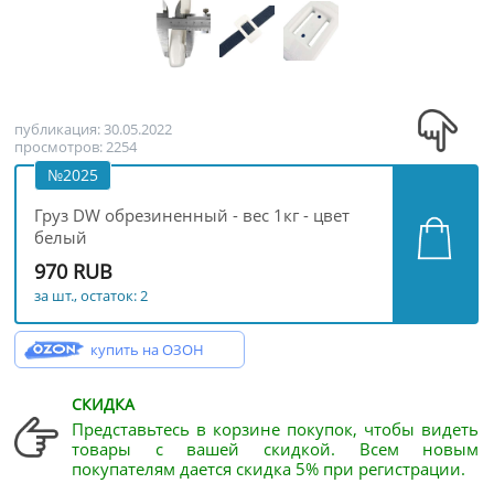
публикация: 30.05.2022
просмотров: 2254
№2025
Груз DW обрезиненный - вес 1кг - цвет
белый
970 RUB
за шт., остаток: 2
купить на ОЗОН
СКИДКА
Представьтесь в корзине покупок, чтобы видеть
товары с вашей скидкой. Всем новым
покупателям дается скидка 5% при регистрации.