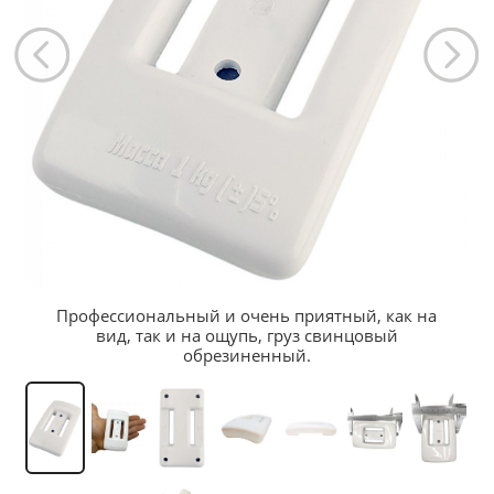
Профессиональный и очень приятный, как на
вид, так и на ощупь, груз свинцовый
обрезиненный.