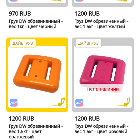
970 RUB
1200 RUB
Груз DW обрезиненный -
Груз DW обрезиненный -
вес 1кг - цвет черный
вес 1.5кг - цвет желтый
ДАЙВГРУЗ
ДАЙВГРУЗ
нет в наличии
1200 RUB
1200 RUB
Груз DW обрезиненный -
Груз DW обрезиненный -
вес 1.5кг - цвет
вес 1.5кг - цвет розовый
оранжевый