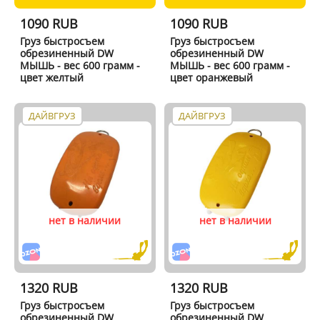
1090 RUB
1090 RUB
Груз быстросъем
Груз быстросъем
обрезиненный DW
обрезиненный DW
МЫШЬ - вес 600 грамм -
МЫШЬ - вес 600 грамм -
цвет желтый
цвет оранжевый
ДАЙВГРУЗ
ДАЙВГРУЗ
нет в наличии
нет в наличии
1320 RUB
1320 RUB
Груз быстросъем
Груз быстросъем
обрезиненный DW
обрезиненный DW