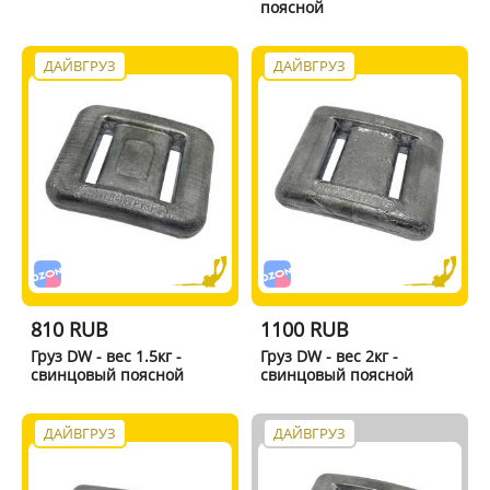
поясной
ДАЙВГРУЗ
ДАЙВГРУЗ
810 RUB
1100 RUB
Груз DW - вес 1.5кг -
Груз DW - вес 2кг -
свинцовый поясной
свинцовый поясной
ДАЙВГРУЗ
ДАЙВГРУЗ