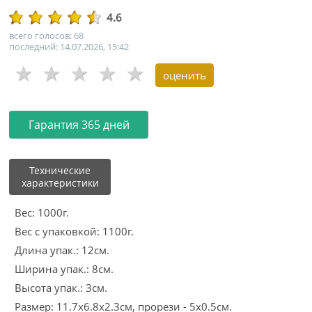
4.6
всего голосов: 68
последний: 14.07.2026, 15:42
Гарантия 365 дней
Технические
характеристики
Вес: 1000г.
Вес с упаковкой: 1100г.
Длина упак.: 12см.
Ширина упак.: 8см.
Высота упак.: 3см.
Размер: 11.7х6.8х2.3см, прорези - 5х0.5см.