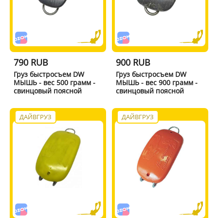
790 RUB
900 RUB
Груз быстросъем DW
Груз быстросъем DW
МЫШЬ - вес 500 грамм -
МЫШЬ - вес 900 грамм -
свинцовый поясной
свинцовый поясной
ДАЙВГРУЗ
ДАЙВГРУЗ