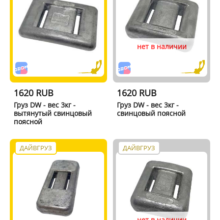
нет в наличии
1620 RUB
1620 RUB
Груз DW - вес 3кг -
Груз DW - вес 3кг -
вытянутый свинцовый
свинцовый поясной
поясной
ДАЙВГРУЗ
ДАЙВГРУЗ
нет в наличии