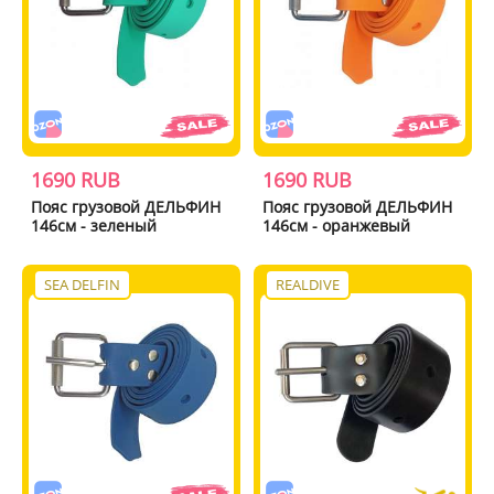
1690 RUB
1690 RUB
Пояс грузовой ДЕЛЬФИН
Пояс грузовой ДЕЛЬФИН
146см - зеленый
146см - оранжевый
SEA DELFIN
REALDIVE