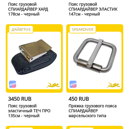
Пояс грузовой
Пояс грузовой
СПИАРДАЙВЕР ХАРД
СПИАРДАЙВЕР ЭЛАСТИК
178см - черный
147см - черный
ДАЙВГРУЗ
SPEARDIVER
3450 RUB
450 RUB
Пояс грузовой
Пряжка грузового пояса
эластичный ТЕЧ ПРО
СПИАРДАЙВЕР
135см - черный
марсельского типа