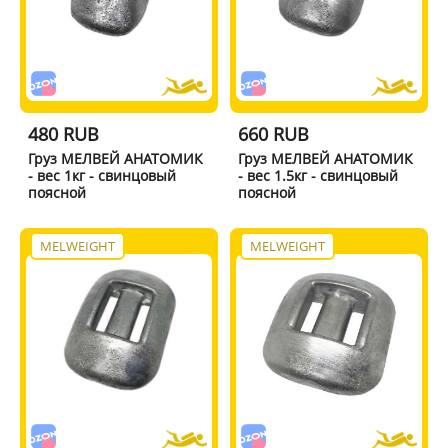
480 RUB
660 RUB
Груз МЕЛВЕЙ АНАТОМИК
Груз МЕЛВЕЙ АНАТОМИК
- вес 1кг - свинцовый
- вес 1.5кг - свинцовый
поясной
поясной
MELWEIGHT
MELWEIGHT