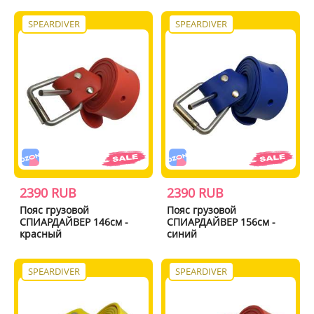
SPEARDIVER
SPEARDIVER
2390 RUB
2390 RUB
Пояс грузовой
Пояс грузовой
СПИАРДАЙВЕР 146см -
СПИАРДАЙВЕР 156см -
красный
синий
SPEARDIVER
SPEARDIVER