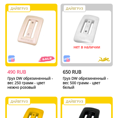
ДАЙВГРУЗ
ДАЙВГРУЗ
нет в наличии
490 RUB
650 RUB
Груз DW обрезиненный -
Груз DW обрезиненный -
вес 250 грамм - цвет
вес 500 грамм - цвет
нежно розовый
белый
ДАЙВГРУЗ
ДАЙВГРУЗ