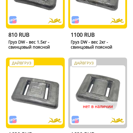
810 RUB
1100 RUB
Груз DW - вес 1.5кг -
Груз DW - вес 2кг -
свинцовый поясной
свинцовый поясной
ДАЙВГРУЗ
ДАЙВГРУЗ
нет в наличии