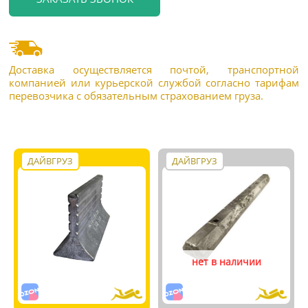
Доставка осуществляется почтой, транспортной
компанией или курьерской службой согласно тарифам
перевозчика с обязательным страхованием груза.
ДАЙВГРУЗ
ДАЙВГРУЗ
нет в наличии