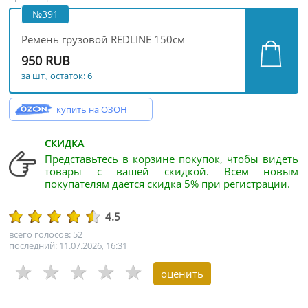
№391
Ремень грузовой REDLINE 150см
950 RUB
за шт., остаток: 6
купить на ОЗОН
СКИДКА
Представьтесь в корзине покупок, чтобы видеть
товары с вашей скидкой. Всем новым
покупателям дается скидка 5% при регистрации.
4.5
всего голосов: 52
последний: 11.07.2026, 16:31