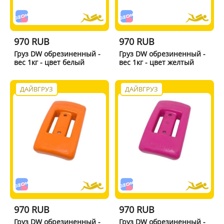
970 RUB
970 RUB
Груз DW обрезиненный -
Груз DW обрезиненный -
вес 1кг - цвет белый
вес 1кг - цвет желтый
ДАЙВГРУЗ
ДАЙВГРУЗ
970 RUB
970 RUB
Груз DW обрезиненный -
Груз DW обрезиненный -