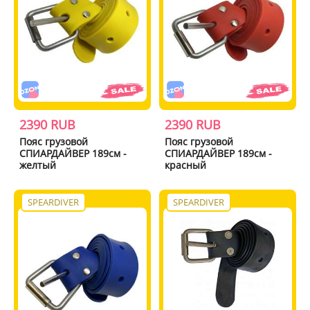
2390 RUB
2390 RUB
Пояс грузовой
Пояс грузовой
СПИАРДАЙВЕР 189см -
СПИАРДАЙВЕР 189см -
желтый
красный
SPEARDIVER
SPEARDIVER