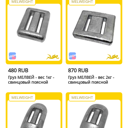
MELWEIGHT
MELWEIGHT
480 RUB
870 RUB
Груз МЕЛВЕЙ - вес 1кг -
Груз МЕЛВЕЙ - вес 2кг -
свинцовый поясной
свинцовый поясной
MELWEIGHT
MELWEIGHT