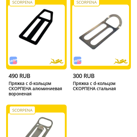
SCORPENA
SCORPENA
490 RUB
300 RUB
Пряжка с d-кольцом
Пряжка с d-кольцом
СКОРПЕНА алюминиевая
СКОРПЕНА стальная
вороненая
SCORPENA