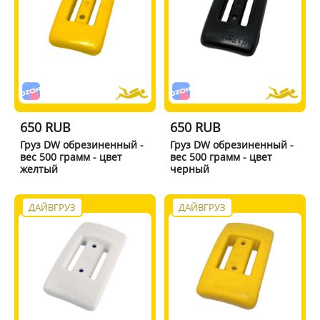
650 RUB
650 RUB
Груз DW обрезиненный -
Груз DW обрезиненный -
вес 500 грамм - цвет
вес 500 грамм - цвет
желтый
черный
ДАЙВГРУЗ
ДАЙВГРУЗ