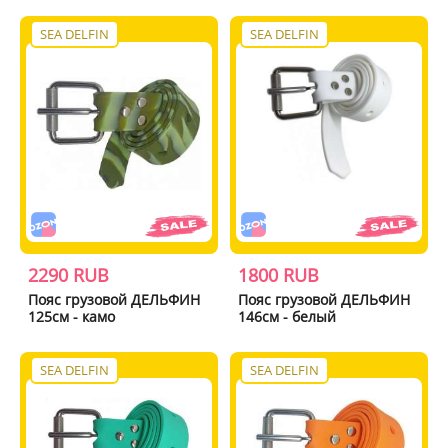
SEA DELFIN
SEA DELFIN
2290 RUB
1800 RUB
Пояс грузовой ДЕЛЬФИН
Пояс грузовой ДЕЛЬФИН
125см - камо
146см - белый
SEA DELFIN
SEA DELFIN