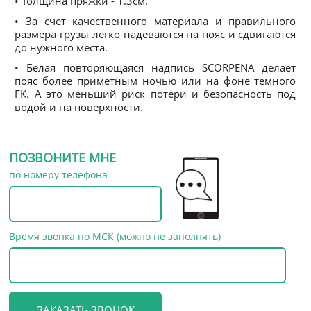
• Толщина пряжки - 1.3см.
• За счет качественного материала и правильного
размера грузы легко надеваются на пояс и сдвигаются
до нужного места.
• Белая повторяющаяся надпись SCORPENA делает
пояс более приметным ночью или на фоне темного
ГК. А это меньший риск потери и безопасность под
водой и на поверхности.
ПОЗВОНИТЕ МНЕ
по номеру телефона
Время звонка по МСК (можно не заполнять)