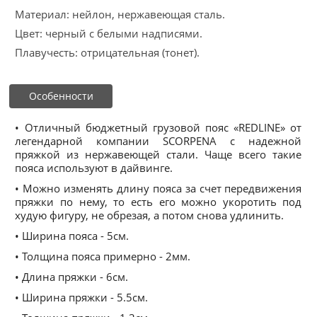
Материал: нейлон, нержавеющая сталь.
Цвет: черный с белыми надписями.
Плавучесть: отрицательная (тонет).
Особенности
• Отличный бюджетный грузовой пояс «REDLINE» от
легендарной компании SCORPENA с надежной
пряжкой из нержавеющей стали. Чаще всего такие
пояса используют в дайвинге.
• Можно изменять длину пояса за счет передвижения
пряжки по нему, то есть его можно укоротить под
худую фигуру, не обрезая, а потом снова удлинить.
• Ширина пояса - 5см.
• Толщина пояса примерно - 2мм.
• Длина пряжки - 6см.
• Ширина пряжки - 5.5см.