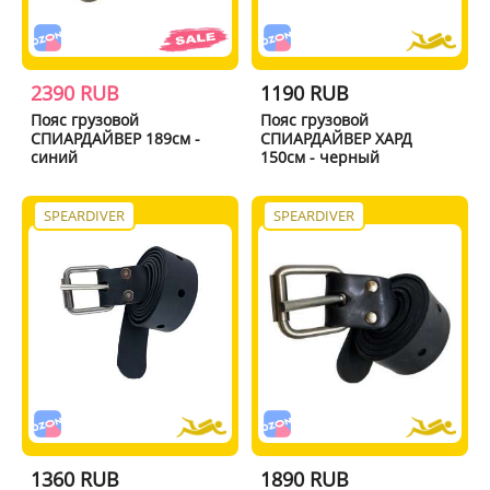
2390 RUB
1190 RUB
Пояс грузовой
Пояс грузовой
СПИАРДАЙВЕР 189см -
СПИАРДАЙВЕР ХАРД
синий
150см - черный
SPEARDIVER
SPEARDIVER
1360 RUB
1890 RUB