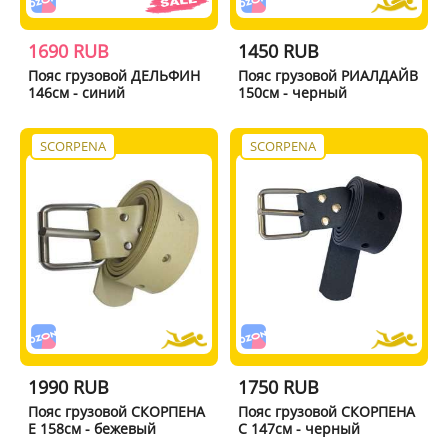
1690 RUB
1450 RUB
Пояс грузовой ДЕЛЬФИН
Пояс грузовой РИАЛДАЙВ
146см - синий
150см - черный
SCORPENA
SCORPENA
1990 RUB
1750 RUB
Пояс грузовой СКОРПЕНА
Пояс грузовой СКОРПЕНА
E 158см - бежевый
С 147см - черный