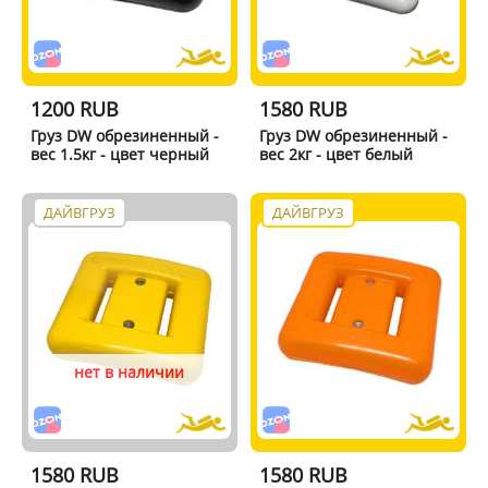
1200 RUB
1580 RUB
Груз DW обрезиненный -
Груз DW обрезиненный -
вес 1.5кг - цвет черный
вес 2кг - цвет белый
ДАЙВГРУЗ
ДАЙВГРУЗ
нет в наличии
1580 RUB
1580 RUB