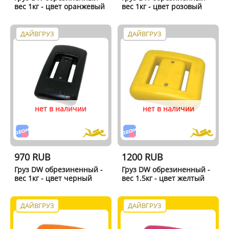
вес 1кг - цвет оранжевый
вес 1кг - цвет розовый
ДАЙВГРУЗ
ДАЙВГРУЗ
нет в наличии
нет в наличии
970 RUB
1200 RUB
Груз DW обрезиненный -
Груз DW обрезиненный -
вес 1кг - цвет черный
вес 1.5кг - цвет желтый
ДАЙВГРУЗ
ДАЙВГРУЗ