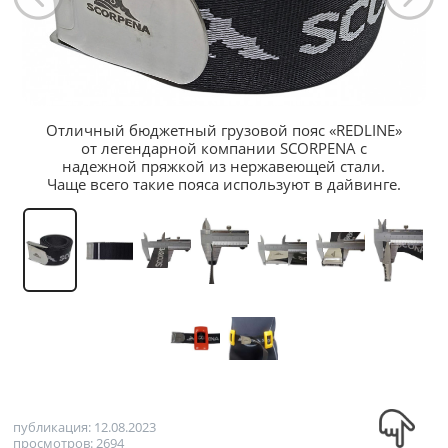
Отличный бюджетный грузовой пояс «REDLINE»
от легендарной компании SCORPENA с
надежной пряжкой из нержавеющей стали.
Чаще всего такие пояса используют в дайвинге.
публикация: 12.08.2023
просмотров: 2694