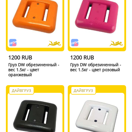
1200 RUB
1200 RUB
Груз DW обрезиненный -
Груз DW обрезиненный -
вес 1.5кг - цвет
вес 1.5кг - цвет розовый
оранжевый
ДАЙВГРУЗ
ДАЙВГРУЗ