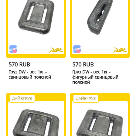
570 RUB
570 RUB
Груз DW - вес 1кг -
Груз DW - вес 1кг -
свинцовый поясной
фигурный свинцовый
поясной
ДАЙВГРУЗ
ДАЙВГРУЗ