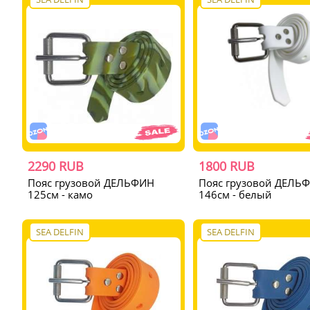
2290 RUB
1800 RUB
Пояс грузовой ДЕЛЬФИН
Пояс грузовой ДЕЛЬ
125см - камо
146см - белый
SEA DELFIN
SEA DELFIN