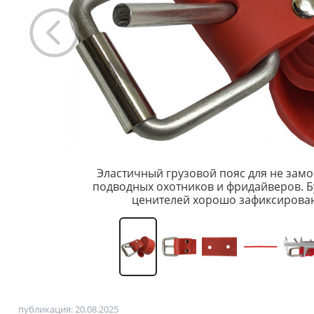
Эластичный грузовой пояс для не зам
подводных охотников и фридайверов. Бу
ценителей хорошо зафиксированн
публикация: 20.08.2025