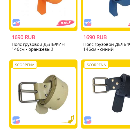
1690 RUB
1690 RUB
Пояс грузовой ДЕЛЬФИН
Пояс грузовой ДЕЛЬ
146см - оранжевый
146см - синий
SCORPENA
SCORPENA