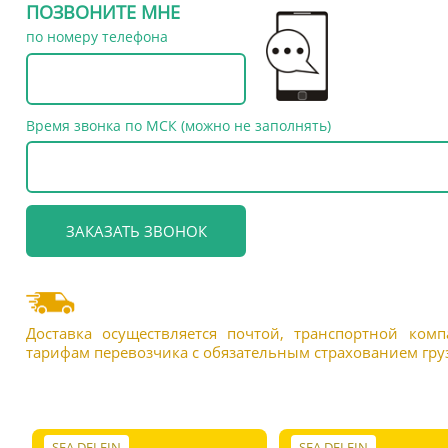
ПОЗВОНИТЕ МНЕ
по номеру телефона
Время звонка по МСК (можно не заполнять)
Доставка осуществляется почтой, транспортной ком
тарифам перевозчика с обязательным страхованием груз
SEA DELFIN
SEA DELFIN