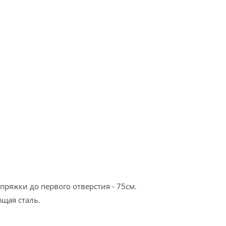
 пряжки до первого отверстия - 75см.
ющая сталь.