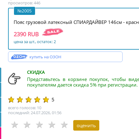
просмотров: 446
№2005
Пояс грузовой латексный СПИАРДАЙВЕР 146см - крас
2390 RUB
цена за шт., остаток: 2
купить на ОЗОН
СКИДКА
Представьтесь в корзине покупок, чтобы вид
покупателям дается скидка 5% при регистрации.
5
всего голосов: 10
последний: 24.07.2026, 01:56