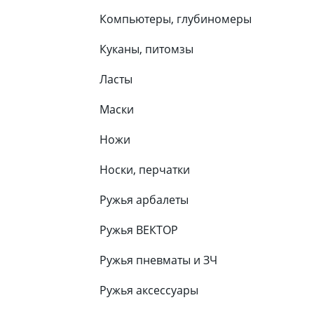
Компьютеры, глубиномеры
Куканы, питомзы
Ласты
Маски
Ножи
Носки, перчатки
Ружья арбалеты
Ружья ВЕКТОР
Ружья пневматы и ЗЧ
Ружья аксессуары