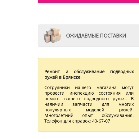
ОЖИДАЕМЫЕ ПОСТАВКИ
Ремонт и обслуживание подводных
ружей в Брянске
Сотрудники нашего магазина могут
провести инспекцию состояния или
ремонт вашего подводного ружья. В
наличии запчасти для многих
популярных моделей ружей.
Многолетний опыт обслуживания.
Телефон для справок: 40-67-07