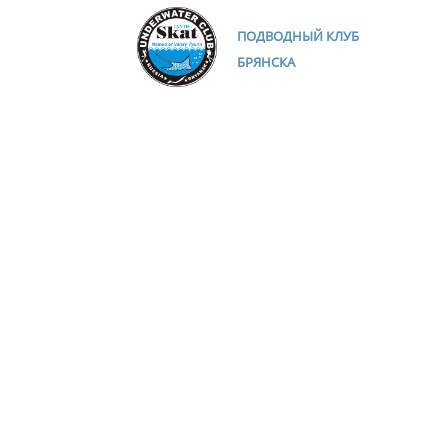
ПОДВОДНЫЙ КЛУБ
БРЯНСКА