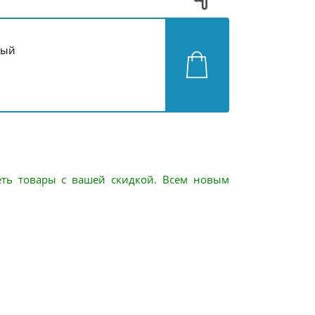
ный
еть товары с вашей скидкой. Всем новым