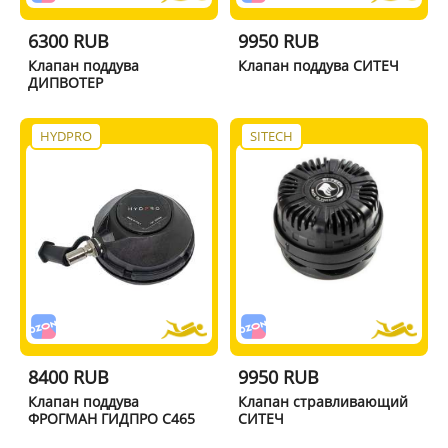
6300 RUB
9950 RUB
Клапан поддува
Клапан поддува СИТЕЧ
ДИПВОТЕР
HYDPRO
SITECH
8400 RUB
9950 RUB
Клапан поддува
Клапан стравливающий
ФРОГМАН ГИДПРО C465
СИТЕЧ