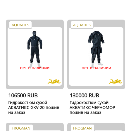
AQUATICS
AQUATICS
нет в наличии
нет в наличии
106500 RUB
130000 RUB
Гидрокостюм сухой
Гидрокостюм сухой
АКВАТИКС GKV-20 пошив
АКВАТИКС ЧЕРНОМОР
на заказ
пошив на заказ
FROGMAN
FROGMAN