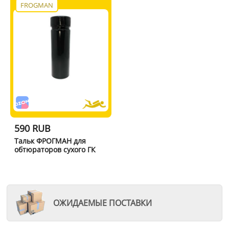
FROGMAN
590 RUB
Тальк ФРОГМАН для
обтюраторов сухого ГК
ОЖИДАЕМЫЕ ПОСТАВКИ