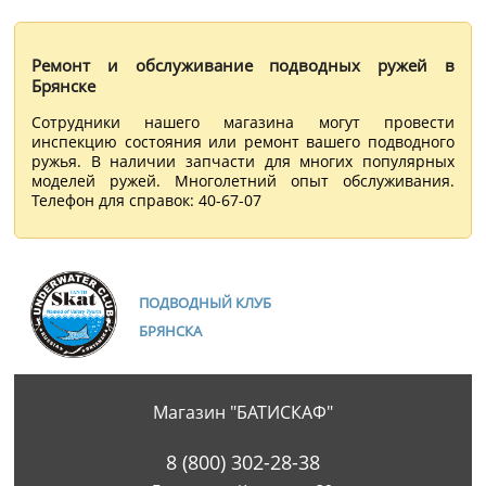
Ремонт и обслуживание подводных ружей в
Брянске
Сотрудники нашего магазина могут провести
инспекцию состояния или ремонт вашего подводного
ружья. В наличии запчасти для многих популярных
моделей ружей. Многолетний опыт обслуживания.
Телефон для справок: 40-67-07
ПОДВОДНЫЙ КЛУБ
БРЯНСКА
Магазин "БАТИСКАФ"
8 (800) 302-28-38