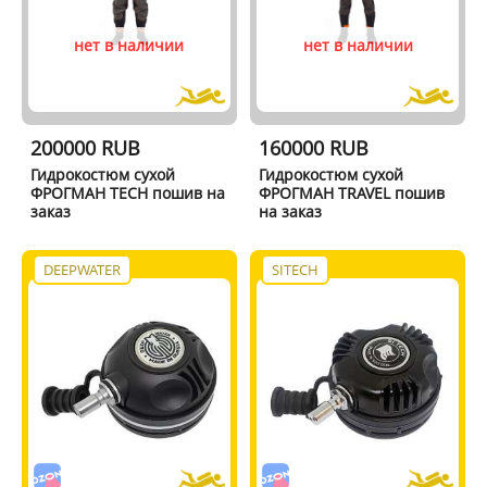
нет в наличии
нет в наличии
200000 RUB
160000 RUB
Гидрокостюм сухой
Гидрокостюм сухой
ФРОГМАН TECH пошив на
ФРОГМАН TRAVEL пошив
заказ
на заказ
DEEPWATER
SITECH