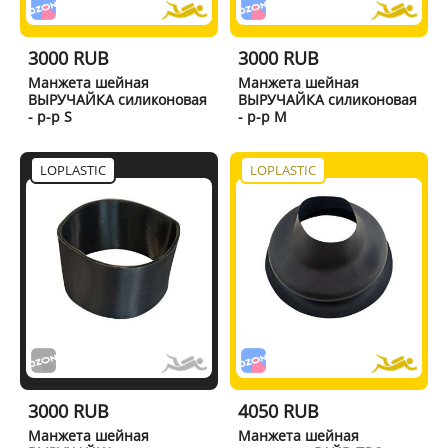
3000 RUB
3000 RUB
Манжета шейная
Манжета шейная
ВЫРУЧАЙКА силиконовая
ВЫРУЧАЙКА силиконовая
- р-р S
- р-р M
LOPLASTIC
LOPLASTIC
3000 RUB
4050 RUB
Манжета шейная
Манжета шейная