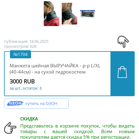
публикация: 18.06.2025
просмотров: 628
№1704
Манжета шейная ВЫРУЧАЙКА - р-р L/XL
(40-44см) - на сухой гидрокостюм
3000 RUB
за шт., остаток: 3
купить на ОЗОН
СКИДКА
Представьтесь в корзине покупок, чтобы видеть
товары с вашей скидкой. Всем новым
покупателям дается скидка 5% при регистрации.