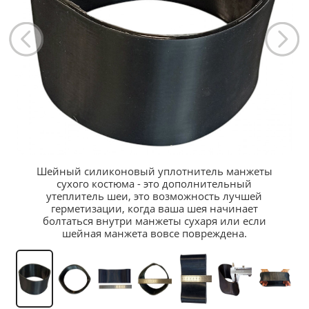
Шейный силиконовый уплотнитель манжеты
сухого костюма - это дополнительный
утеплитель шеи, это возможность лучшей
герметизации, когда ваша шея начинает
болтаться внутри манжеты сухаря или если
шейная манжета вовсе повреждена.