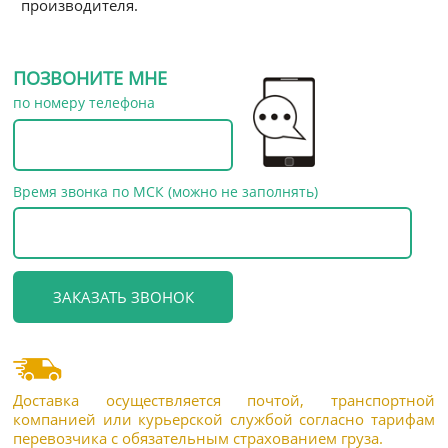
производителя.
ПОЗВОНИТЕ МНЕ
по номеру телефона
Время звонка по МСК (можно не заполнять)
Доставка осуществляется почтой, транспортной
компанией или курьерской службой согласно тарифам
перевозчика с обязательным страхованием груза.