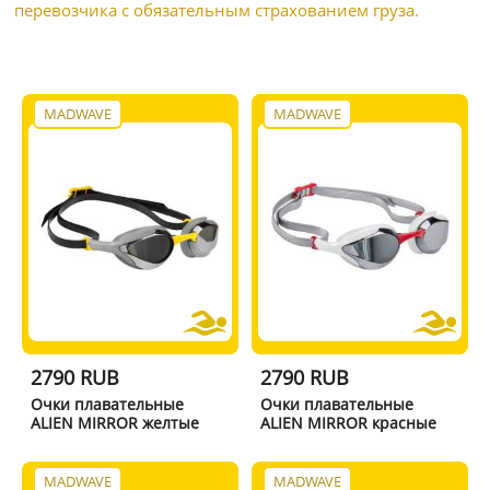
перевозчика с обязательным страхованием груза.
MADWAVE
MADWAVE
2790 RUB
2790 RUB
Очки плавательные
Очки плавательные
ALIEN MIRROR желтые
ALIEN MIRROR красные
MADWAVE
MADWAVE