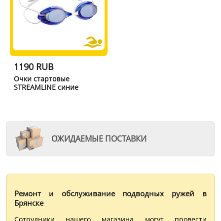
1190 RUB
Очки стартовые
STREAMLINE синие
ОЖИДАЕМЫЕ ПОСТАВКИ
Ремонт и обслуживание подводных ружей в
Брянске
Сотрудники нашего магазина могут провести