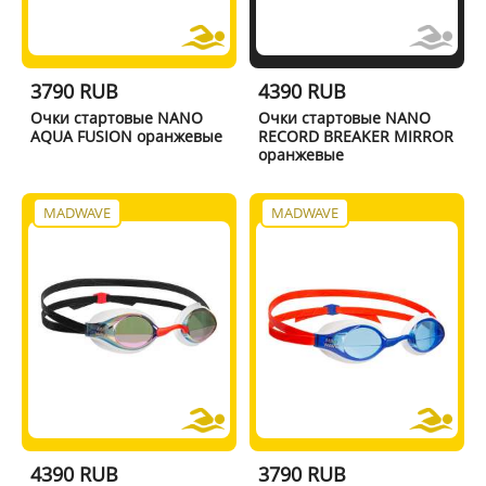
3790 RUB
4390 RUB
Очки стартовые NANO
Очки стартовые NANO
AQUA FUSION оранжевые
RECORD BREAKER MIRROR
оранжевые
MADWAVE
MADWAVE
4390 RUB
3790 RUB