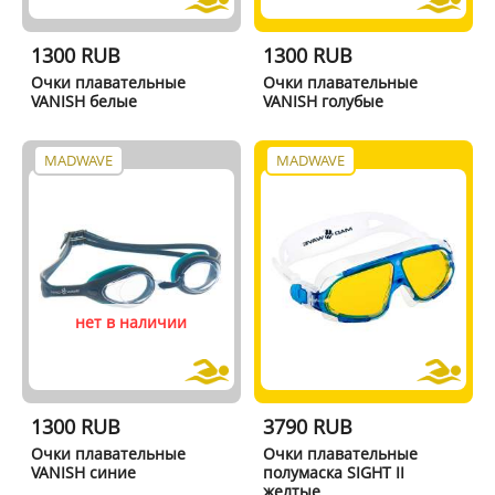
1300 RUB
1300 RUB
Очки плавательные
Очки плавательные
VANISH белые
VANISH голубые
MADWAVE
MADWAVE
нет в наличии
1300 RUB
3790 RUB
Очки плавательные
Очки плавательные
VANISH синие
полумаска SIGHT II
желтые