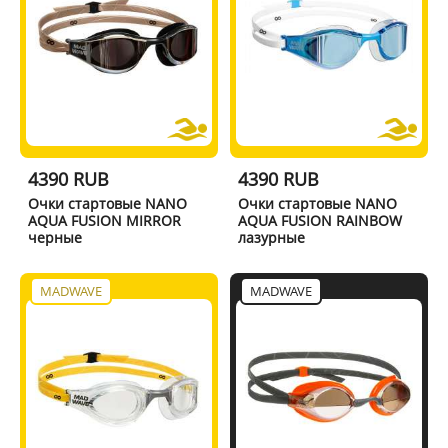
4390 RUB
4390 RUB
Очки стартовые NANO
Очки стартовые NANO
AQUA FUSION MIRROR
AQUA FUSION RAINBOW
черные
лазурные
MADWAVE
MADWAVE