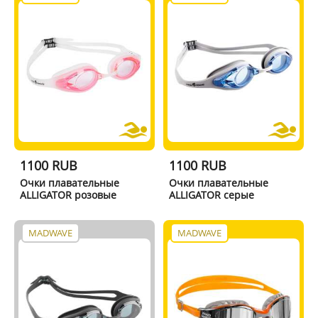
1100 RUB
1100 RUB
Очки плавательные
Очки плавательные
ALLIGATOR розовые
ALLIGATOR серые
MADWAVE
MADWAVE