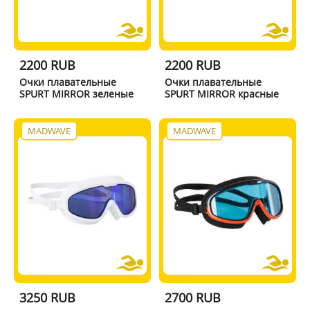
2200 RUB
2200 RUB
Очки плавательные
Очки плавательные
SPURT MIRROR зеленые
SPURT MIRROR красные
MADWAVE
MADWAVE
3250 RUB
2700 RUB