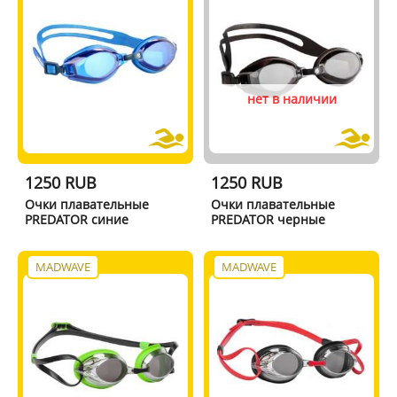
нет в наличии
1250 RUB
1250 RUB
Очки плавательные
Очки плавательные
PREDATOR синие
PREDATOR черные
MADWAVE
MADWAVE