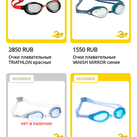
2850 RUB
1550 RUB
Очки плавательные
Очки плавательные
TRIATHLON красные
VANISH MIRROR синие
MADWAVE
MADWAVE
нет в наличии