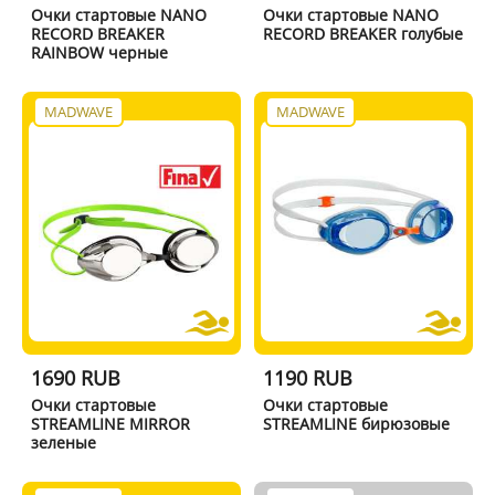
Очки стартовые NANO
Очки стартовые NANO
RECORD BREAKER
RECORD BREAKER голубые
RAINBOW черные
MADWAVE
MADWAVE
1690 RUB
1190 RUB
Очки стартовые
Очки стартовые
STREAMLINE MIRROR
STREAMLINE бирюзовые
зеленые