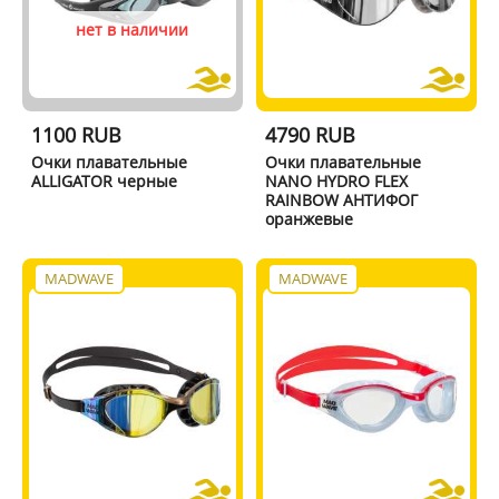
нет в наличии
1100 RUB
4790 RUB
Очки плавательные
Очки плавательные
ALLIGATOR черные
NANO HYDRO FLEX
RAINBOW АНТИФОГ
оранжевые
MADWAVE
MADWAVE