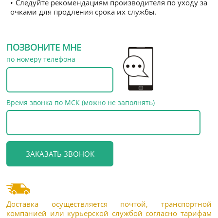
• Следуйте рекомендациям производителя по уходу за
очками для продления срока их службы.
ПОЗВОНИТЕ МНЕ
по номеру телефона
Время звонка по МСК (можно не заполнять)
Доставка осуществляется почтой, транспортной
компанией или курьерской службой согласно тарифам