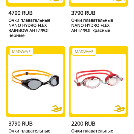
4790 RUB
3790 RUB
Очки плавательные
Очки плавательные
NANO HYDRO FLEX
NANO HYDRO FLEX
RAINBOW АНТИФОГ
АНТИФОГ красные
черные
MADWAVE
MADWAVE
3790 RUB
2200 RUB
Очки плавательные
Очки плавательные