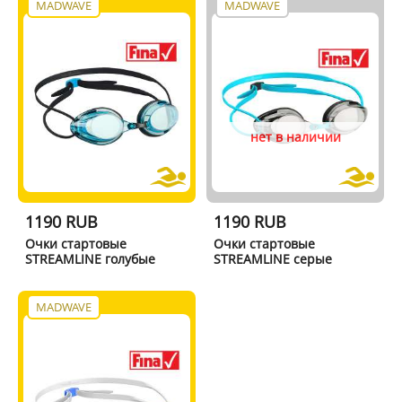
MADWAVE
MADWAVE
нет в наличии
1190 RUB
1190 RUB
Очки стартовые
Очки стартовые
STREAMLINE голубые
STREAMLINE серые
MADWAVE