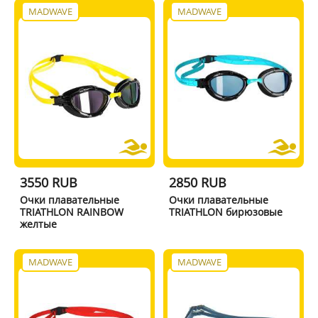
MADWAVE
MADWAVE
3550 RUB
2850 RUB
Очки плавательные
Очки плавательные
TRIATHLON RAINBOW
TRIATHLON бирюзовые
желтые
MADWAVE
MADWAVE