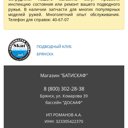
инспекцию состояния или ремонт вашего подводного
ружья. В наличии запчасти для многих популярных
моделей ружей. Многолетний опыт обслуживания.
Телефон для справок: 40-67-07
ПОДВОДНЫЙ КЛУБ
БРЯНСКА
Магазин "БАТИСКАФ"
8 (800) 302-28-38
Брянск, ул. Комарова 39
бассейн "ДОСААФ"
ИП РОМАНОВ А.А.
ИНН: 323305422370