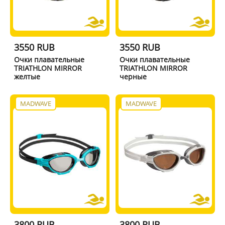
3550 RUB
3550 RUB
Очки плавательные
Очки плавательные
TRIATHLON MIRROR
TRIATHLON MIRROR
желтые
черные
MADWAVE
MADWAVE
3800 RUB
3800 RUB