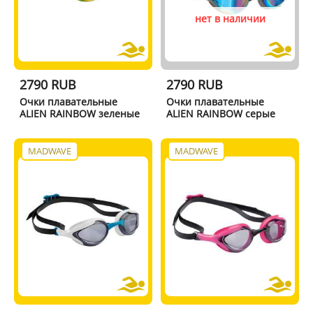
нет в наличии
2790 RUB
2790 RUB
Очки плавательные
Очки плавательные
ALIEN RAINBOW зеленые
ALIEN RAINBOW серые
MADWAVE
MADWAVE