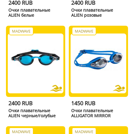
2400 RUB
2400 RUB
Очки плавательные
Очки плавательные
ALIEN белые
ALIEN розовые
MADWAVE
MADWAVE
2400 RUB
1450 RUB
Очки плавательные
Очки плавательные
ALIEN черные/голубые
ALLIGATOR MIRROR
MADWAVE
MADWAVE