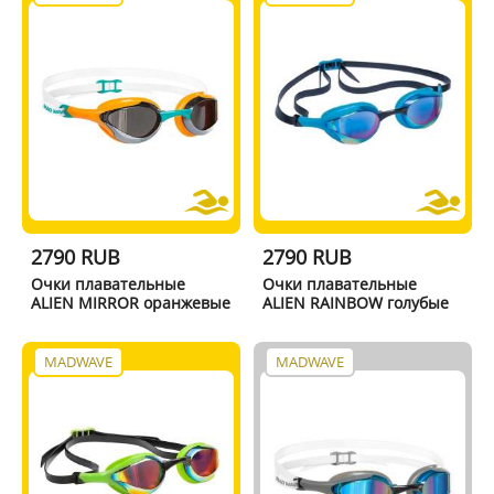
2790 RUB
2790 RUB
Очки плавательные
Очки плавательные
ALIEN MIRROR оранжевые
ALIEN RAINBOW голубые
MADWAVE
MADWAVE