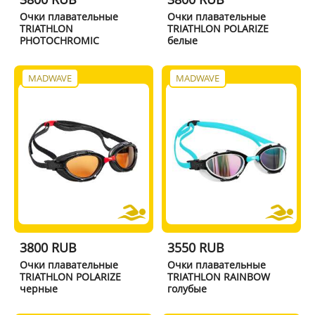
Очки плавательные
Очки плавательные
TRIATHLON
TRIATHLON POLARIZE
PHOTOCHROMIC
белые
MADWAVE
MADWAVE
3800 RUB
3550 RUB
Очки плавательные
Очки плавательные
TRIATHLON POLARIZE
TRIATHLON RAINBOW
черные
голубые