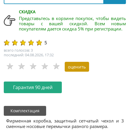
СКИДКА
Представьтесь в корзине покупок, чтобы видеть
товары с вашей скидкой. Всем новым
покупателям дается скидка 5% при регистрации.
5
всего голосов: 3
последний: 04.08.2026, 17:32
Гарантия 90 дней
Комплектация
Фирменная коробка, защитный сетчатый чехол и 3
сменные носовые перемычки разного размера.