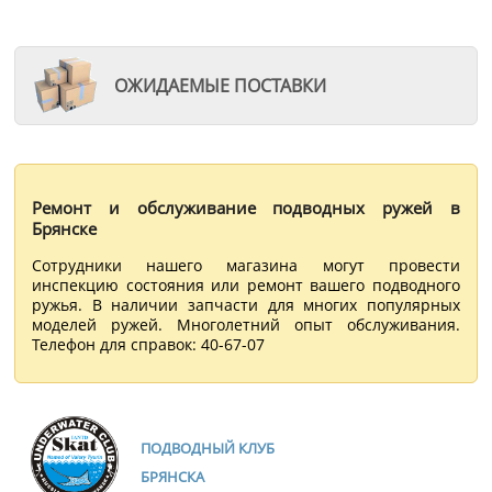
ОЖИДАЕМЫЕ ПОСТАВКИ
Ремонт и обслуживание подводных ружей в
Брянске
Сотрудники нашего магазина могут провести
инспекцию состояния или ремонт вашего подводного
ружья. В наличии запчасти для многих популярных
моделей ружей. Многолетний опыт обслуживания.
Телефон для справок: 40-67-07
ПОДВОДНЫЙ КЛУБ
БРЯНСКА