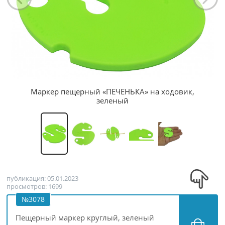
Маркер пещерный «ПЕЧЕНЬКА» на ходовик,
зеленый
публикация: 05.01.2023
просмотров: 1699
№3078
Пещерный маркер круглый, зеленый