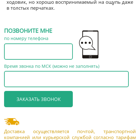
ходовик, но хорошо воспринимаемый на ощупь даже
в толстых перчатках.
ПОЗВОНИТЕ МНЕ
по номеру телефона
Время звонка по МСК (можно не заполнять)
Доставка осуществляется почтой, транспортной
компанией или курьерской службой согласно тарифам