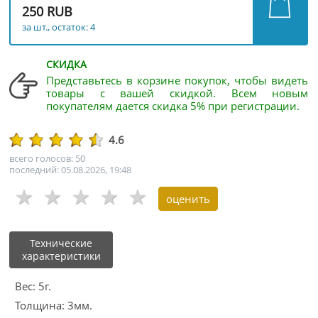
250 RUB
за шт., остаток: 4
СКИДКА
Представьтесь в корзине покупок, чтобы видеть
товары с вашей скидкой. Всем новым
покупателям дается скидка 5% при регистрации.
4.6
всего голосов: 50
последний: 05.08.2026, 19:48
Технические
характеристики
Вес: 5г.
Толщина: 3мм.