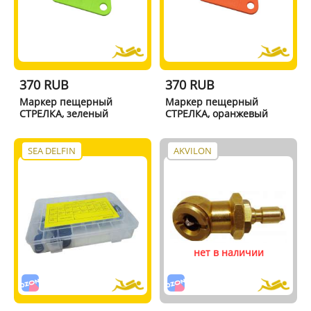
370 RUB
370 RUB
Маркер пещерный
Маркер пещерный
СТРЕЛКА, зеленый
СТРЕЛКА, оранжевый
SEA DELFIN
AKVILON
нет в наличии