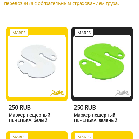
перевозчика с обязательным страхованием груза.
MARES
MARES
250 RUB
250 RUB
Маркер пещерный
Маркер пещерный
ПЕЧЕНЬКА, белый
ПЕЧЕНЬКА, зеленый
MARES
MARES