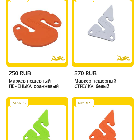
250 RUB
370 RUB
Маркер пещерный
Маркер пещерный
ПЕЧЕНЬКА, оранжевый
СТРЕЛКА, белый
MARES
MARES