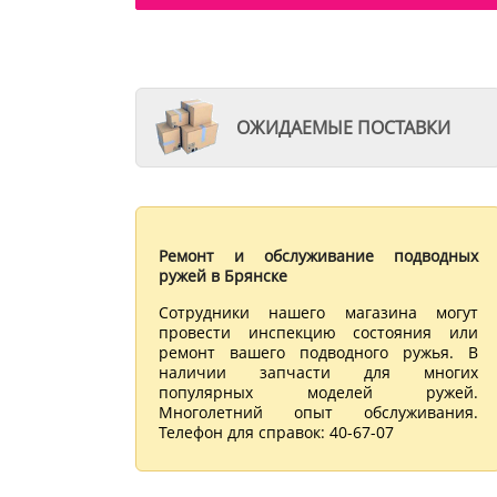
ОЖИДАЕМЫЕ ПОСТАВКИ
Ремонт и обслуживание подводных
ружей в Брянске
Сотрудники нашего магазина могут
провести инспекцию состояния или
ремонт вашего подводного ружья. В
наличии запчасти для многих
популярных моделей ружей.
Многолетний опыт обслуживания.
Телефон для справок: 40-67-07