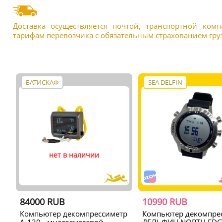
Доставка осуществляется почтой, транспортной ком
тарифам перевозчика с обязательным страхованием груз
БАТИСКАФ
SEA DELFIN
нет в наличии
84000 RUB
10990 RUB
Компьютер декомпрессиметр
Компьютер декомпре