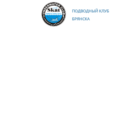
ПОДВОДНЫЙ КЛУБ
БРЯНСКА