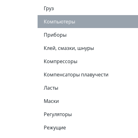
Груз
Компьютеры
Приборы
Клей, смазки, шнуры
Компрессоры
Компенсаторы плавучести
Ласты
Маски
Регуляторы
Режущие