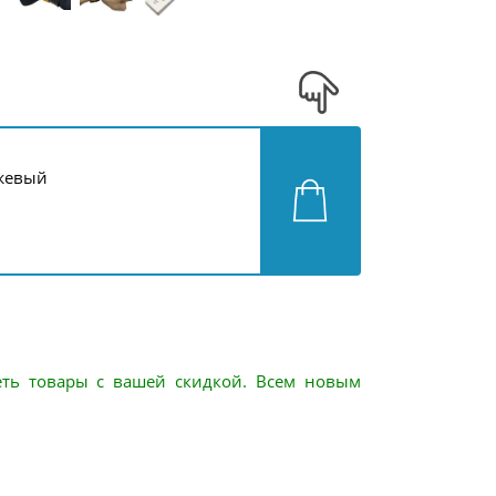
жевый
еть товары с вашей скидкой. Всем новым