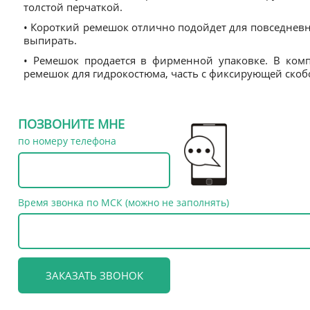
толстой перчаткой.
• Короткий ремешок отлично подойдет для повседневн
выпирать.
• Ремешок продается в фирменной упаковке. В ком
ремешок для гидрокостюма, часть с фиксирующей скоб
ПОЗВОНИТЕ МНЕ
по номеру телефона
Время звонка по МСК (можно не заполнять)