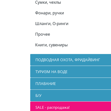
Сумки, чехлы
Фонари, ручки
Шланги, О-ринги
Прочее
Книги, сувениры
ПОДВОДНАЯ ОХОТА, ФРИДАЙВИНГ
ТУРИЗМ НА ВОДЕ
ПЛАВАНИЕ
Б/У
SALE - распродажа!