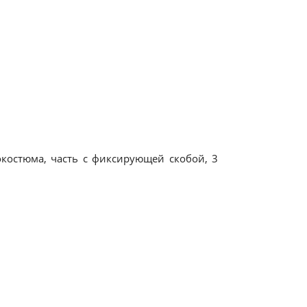
остюма, часть с фиксирующей скобой, 3