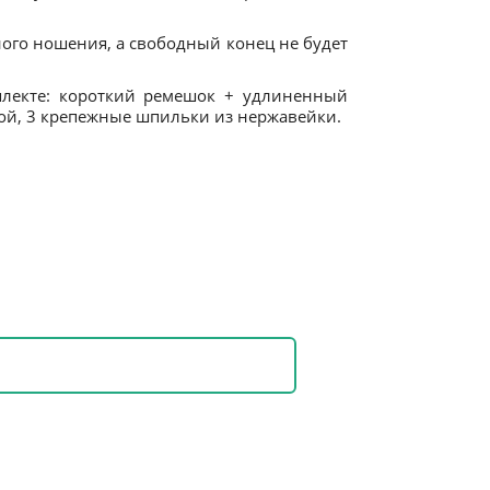
ого ношения, а свободный конец не будет
плекте: короткий ремешок + удлиненный
ой, 3 крепежные шпильки из нержавейки.