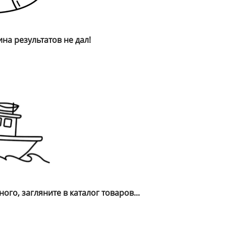
ина результатов не дал!
ого, загляните в каталог товаров...