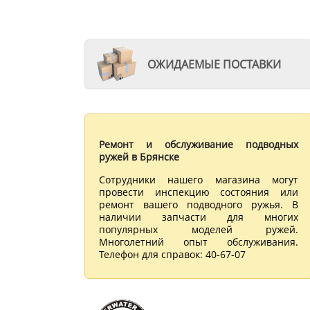
ОЖИДАЕМЫЕ ПОСТАВКИ
Ремонт и обслуживание подводных
ружей в Брянске
Сотрудники нашего магазина могут
провести инспекцию состояния или
ремонт вашего подводного ружья. В
наличии запчасти для многих
популярных моделей ружей.
Многолетний опыт обслуживания.
Телефон для справок: 40-67-07