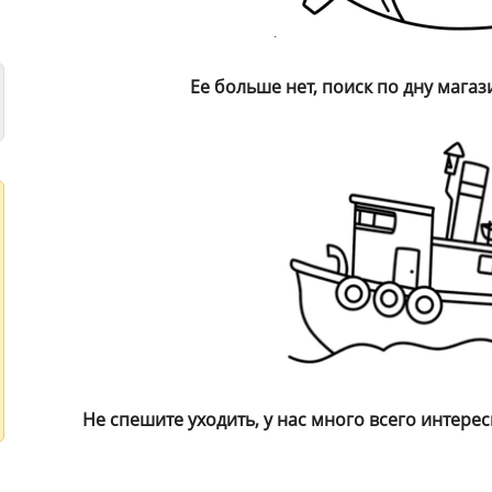
Ее больше нет, поиск по дну магаз
Не спешите уходить, у нас много всего интересн