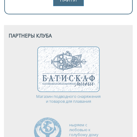
ПАРТНЕРЫ КЛУБА
Магазин подводного снаряжения
и товаров для плавания
ныряем с
любовью к
голубому дому