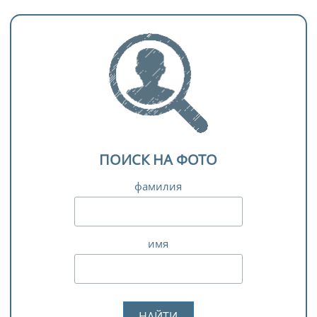
ПОИСК НА ФОТО
фамилия
имя