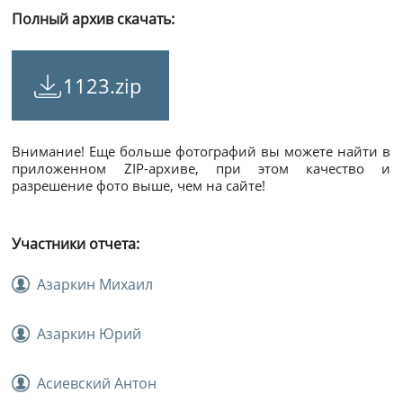
Полный архив скачать:
1123.zip
Внимание! Еще больше фотографий вы можете найти в
приложенном ZIP-архиве, при этом качество и
разрешение фото выше, чем на сайте!
Участники отчета:
Азаркин Михаил
Азаркин Юрий
Асиевский Антон