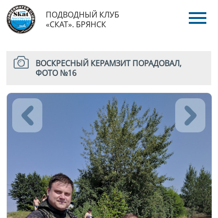
ПОДВОДНЫЙ КЛУБ
«СКАТ». БРЯНСК
ВОСКРЕСНЫЙ КЕРАМЗИТ ПОРАДОВАЛ,
ФОТО №16