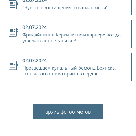
02.07.2024
"Чувство восхищения охватило меня"
02.07.2024
Фридайвинг в Керамзитном карьере всегда
увлекательное занятие!
02.07.2024
Просвещаем купальный бомонд Брянска,
сквозь запах пива прямо в сердце!
архив фотоотчетов