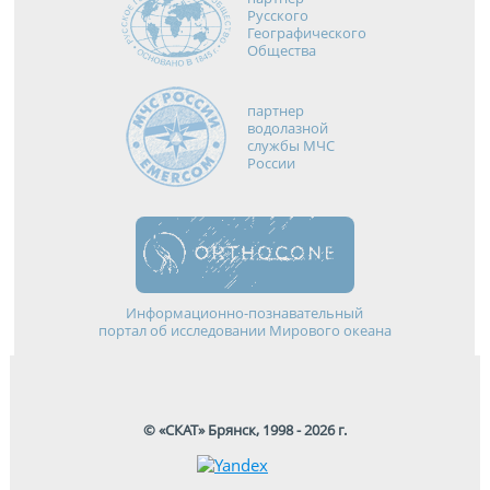
Русского
Географического
Общества
партнер
водолазной
службы МЧС
России
Информационно-познавательный
портал об исследовании Мирового океана
© «СКАТ» Брянск, 1998 - 2026 г.