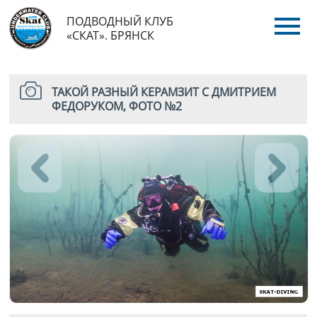
ПОДВОДНЫЙ КЛУБ
«СКАТ». БРЯНСК
ТАКОЙ РАЗНЫЙ КЕРАМЗИТ С ДМИТРИЕМ
ФЕДОРУКОМ, ФОТО №2