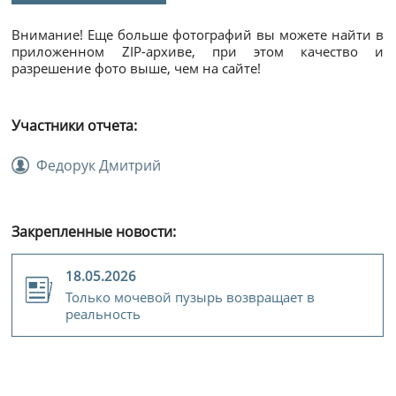
Внимание! Еще больше фотографий вы можете найти в
приложенном ZIP-архиве, при этом качество и
разрешение фото выше, чем на сайте!
Участники отчета:
Федорук Дмитрий
Закрепленные новости:
18.05.2026
Только мочевой пузырь возвращает в
реальность