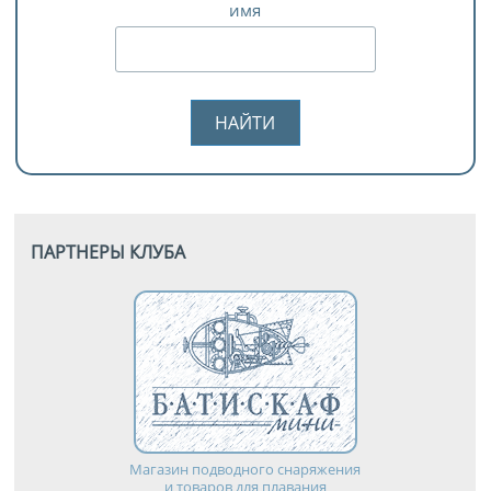
имя
ПАРТНЕРЫ КЛУБА
Магазин подводного снаряжения
и товаров для плавания