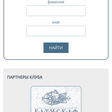
фамилия
имя
ПАРТНЕРЫ КЛУБА