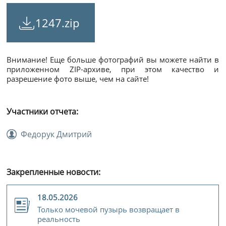
1247.zip
Внимание! Еще больше фотографий вы можете найти в
приложенном ZIP-архиве, при этом качество и
разрешение фото выше, чем на сайте!
Участники отчета:
Федорук Дмитрий
Закрепленные новости:
18.05.2026
Только мочевой пузырь возвращает в
реальность