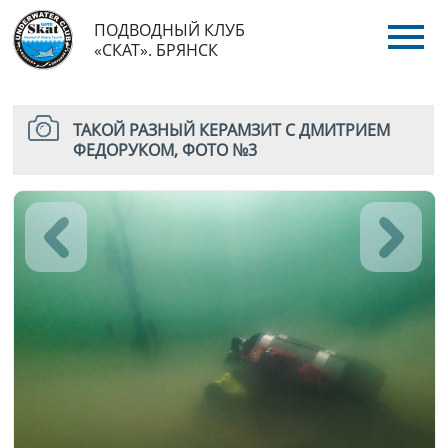
ПОДВОДНЫЙ КЛУБ
«СКАТ». БРЯНСК
ТАКОЙ РАЗНЫЙ КЕРАМЗИТ С ДМИТРИЕМ
ФЕДОРУКОМ, ФОТО №3