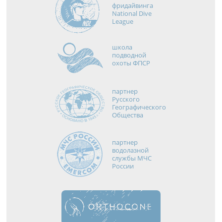
фридайвинга
National Dive
League
школа
подводной
охоты ФПСР
партнер
Русского
Географического
Общества
партнер
водолазной
службы МЧС
России