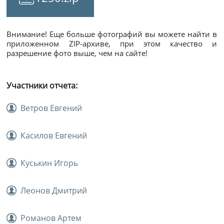
Внимание! Еще больше фотографий вы можете найти в
приложенном ZIP-архиве, при этом качество и
разрешение фото выше, чем на сайте!
Участники отчета:
Ветров Евгений
Касилов Евгений
Куськин Игорь
Леонов Дмитрий
Романов Артем