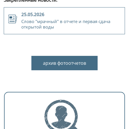
25.05.2026
Слово "мрачный" в отчете и первая сдача
открытой воды
архив фотоотчетов