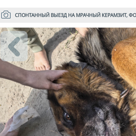
СПОНТАННЫЙ ВЫЕЗД НА МРАЧНЫЙ КЕРАМЗИТ, Ф