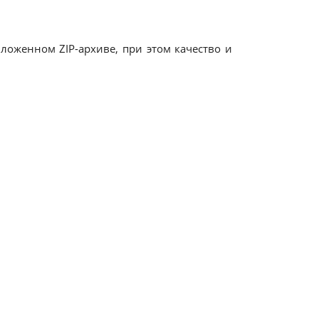
оженном ZIP-архиве, при этом качество и