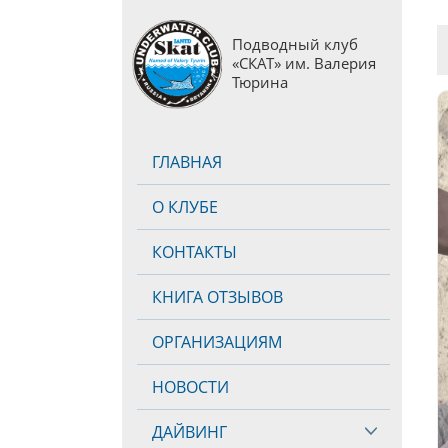
Подводный клуб
«СКАТ» им. Валерия
Тюрина
ГЛАВНАЯ
О КЛУБЕ
КОНТАКТЫ
КНИГА ОТЗЫВОВ
ОРГАНИЗАЦИЯМ
НОВОСТИ
ДАЙВИНГ