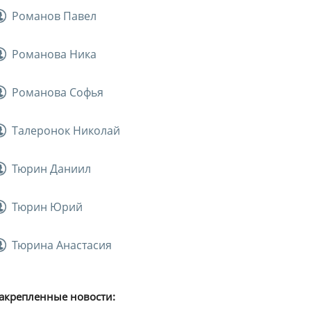
Романов Павел
Романова Ника
Романова Софья
Талеронок Николай
Тюрин Даниил
Тюрин Юрий
Тюрина Анастасия
акрепленные новости: