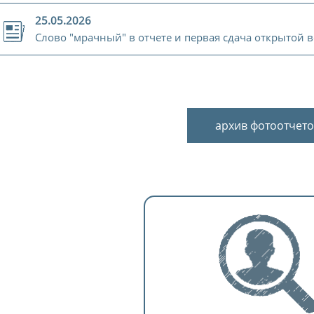
25.05.2026
Слово "мрачный" в отчете и первая сдача открытой 
архив фотоотчето