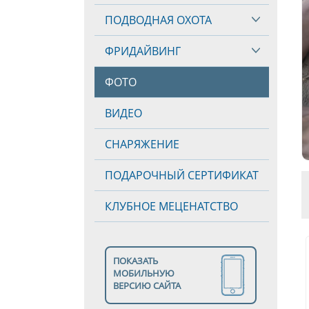
ПОДВОДНАЯ ОХОТА
ФРИДАЙВИНГ
ФОТО
ВИДЕО
СНАРЯЖЕНИЕ
ПОДАРОЧНЫЙ СЕРТИФИКАТ
КЛУБНОЕ МЕЦЕНАТСТВО
ПОКАЗАТЬ
МОБИЛЬНУЮ
ВЕРСИЮ САЙТА