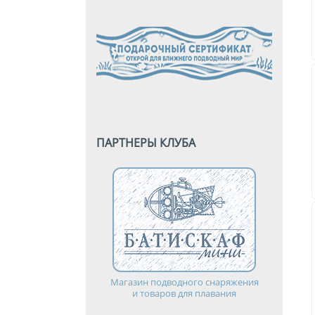
ПАРТНЕРЫ КЛУБА
Магазин подводного снаряжения
и товаров для плавания