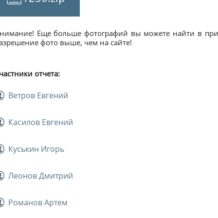
нимание! Еще больше фотографий вы можете найти в прил
азрешение фото выше, чем на сайте!
частники отчета:
Ветров Евгений
Касилов Евгений
Куськин Игорь
Леонов Дмитрий
Романов Артем