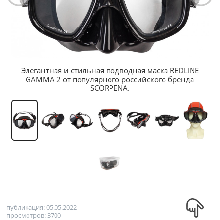
Элегантная и стильная подводная маска REDLINE
GAMMA 2 от популярного российского бренда
SCORPENA.
публикация: 05.05.2022
просмотров: 3700