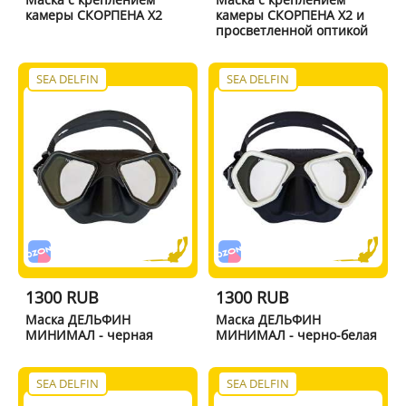
камеры СКОРПЕНА X2
камеры СКОРПЕНА X2 и
просветленной оптикой
SEA DELFIN
SEA DELFIN
1300 RUB
1300 RUB
Маска ДЕЛЬФИН
Маска ДЕЛЬФИН
МИНИМАЛ - черная
МИНИМАЛ - черно-белая
SEA DELFIN
SEA DELFIN