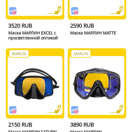
3520 RUB
2590 RUB
Маска МАРЛИН EXCEL с
Маска МАРЛИН MATTE
просветленной оптикой
MARLIN
MARLIN
2150 RUB
3890 RUB
Маска МАРЛИН SATURN
Маска МАРЛИН