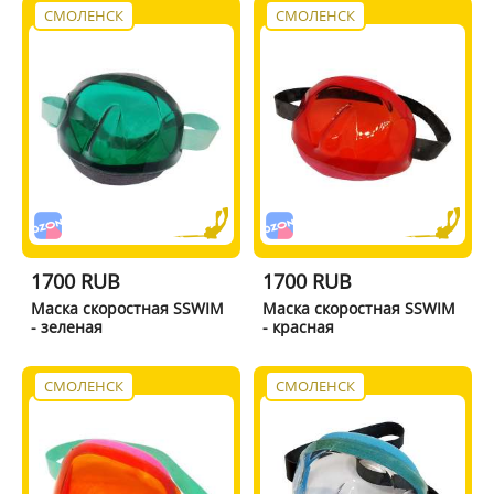
СМОЛЕНСК
СМОЛЕНСК
1700 RUB
1700 RUB
Маска скоростная SSWIM
Маска скоростная SSWIM
- зеленая
- красная
СМОЛЕНСК
СМОЛЕНСК