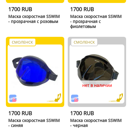
1700 RUB
1700 RUB
Маска скоростная SSWIM
Маска скоростная SSWIM
- прозрачная с розовым
- прозрачная с
фиолетовым
СМОЛЕНСК
СМОЛЕНСК
нет в наличии
1700 RUB
1700 RUB
Маска скоростная SSWIM
Маска скоростная SSWIM
- синяя
- черная