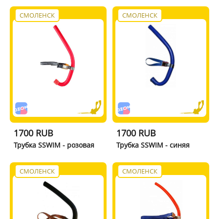
СМОЛЕНСК
СМОЛЕНСК
1700 RUB
1700 RUB
Трубка SSWIM - розовая
Трубка SSWIM - синяя
СМОЛЕНСК
СМОЛЕНСК