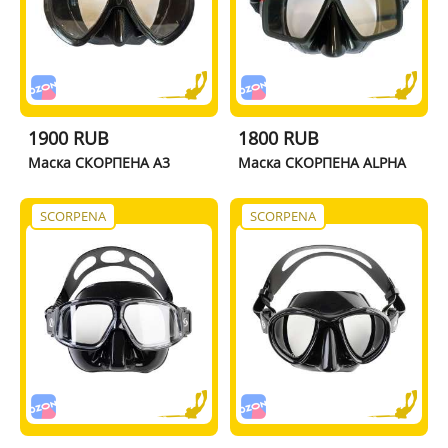
1900 RUB
1800 RUB
Маска СКОРПЕНА A3
Маска СКОРПЕНА ALPHA
SCORPENA
SCORPENA