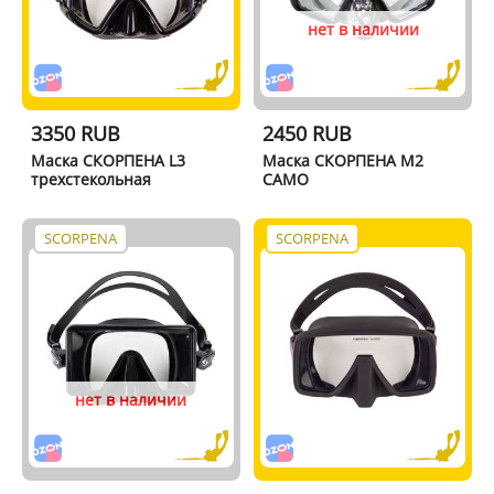
нет в наличии
3350 RUB
2450 RUB
Маска СКОРПЕНА L3
Маска СКОРПЕНА M2
трехстекольная
CAMO
SCORPENA
SCORPENA
нет в наличии