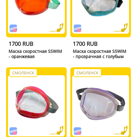
1700 RUB
1700 RUB
Маска скоростная SSWIM
Маска скоростная SSWIM
- оранжевая
- прозрачная с голубым
СМОЛЕНСК
СМОЛЕНСК