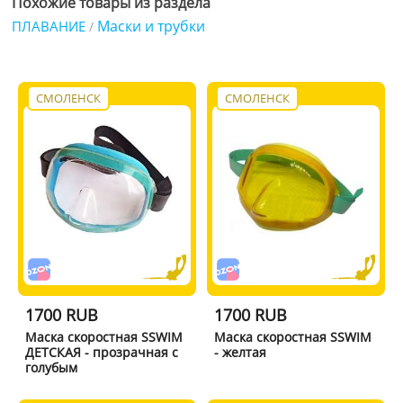
Похожие товары из раздела
Маски и трубки
ПЛАВАНИЕ
/
СМОЛЕНСК
СМОЛЕНСК
1700 RUB
1700 RUB
Маска скоростная SSWIM
Маска скоростная SSWIM
ДЕТСКАЯ - прозрачная с
- желтая
голубым