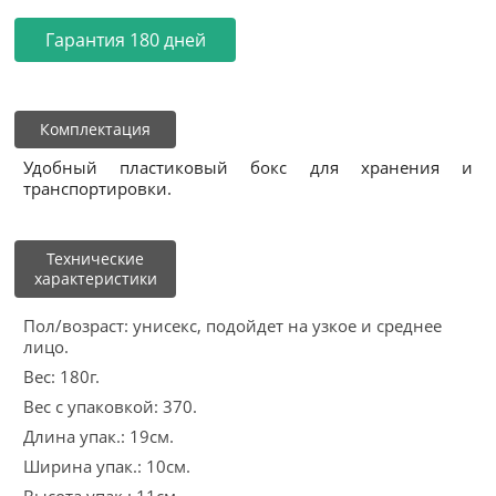
Гарантия 180 дней
Комплектация
Удобный пластиковый бокс для хранения и
транспортировки.
Технические
характеристики
Пол/возраст: унисекс, подойдет на узкое и среднее
лицо.
Вес: 180г.
Вес с упаковкой: 370.
Длина упак.: 19см.
Ширина упак.: 10см.