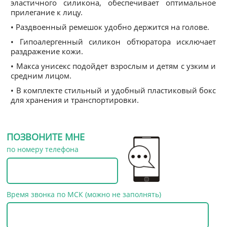
эластичного силикона, обеспечивает оптимальное
прилегание к лицу.
• Раздвоенный ремешок удобно держится на голове.
• Гипоалергенный силикон обтюратора исключает
раздражение кожи.
• Макса унисекс подойдет взрослым и детям с узким и
средним лицом.
• В комплекте стильный и удобный пластиковый бокс
для хранения и транспортировки.
ПОЗВОНИТЕ МНЕ
по номеру телефона
Время звонка по МСК (можно не заполнять)