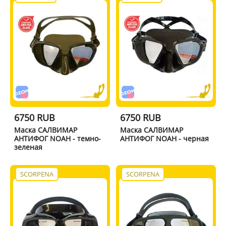
6750 RUB
6750 RUB
Маска САЛВИМАР
Маска САЛВИМАР
АНТИФОГ NOAH - темно-
АНТИФОГ NOAH - черная
зеленая
SCORPENA
SCORPENA