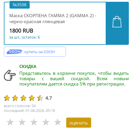
№3598
Маска СКОРПЕНА ГАММА 2 (GAMMA 2) -
черно-красная глянцевая
1800 RUB
за шт., остаток: 6
купить на ОЗОН
СКИДКА
Представьтесь в корзине покупок, чтобы видеть
товары с вашей скидкой. Всем новым
покупателям дается скидка 5% при регистрации.
4.7
всего голосов: 54
последний: 01.08.2026, 05:18