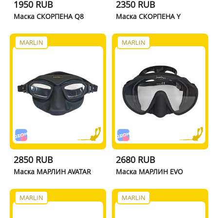
1950 RUB
2350 RUB
Маска СКОРПЕНА Q8
Маска СКОРПЕНА Y
MARLIN
MARLIN
2850 RUB
2680 RUB
Маска МАРЛИН AVATAR
Маска МАРЛИН EVO
MARLIN
MARLIN