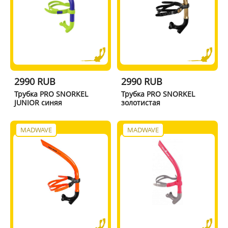
2990 RUB
2990 RUB
Трубка PRO SNORKEL
Трубка PRO SNORKEL
JUNIOR синяя
золотистая
MADWAVE
MADWAVE