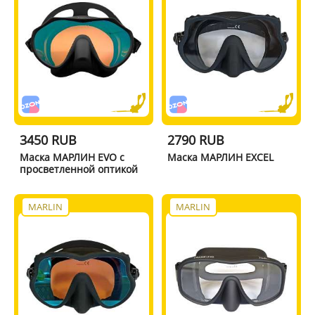
3450 RUB
2790 RUB
Маска МАРЛИН EVO с
Маска МАРЛИН EXCEL
просветленной оптикой
MARLIN
MARLIN