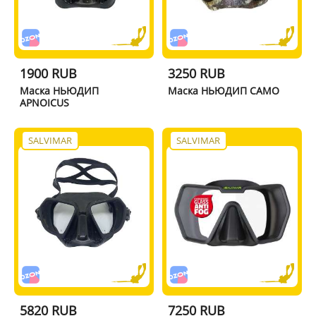
1900 RUB
3250 RUB
Маска НЬЮДИП
Маска НЬЮДИП CAMO
APNOICUS
SALVIMAR
SALVIMAR
5820 RUB
7250 RUB