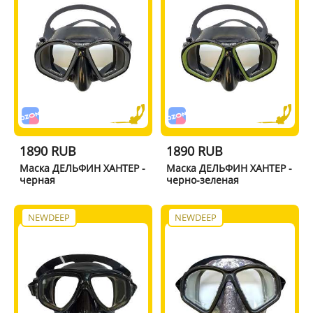
1890 RUB
1890 RUB
Маска ДЕЛЬФИН ХАНТЕР -
Маска ДЕЛЬФИН ХАНТЕР -
черная
черно-зеленая
NEWDEEP
NEWDEEP