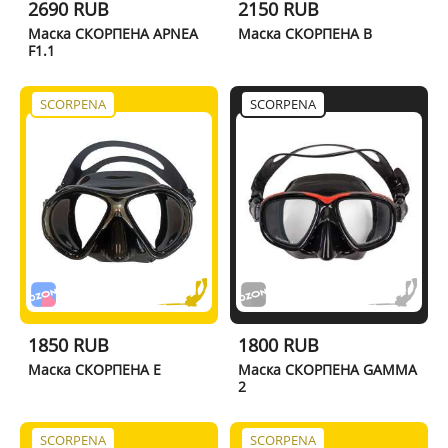
2690 RUB
2150 RUB
Маска СКОРПЕНА APNEA
Маска СКОРПЕНА B
F1.1
SCORPENA
SCORPENA
1850 RUB
1800 RUB
Маска СКОРПЕНА E
Маска СКОРПЕНА GAMMA
2
SCORPENA
SCORPENA