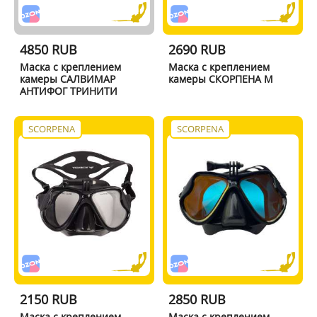
4850 RUB
2690 RUB
Маска с креплением
Маска с креплением
камеры САЛВИМАР
камеры СКОРПЕНА M
АНТИФОГ ТРИНИТИ
SCORPENA
SCORPENA
2150 RUB
2850 RUB
Маска с креплением
Маска с креплением