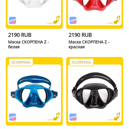
2190 RUB
2190 RUB
Маска СКОРПЕНА Z -
Маска СКОРПЕНА Z -
белая
красная
SCORPENA
SCORPENA