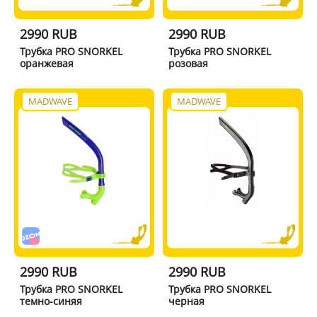
2990 RUB
2990 RUB
Трубка PRO SNORKEL
Трубка PRO SNORKEL
оранжевая
розовая
MADWAVE
MADWAVE
2990 RUB
2990 RUB
Трубка PRO SNORKEL
Трубка PRO SNORKEL
темно-синяя
черная