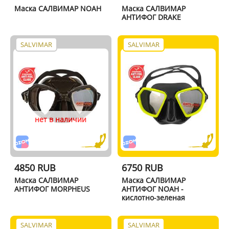
Маска САЛВИМАР NOAH
Маска САЛВИМАР
АНТИФОГ DRAKE
SALVIMAR
SALVIMAR
нет в наличии
4850 RUB
6750 RUB
Маска САЛВИМАР
Маска САЛВИМАР
АНТИФОГ MORPHEUS
АНТИФОГ NOAH -
кислотно-зеленая
SALVIMAR
SALVIMAR