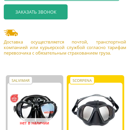
Доставка осуществляется почтой, транспортной
компанией или курьерской службой согласно тарифам
перевозчика с обязательным страхованием груза.
SALVIMAR
SCORPENA
нет в наличии