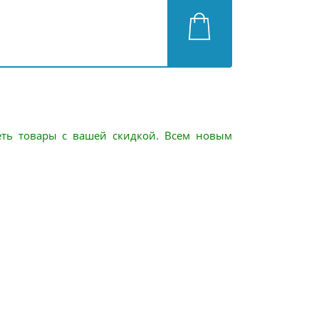
еть товары с вашей скидкой. Всем новым