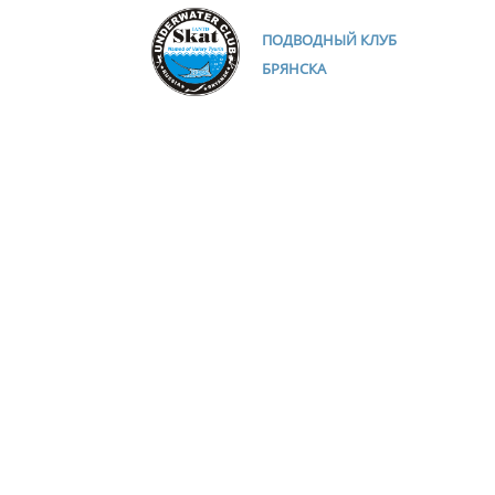
ПОДВОДНЫЙ КЛУБ
БРЯНСКА