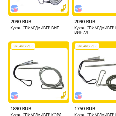
2090 RUB
2090 RUB
Кукан СПИАРДАЙВЕР ВИП
Кукан СПИАРДАЙВЕР
ВИНИЛ
SPEARDIVER
SPEARDIVER
1890 RUB
1750 RUB
Кукан СПИАРДАЙВЕР КОРД
Кукан СПИАРДАЙВЕР