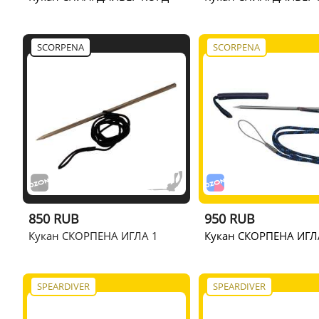
SCORPENA
SCORPENA
850 RUB
950 RUB
Кукан СКОРПЕНА ИГЛА 1
Кукан СКОРПЕНА ИГЛА
SPEARDIVER
SPEARDIVER