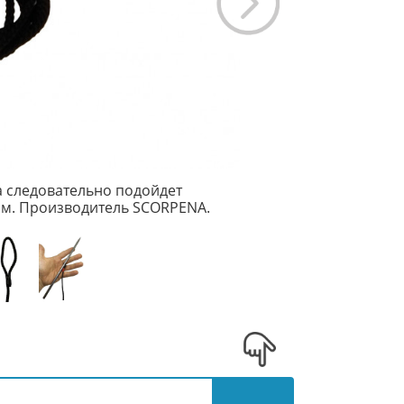
а следовательно подойдет
м. Производитель SCORPENA.