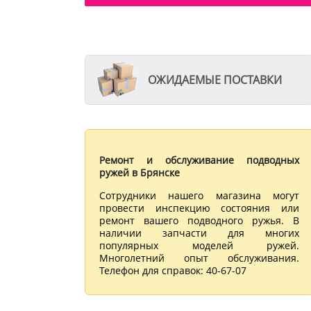
ОЖИДАЕМЫЕ ПОСТАВКИ
Ремонт и обслуживание подводных
ружей в Брянске
Сотрудники нашего магазина могут
провести инспекцию состояния или
ремонт вашего подводного ружья. В
наличии запчасти для многих
популярных моделей ружей.
Многолетний опыт обслуживания.
Телефон для справок: 40-67-07