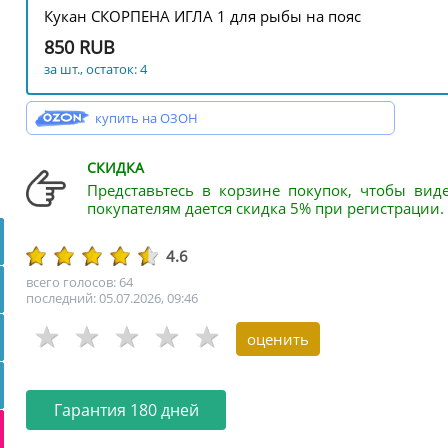
Кукан СКОРПЕНА ИГЛА 1 для рыбы на пояс
850 RUB
за шт., остаток: 4
купить на ОЗОН
СКИДКА
Представьтесь в корзине покупок, чтобы вид
покупателям дается скидка 5% при регистрации.
4.6
всего голосов: 64
последний: 05.07.2026, 09:46
Гарантия 180 дней