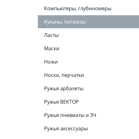
Компьютеры, глубиномеры
Куканы, питомзы
Ласты
Маски
Ножи
Носки, перчатки
Ружья арбалеты
Ружья ВЕКТОР
Ружья пневматы и ЗЧ
Ружья аксессуары