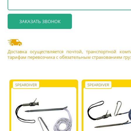
Доставка осуществляется почтой, транспортной ком
тарифам перевозчика с обязательным страхованием груз
SPEARDIVER
SPEARDIVER