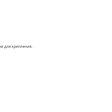
в для крепления.