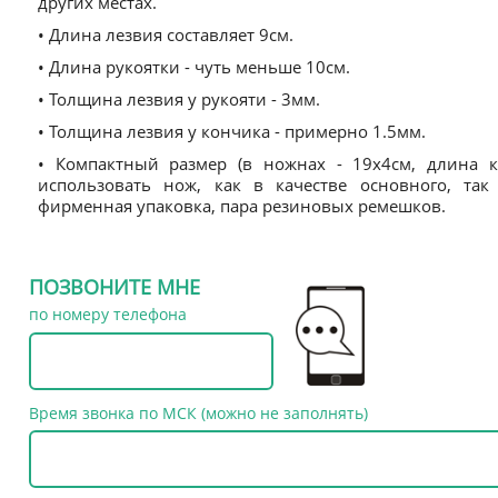
других местах.
• Длина лезвия составляет 9см.
• Длина рукоятки - чуть меньше 10см.
• Толщина лезвия у рукояти - 3мм.
• Толщина лезвия у кончика - примерно 1.5мм.
• Компактный размер (в ножнах - 19x4см, длина кл
использовать нож, как в качестве основного, так
фирменная упаковка, пара резиновых ремешков.
ПОЗВОНИТЕ МНЕ
по номеру телефона
Время звонка по МСК (можно не заполнять)