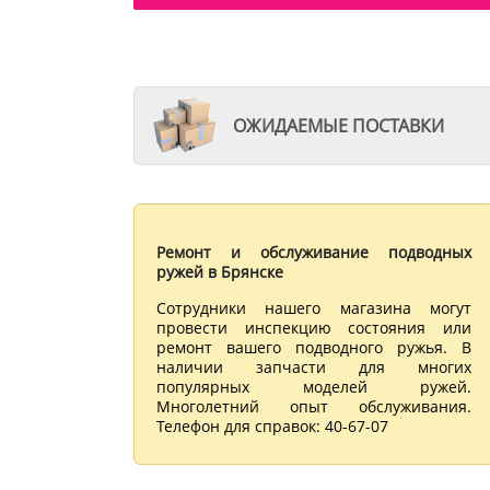
ОЖИДАЕМЫЕ ПОСТАВКИ
Ремонт и обслуживание подводных
ружей в Брянске
Сотрудники нашего магазина могут
провести инспекцию состояния или
ремонт вашего подводного ружья. В
наличии запчасти для многих
популярных моделей ружей.
Многолетний опыт обслуживания.
Телефон для справок: 40-67-07