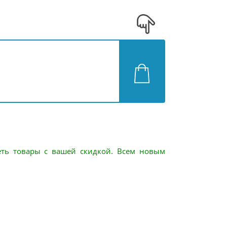
еть товары с вашей скидкой. Всем новым