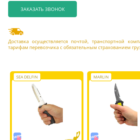
Доставка осуществляется почтой, транспортной ком
тарифам перевозчика с обязательным страхованием груз
SEA DELFIN
MARLIN