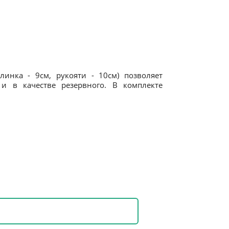
инка - 9см, рукояти - 10см) позволяет
 и в качестве резервного. В комплекте