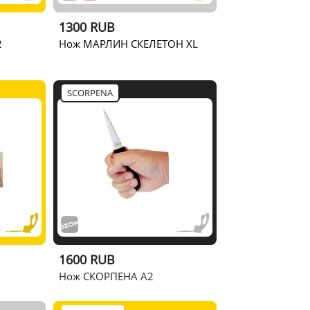
1300 RUB
2
Нож МАРЛИН СКЕЛЕТОН XL
SCORPENA
1600 RUB
Нож СКОРПЕНА A2