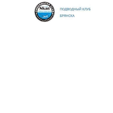
ПОДВОДНЫЙ КЛУБ
БРЯНСКА