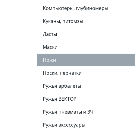
Компьютеры, глубиномеры
Куканы, питомзы
Ласты
Маски
Ножи
Носки, перчатки
Ружья арбалеты
Ружья ВЕКТОР
Ружья пневматы и ЗЧ
Ружья аксессуары