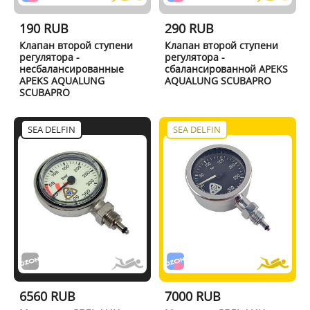
190 RUB
290 RUB
Клапан второй ступени
Клапан второй ступени
регулятора -
регулятора -
несбалансированные
сбалансированной APEKS
APEKS AQUALUNG
AQUALUNG SCUBAPRO
SCUBAPRO
SEA DELFIN
SEA DELFIN
6560 RUB
7000 RUB