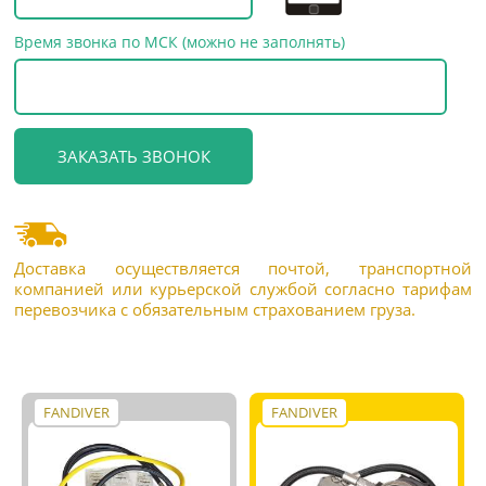
Время звонка по МСК (можно не заполнять)
Доставка осуществляется почтой, транспортной
компанией или курьерской службой согласно тарифам
перевозчика с обязательным страхованием груза.
FANDIVER
FANDIVER