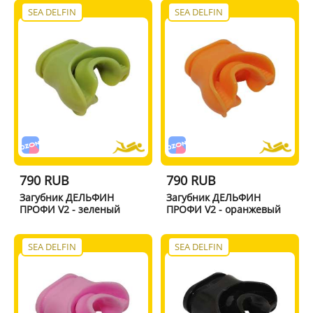
SEA DELFIN
SEA DELFIN
790 RUB
790 RUB
Загубник ДЕЛЬФИН
Загубник ДЕЛЬФИН
ПРОФИ V2 - зеленый
ПРОФИ V2 - оранжевый
SEA DELFIN
SEA DELFIN