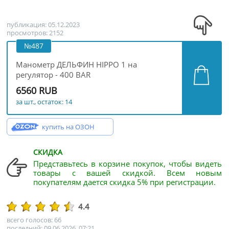
публикация: 05.12.2023
просмотров: 2152
№487
Манометр ДЕЛЬФИН HIPPO 1 на
регулятор - 400 BAR
6560 RUB
за шт., остаток: 14
купить на ОЗОН
СКИДКА
Представьтесь в корзине покупок, чтобы видеть
товары с вашей скидкой. Всем новым
покупателям дается скидка 5% при регистрации.
4.4
всего голосов: 66
последний: 09.06.2026, 07:21