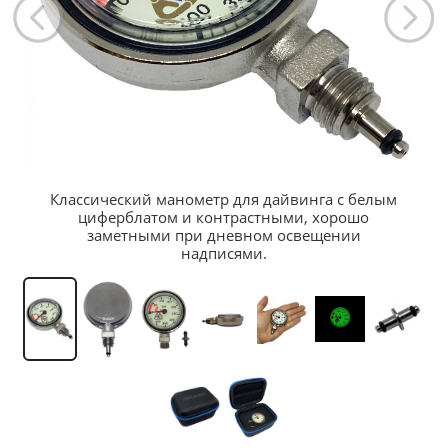
Классический манометр для дайвинга с белым
циферблатом и контрастными, хорошо
заметными при дневном освещении
надписями.