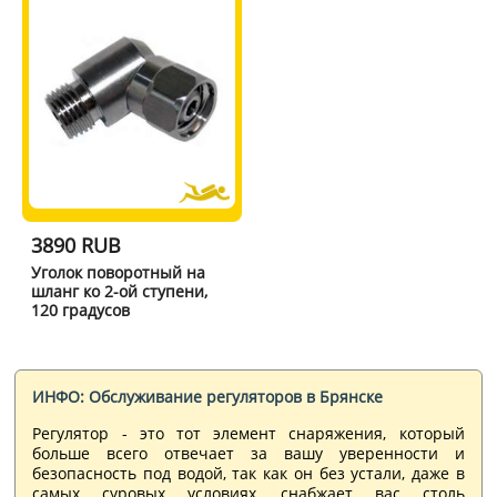
3890 RUB
Уголок поворотный на
шланг ко 2-ой ступени,
120 градусов
ИНФО: Обслуживание регуляторов в Брянске
Регулятор - это тот элемент снаряжения, который
больше всего отвечает за вашу уверенности и
безопасность под водой, так как он без устали, даже в
самых суровых условиях, снабжает вас столь