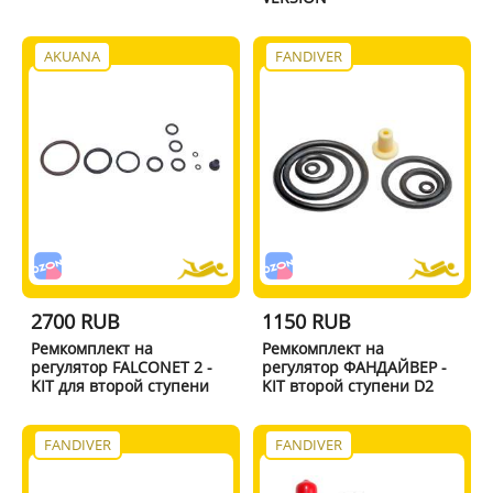
AKUANA
FANDIVER
2700 RUB
1150 RUB
Ремкомплект на
Ремкомплект на
регулятор FALCONET 2 -
регулятор ФАНДАЙВЕР -
KIT для второй ступени
KIT второй ступени D2
FANDIVER
FANDIVER