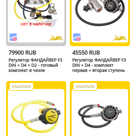
нет в наличии
79900 RUB
45550 RUB
Регулятор ФАНДАЙВЕР F3
Регулятор ФАНДАЙВЕР F3
DIN + D4 + D2 - готовый
DIN + D4 - комплект
комплект в чехле
первая + вторая ступень
FANDIVER
FANDIVER