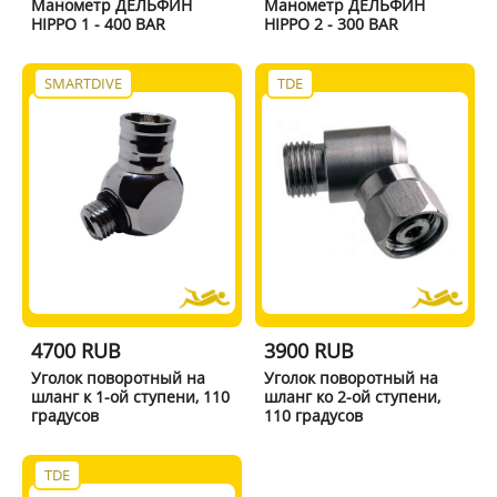
Манометр ДЕЛЬФИН
Манометр ДЕЛЬФИН
HIPPO 1 - 400 BAR
HIPPO 2 - 300 BAR
SMARTDIVE
TDE
4700 RUB
3900 RUB
Уголок поворотный на
Уголок поворотный на
шланг к 1-ой ступени, 110
шланг ко 2-ой ступени,
градусов
110 градусов
TDE