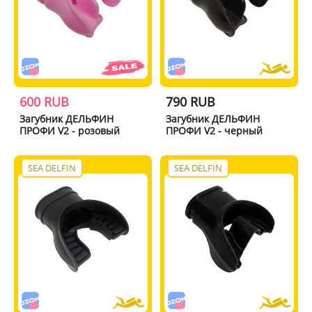
600 RUB
790 RUB
Загубник ДЕЛЬФИН
Загубник ДЕЛЬФИН
ПРОФИ V2 - розовый
ПРОФИ V2 - черный
SEA DELFIN
SEA DELFIN