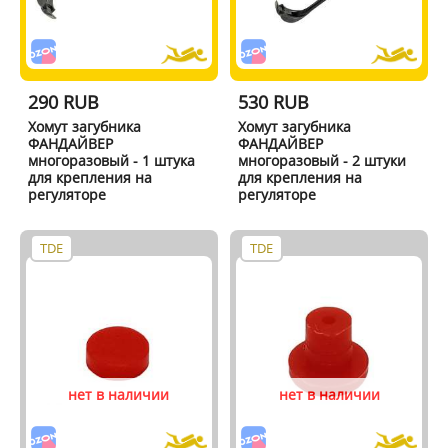
290 RUB
530 RUB
Хомут загубника
Хомут загубника
ФАНДАЙВЕР
ФАНДАЙВЕР
многоразовый - 1 штука
многоразовый - 2 штуки
для крепления на
для крепления на
регуляторе
регуляторе
TDE
TDE
нет в наличии
нет в наличии