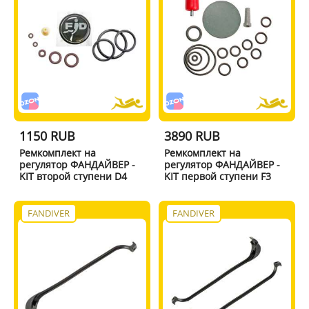
1150 RUB
3890 RUB
Ремкомплект на
Ремкомплект на
регулятор ФАНДАЙВЕР -
регулятор ФАНДАЙВЕР -
KIT второй ступени D4
KIT первой ступени F3
FANDIVER
FANDIVER