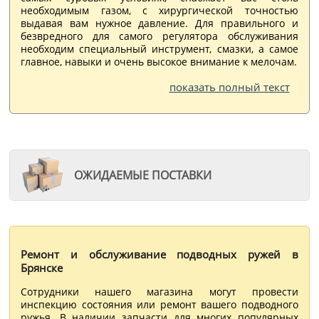
необходимым газом, с хирургической точностью
выдавая вам нужное давление. Для правильного и
безвредного для самого регулятора обслуживания
необходим специальный инструмент, смазки, а самое
главное, навыки и очень высокое внимание к мелочам.
показать полный текст
ОЖИДАЕМЫЕ ПОСТАВКИ
Ремонт и обслуживание подводных ружей в
Брянске
Сотрудники нашего магазина могут провести
инспекцию состояния или ремонт вашего подводного
ружья. В наличии запчасти для многих популярных