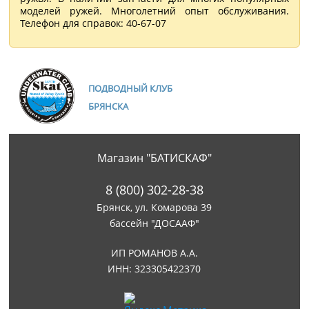
моделей ружей. Многолетний опыт обслуживания.
Телефон для справок: 40-67-07
ПОДВОДНЫЙ КЛУБ
БРЯНСКА
Магазин "БАТИСКАФ"
8 (800) 302-28-38
Брянск, ул. Комарова 39
бассейн "ДОСААФ"
ИП РОМАНОВ А.А.
ИНН: 323305422370