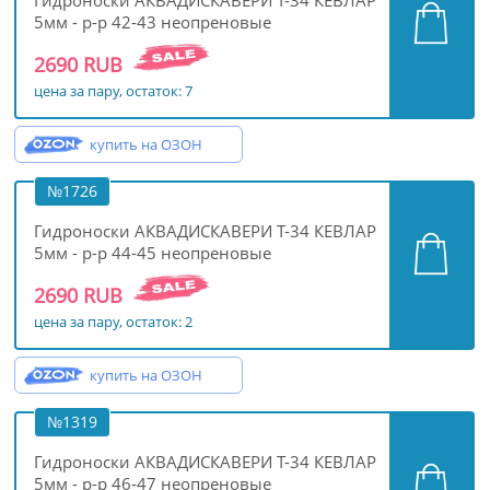
5мм - р-р 42-43 неопреновые
2690 RUB
цена за пару, остаток: 7
купить на ОЗОН
№1726
Гидроноски АКВАДИСКАВЕРИ Т-34 КЕВЛАР
5мм - р-р 44-45 неопреновые
2690 RUB
цена за пару, остаток: 2
купить на ОЗОН
№1319
Гидроноски АКВАДИСКАВЕРИ Т-34 КЕВЛАР
5мм - р-р 46-47 неопреновые