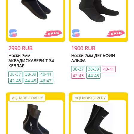
2990 RUB
1900 RUB
Носки 7мм
Носки 7мм ДЕЛЬФИН
АКВАДИСКАВЕРИ Т-34
АЛЬФА
КЕВЛАР
36-37
38-39
40-41
36-37
38-39
40-41
42-43
44-45
42-43
44-45
46-47
AQUADISCOVERY
AQUADISCOVERY