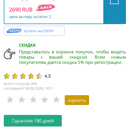
2690 RUB
цена за пару, остаток: 2
купить на ОЗОН
СКИДКА
Представьтесь в корзине покупок, чтобы видеть
товары с вашей скидкой. Всем новым
покупателям дается скидка 5% при регистрации.
4.5
всего голосов: 354
последний: 04.08.2026, 14:11
Гарантия 180 дней