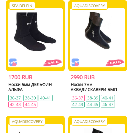
SEA DELFIN
AQUADISCOVERY
1700 RUB
2990 RUB
Носки 5мм ДЕЛЬФИН
Носки 7мм
АЛЬФА
АКВАДИСКАВЕРИ БМП
36-37
38-39
40-41
36-37
38-39
40-41
42-43
44-45
42-43
44-45
46-47
AQUADISCOVERY
AQUADISCOVERY