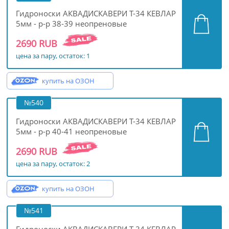
Гидроноски АКВАДИСКАВЕРИ Т-34 КЕВЛАР
5мм - р-р 38-39 неопреновые
2690 RUB
цена за пару, остаток: 1
купить на ОЗОН
№540
Гидроноски АКВАДИСКАВЕРИ Т-34 КЕВЛАР
5мм - р-р 40-41 неопреновые
2690 RUB
цена за пару, остаток: 2
купить на ОЗОН
№541
Гидроноски АКВАДИСКАВЕРИ Т-34 КЕВЛАР