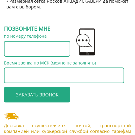
• Размерная сетка носков АКВАДИСКАВЕРИ да поможет
вам с выбором.
ПОЗВОНИТЕ МНЕ
по номеру телефона
Время звонка по МСК (можно не заполнять)
Доставка осуществляется почтой, транспортной
компанией или курьерской службой согласно тарифам