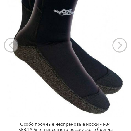
Особо прочные неопреновые носки «Т-34
КЕВЛАР» от известного российского бренда