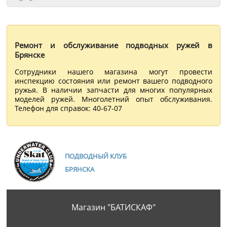
Ремонт и обслуживание подводных ружей в
Брянске
Сотрудники нашего магазина могут провести
инспекцию состояния или ремонт вашего подводного
ружья. В наличии запчасти для многих популярных
моделей ружей. Многолетний опыт обслуживания.
Телефон для справок: 40-67-07
ПОДВОДНЫЙ КЛУБ
БРЯНСКА
Магазин "БАТИСКАФ"