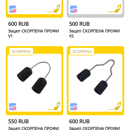
600 RUB
500 RUB
Зацеп СКОРПЕНА ПРОФИ
Зацеп СКОРПЕНА ПРОФИ
V1
V2
SCORPENA
SCORPENA
550 RUB
600 RUB
Зацеп СКОРПЕНА ПРОФИ
Зацеп СКОРПЕНА ПРОФИ