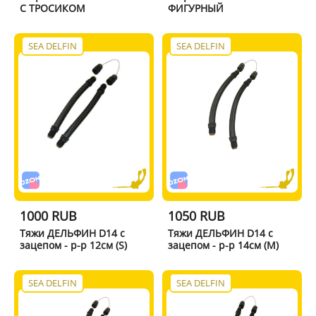
С ТРОСИКОМ
ФИГУРНЫЙ
SEA DELFIN
SEA DELFIN
1000 RUB
1050 RUB
Тяжи ДЕЛЬФИН D14 с
Тяжи ДЕЛЬФИН D14 с
зацепом - р-р 12см (S)
зацепом - р-р 14см (M)
SEA DELFIN
SEA DELFIN