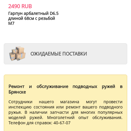
2490 RUB
Гарпун арбалетный D6.5
длиной 68см с резьбой
M7
ОЖИДАЕМЫЕ ПОСТАВКИ
Ремонт и обслуживание подводных ружей в
Брянске
Сотрудники нашего магазина могут провести
инспекцию состояния или ремонт вашего подводного
ружья. В наличии запчасти для многих популярных
моделей ружей. Многолетний опыт обслуживания.
Телефон для справок: 40-67-07