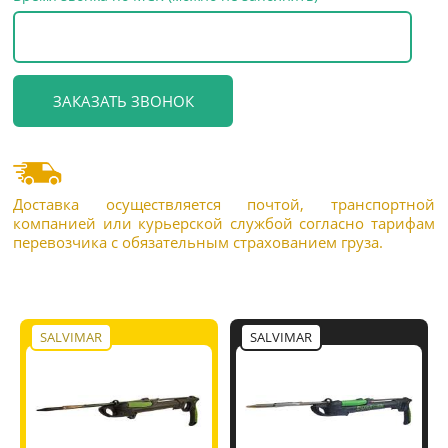
Доставка осуществляется почтой, транспортной
компанией или курьерской службой согласно тарифам
перевозчика с обязательным страхованием груза.
SALVIMAR
SALVIMAR