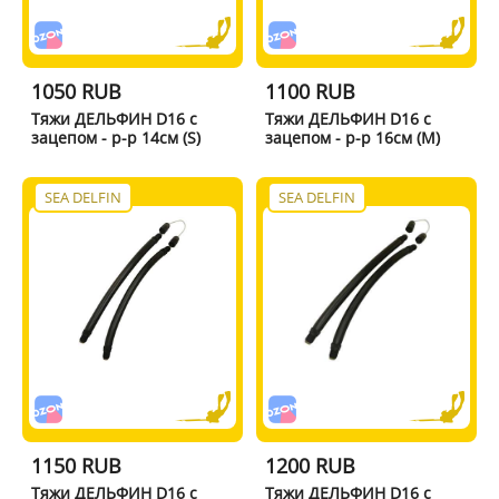
1050 RUB
1100 RUB
Тяжи ДЕЛЬФИН D16 с
Тяжи ДЕЛЬФИН D16 с
зацепом - р-р 14см (S)
зацепом - р-р 16см (M)
SEA DELFIN
SEA DELFIN
1150 RUB
1200 RUB
Тяжи ДЕЛЬФИН D16 с
Тяжи ДЕЛЬФИН D16 с