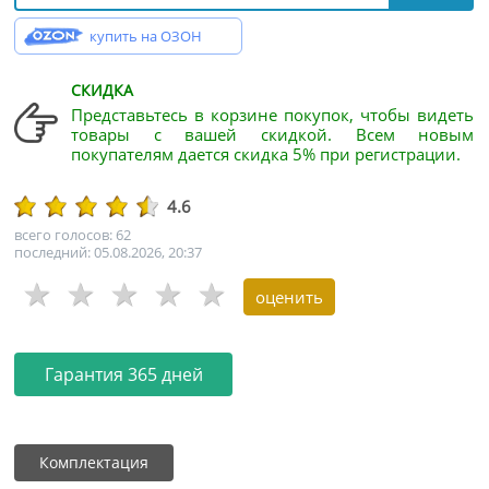
купить на ОЗОН
СКИДКА
Представьтесь в корзине покупок, чтобы видеть
товары с вашей скидкой. Всем новым
покупателям дается скидка 5% при регистрации.
4.6
всего голосов: 62
последний: 05.08.2026, 20:37
Гарантия 365 дней
Комплектация