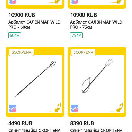
10900 RUB
10900 RUB
Арбалет САЛВИМАР WILD
Арбалет САЛВИМАР WILD
PRO - 60см
PRO - 75см
60см
75см
SCORPENA
SCORPENA
4490 RUB
8390 RUB
Слинг гавайка СКОРПЕНА
Слинг гавайка СКОРПЕНА