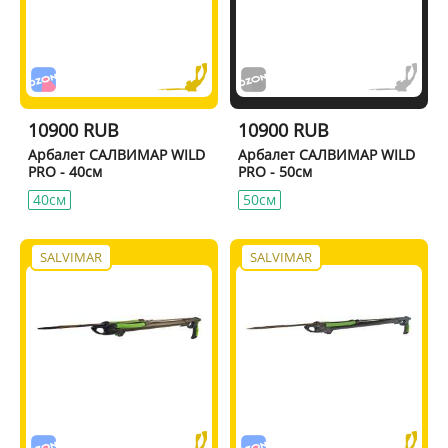
10900 RUB
10900 RUB
Арбалет САЛВИМАР WILD
Арбалет САЛВИМАР WILD
PRO - 40см
PRO - 50см
40см
50см
SALVIMAR
SALVIMAR