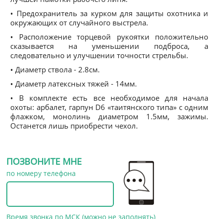
• Предохранитель за курком для защиты охотника и
окружающих от случайного выстрела.
• Расположение торцевой рукоятки положительно
сказывается на уменьшении подброса, а
следовательно и улучшении точности стрельбы.
• Диаметр ствола - 2.8см.
• Диаметр латексных тяжей - 14мм.
• В комплекте есть все необходимое для начала
охоты: арбалет, гарпун D6 «таитянского типа» с одним
флажком, монолинь диаметром 1.5мм, зажимы.
Останется лишь приобрести чехол.
ПОЗВОНИТЕ МНЕ
по номеру телефона
Время звонка по МСК (можно не заполнять)