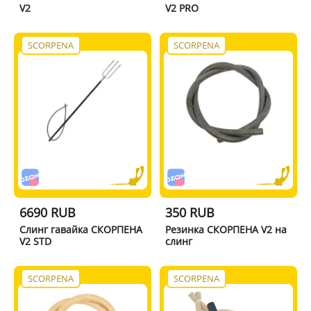
V2
V2 PRO
SCORPENA
SCORPENA
6690 RUB
350 RUB
Слинг гавайка СКОРПЕНА
Резинка СКОРПЕНА V2 на
V2 STD
слинг
SCORPENA
SCORPENA