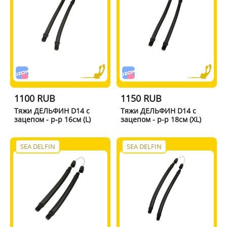
1100 RUB
1150 RUB
Тяжи ДЕЛЬФИН D14 с
Тяжи ДЕЛЬФИН D14 с
зацепом - р-р 16см (L)
зацепом - р-р 18см (XL)
SEA DELFIN
SEA DELFIN