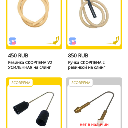
450 RUB
850 RUB
Резинка СКОРПЕНА V2
Ручка СКОРПЕНА с
УСИЛЕННАЯ на слинг
резинкой на слинг
SCORPENA
SCORPENA
нет в наличии