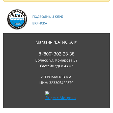
ПОДВОДНЫЙ КЛУБ
БРЯНСКА
Магазин "БАТИСКАФ"
8 (800) 302-28-38
Брянск, ул. Комарова 39
бассейн "ДОСААФ"
ИП РОМАНОВ А.А.
ИНН: 323305422370