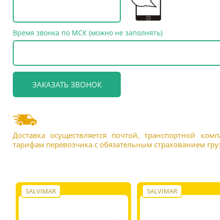
Время звонка по МСК (можно не заполнять)
Доставка осуществляется почтой, транспортной ком
тарифам перевозчика с обязательным страхованием груз
SALVIMAR
SALVIMAR