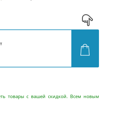
т
еть товары с вашей скидкой. Всем новым