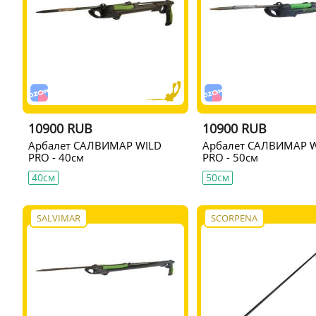
10900 RUB
10900 RUB
Арбалет САЛВИМАР WILD
Арбалет САЛВИМАР 
PRO - 40см
PRO - 50см
40см
50см
SALVIMAR
SCORPENA