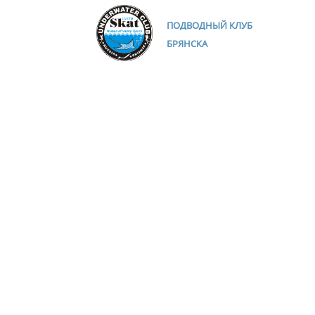
ПОДВОДНЫЙ КЛУБ
БРЯНСКА