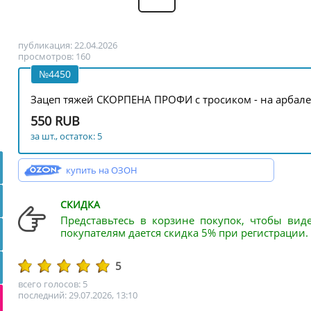
публикация: 22.04.2026
просмотров: 160
№4450
Зацеп тяжей СКОРПЕНА ПРОФИ с тросиком - на арбале
550 RUB
за шт., остаток: 5
купить на ОЗОН
СКИДКА
Представьтесь в корзине покупок, чтобы вид
покупателям дается скидка 5% при регистрации.
5
всего голосов: 5
последний: 29.07.2026, 13:10