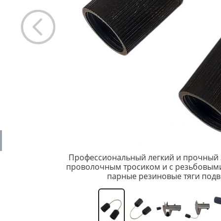
Профессиональный легкий и прочный 
проволочным тросиком и с резьбовыми
парные резиновые тяги подв