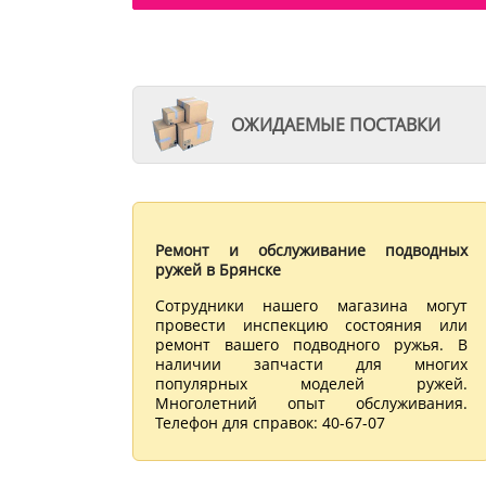
ОЖИДАЕМЫЕ ПОСТАВКИ
Ремонт и обслуживание подводных
ружей в Брянске
Сотрудники нашего магазина могут
провести инспекцию состояния или
ремонт вашего подводного ружья. В
наличии запчасти для многих
популярных моделей ружей.
Многолетний опыт обслуживания.
Телефон для справок: 40-67-07