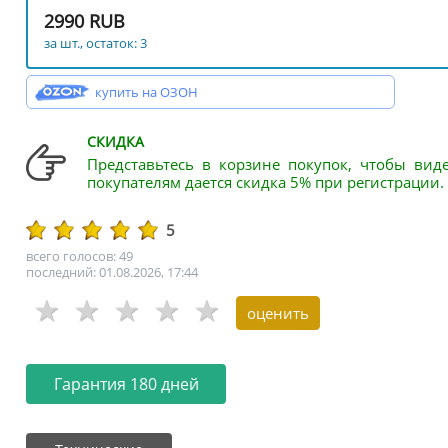
2990 RUB
за шт., остаток: 3
купить на ОЗОН
СКИДКА
Представьтесь в корзине покупок, чтобы вид
покупателям дается скидка 5% при регистрации.
5
всего голосов: 49
последний: 01.08.2026, 17:44
Гарантия 180 дней