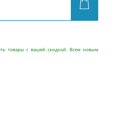
еть товары с вашей скидкой. Всем новым