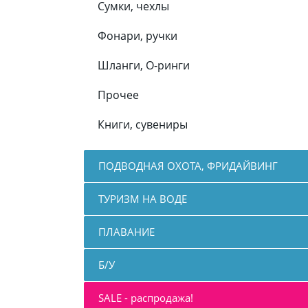
Сумки, чехлы
Фонари, ручки
Шланги, О-ринги
Прочее
Книги, сувениры
ПОДВОДНАЯ ОХОТА, ФРИДАЙВИНГ
ТУРИЗМ НА ВОДЕ
ПЛАВАНИЕ
Б/У
SALE - распродажа!