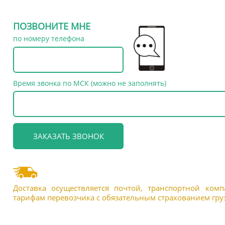
ПОЗВОНИТЕ МНЕ
по номеру телефона
Время звонка по МСК (можно не заполнять)
Доставка осуществляется почтой, транспортной ком
тарифам перевозчика с обязательным страхованием груз