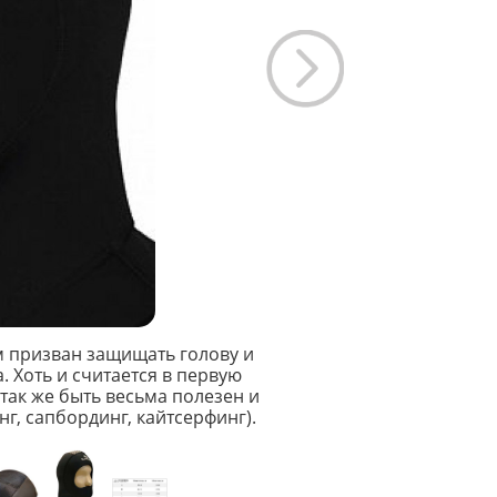
 призван защищать голову и
 Хоть и считается в первую
так же быть весьма полезен и
нг, сапбординг, кайтсерфинг).