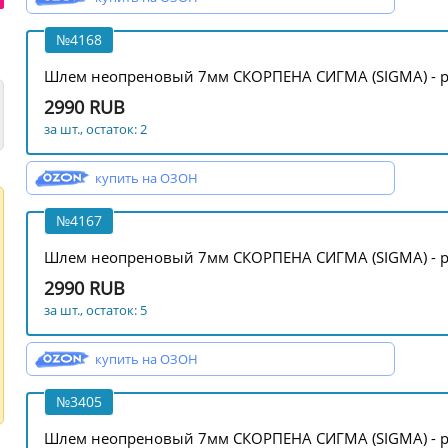
№4168
Шлем неопреновый 7мм СКОРПЕНА СИГМА (SIGMA) - р
2990 RUB
за шт., остаток: 2
купить на ОЗОН
№4167
Шлем неопреновый 7мм СКОРПЕНА СИГМА (SIGMA) - р
2990 RUB
за шт., остаток: 5
купить на ОЗОН
№3405
Шлем неопреновый 7мм СКОРПЕНА СИГМА (SIGMA) - р