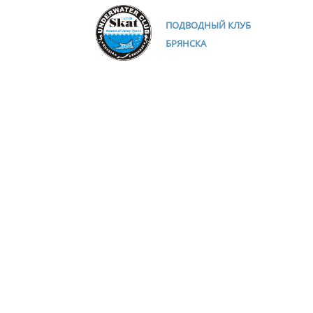
ПОДВОДНЫЙ КЛУБ
БРЯНСКА