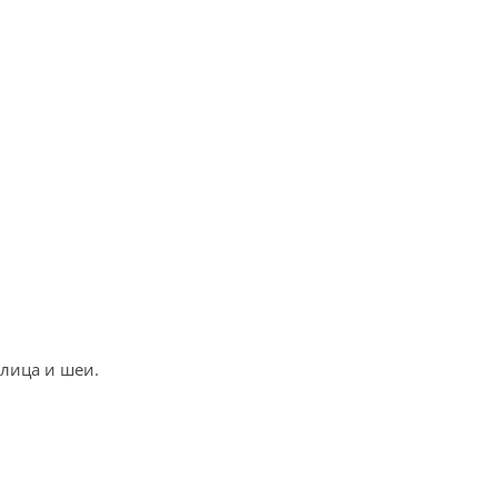
 лица и шеи.