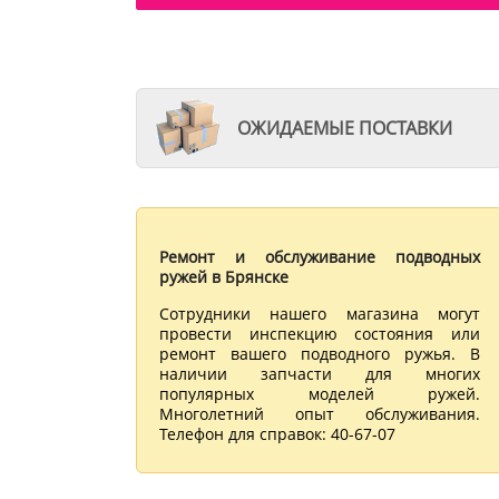
ОЖИДАЕМЫЕ ПОСТАВКИ
Ремонт и обслуживание подводных
ружей в Брянске
Сотрудники нашего магазина могут
провести инспекцию состояния или
ремонт вашего подводного ружья. В
наличии запчасти для многих
популярных моделей ружей.
Многолетний опыт обслуживания.
Телефон для справок: 40-67-07