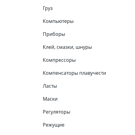
Груз
Компьютеры
Приборы
Клей, смазки, шнуры
Компрессоры
Компенсаторы плавучести
Ласты
Маски
Регуляторы
Режущие