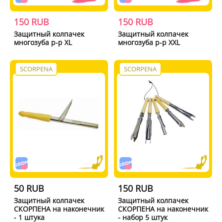
150 RUB
150 RUB
Защитный колпачек
Защитный колпачек
многозуба р-р XL
многозуба р-р XXL
SCORPENA
SCORPENA
50 RUB
150 RUB
Защитный колпачек
Защитный колпачек
СКОРПЕНА на наконечник
СКОРПЕНА на наконечник
- 1 штука
- набор 5 штук