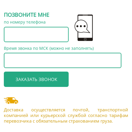
ПОЗВОНИТЕ МНЕ
по номеру телефона
Время звонка по МСК (можно не заполнять)
Доставка осуществляется почтой, транспортной
компанией или курьерской службой согласно тарифам
перевозчика с обязательным страхованием груза.