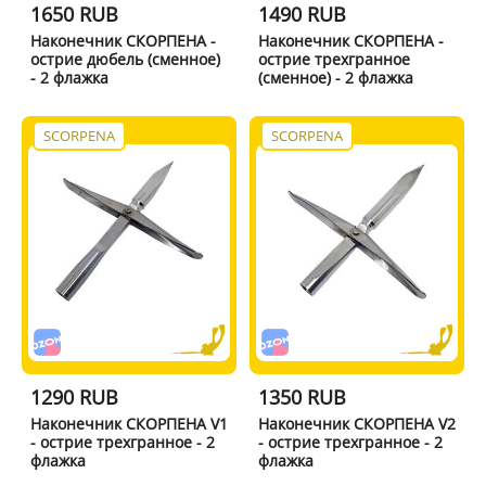
1650 RUB
1490 RUB
Наконечник СКОРПЕНА -
Наконечник СКОРПЕНА -
острие дюбель (сменное)
острие трехгранное
- 2 флажка
(сменное) - 2 флажка
SCORPENA
SCORPENA
1290 RUB
1350 RUB
Наконечник СКОРПЕНА V1
Наконечник СКОРПЕНА V2
- острие трехгранное - 2
- острие трехгранное - 2
флажка
флажка