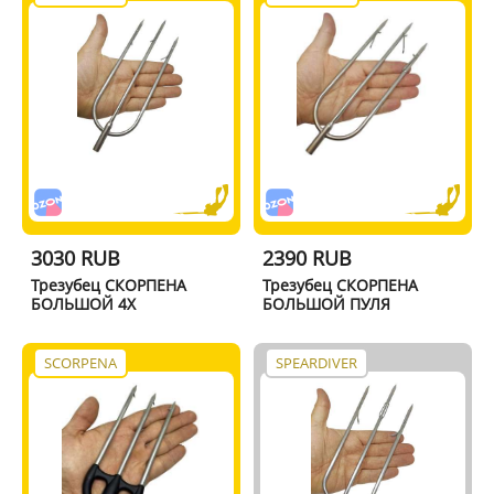
3030 RUB
2390 RUB
Трезубец СКОРПЕНА
Трезубец СКОРПЕНА
БОЛЬШОЙ 4X
БОЛЬШОЙ ПУЛЯ
SCORPENA
SPEARDIVER