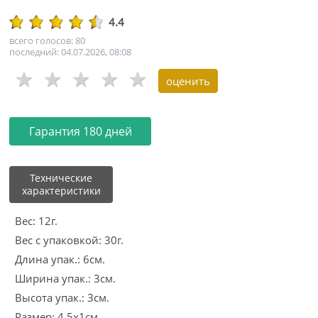
4.4
всего голосов: 80
последний: 04.07.2026, 08:08
Гарантия 180 дней
Технические
характеристики
Вес: 12г.
Вес с упаковкой: 30г.
Длина упак.: 6см.
Ширина упак.: 3см.
Высота упак.: 3см.
Размер: 4.5x1см.