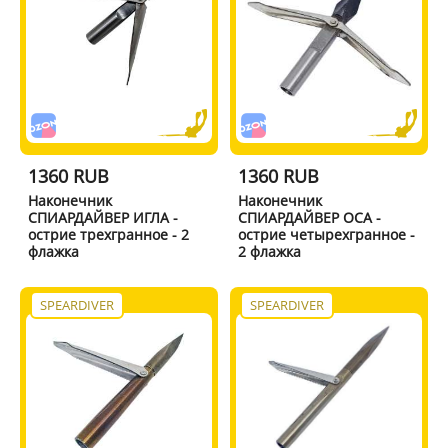
1360 RUB
1360 RUB
Наконечник
Наконечник
СПИАРДАЙВЕР ИГЛА -
СПИАРДАЙВЕР ОСА -
острие трехгранное - 2
острие четырехгранное -
флажка
2 флажка
SPEARDIVER
SPEARDIVER