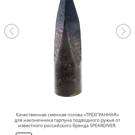
Качественная сменная голова «ТРЕХГРАННАЯ»
для наконечника гарпуна подводного ружья от
известного российского бренда SPEARDIVER.