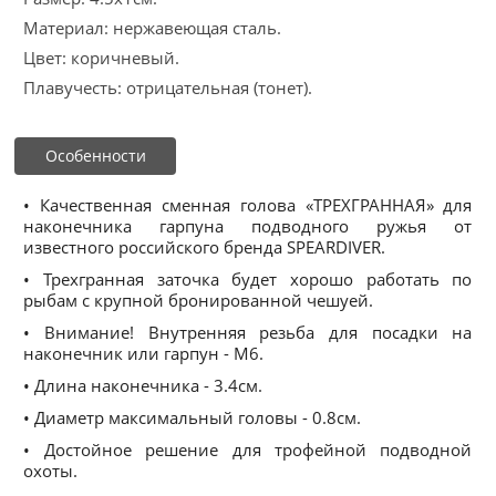
Материал: нержавеющая сталь.
Цвет: коричневый.
Плавучесть: отрицательная (тонет).
Особенности
• Качественная сменная голова «ТРЕХГРАННАЯ» для
наконечника гарпуна подводного ружья от
известного российского бренда SPEARDIVER.
• Трехгранная заточка будет хорошо работать по
рыбам с крупной бронированной чешуей.
• Внимание! Внутренняя резьба для посадки на
наконечник или гарпун - М6.
• Длина наконечника - 3.4см.
• Диаметр максимальный головы - 0.8см.
• Достойное решение для трофейной подводной
охоты.