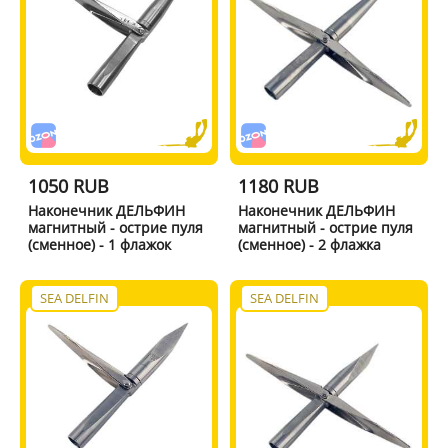
1050 RUB
1180 RUB
Наконечник ДЕЛЬФИН
Наконечник ДЕЛЬФИН
магнитный - острие пуля
магнитный - острие пуля
(сменное) - 1 флажок
(сменное) - 2 флажка
SEA DELFIN
SEA DELFIN