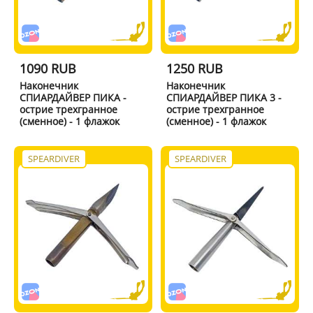
1090 RUB
1250 RUB
Наконечник
Наконечник
СПИАРДАЙВЕР ПИКА -
СПИАРДАЙВЕР ПИКА 3 -
острие трехгранное
острие трехгранное
(сменное) - 1 флажок
(сменное) - 1 флажок
SPEARDIVER
SPEARDIVER