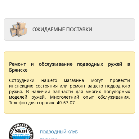
ОЖИДАЕМЫЕ ПОСТАВКИ
Ремонт и обслуживание подводных ружей в
Брянске
Сотрудники нашего магазина могут провести
инспекцию состояния или ремонт вашего подводного
ружья. В наличии запчасти для многих популярных
моделей ружей. Многолетний опыт обслуживания.
Телефон для справок: 40-67-07
ПОДВОДНЫЙ КЛУБ