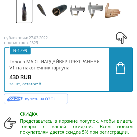
публикация: 27.03.2022
просмотров: 2825
№1799
Голова М6 СПИАРДАЙВЕР ТРЕХГРАННАЯ
V1 на наконечник гарпуна
430 RUB
за шт., остаток: 8
купить на ОЗОН
СКИДКА
Представьтесь в корзине покупок, чтобы видеть
товары с вашей скидкой. Всем новым
покупателям дается скидка 5% при регистрации.