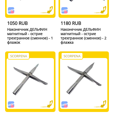
1050 RUB
1180 RUB
Наконечник ДЕЛЬФИН
Наконечник ДЕЛЬФИН
магнитный - острие
магнитный - острие
трехгранное (сменное) - 1
трехгранное (сменное) - 2
флажок
флажка
SCORPENA
SCORPENA