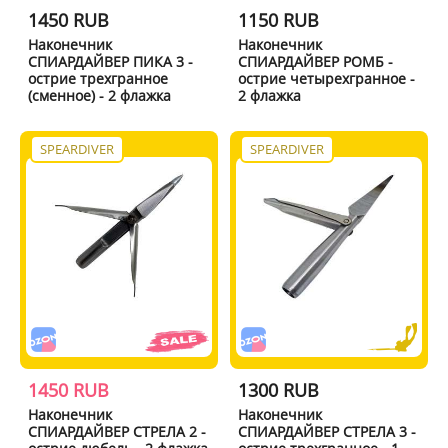
1450 RUB
1150 RUB
Наконечник
Наконечник
СПИАРДАЙВЕР ПИКА 3 -
СПИАРДАЙВЕР РОМБ -
острие трехгранное
острие четырехгранное -
(сменное) - 2 флажка
2 флажка
SPEARDIVER
SPEARDIVER
1450 RUB
1300 RUB
Наконечник
Наконечник
СПИАРДАЙВЕР СТРЕЛА 2 -
СПИАРДАЙВЕР СТРЕЛА 3 -