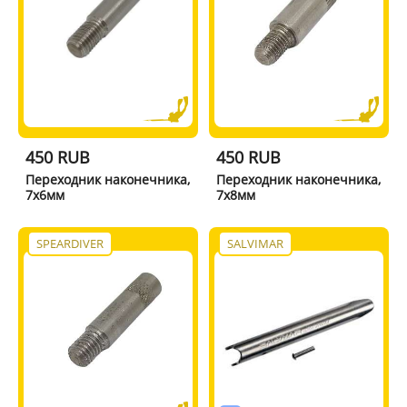
450 RUB
450 RUB
Переходник наконечника,
Переходник наконечника,
7х6мм
7х8мм
SPEARDIVER
SALVIMAR