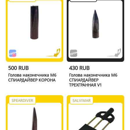
500 RUB
430 RUB
Голова наконечника М6
Голова наконечника М6
СПИАРДАЙВЕР КОРОНА
СПИАРДАЙВЕР
ТРЕХГРАННАЯ V1
SPEARDIVER
SALVIMAR