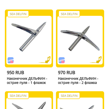
SEA DELFIN
SEA DELFIN
950 RUB
970 RUB
Наконечник ДЕЛЬФИН -
Наконечник ДЕЛЬФИН -
острие пуля - 1 флажок
острие пуля - 2 флажка
SEA DELFIN
SEA DELFIN