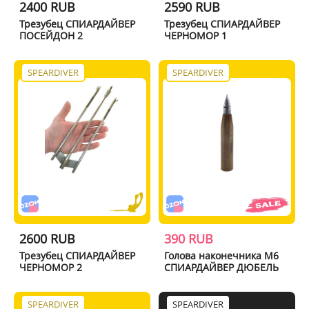
2400 RUB
2590 RUB
Трезубец СПИАРДАЙВЕР
Трезубец СПИАРДАЙВЕР
ПОСЕЙДОН 2
ЧЕРНОМОР 1
SPEARDIVER
SPEARDIVER
2600 RUB
390 RUB
Трезубец СПИАРДАЙВЕР
Голова наконечника М6
ЧЕРНОМОР 2
СПИАРДАЙВЕР ДЮБЕЛЬ
SPEARDIVER
SPEARDIVER