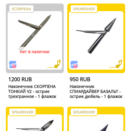
SCORPENA
SPEARDIVER
нет в наличии
1200 RUB
950 RUB
Наконечник СКОРПЕНА
Наконечник
ТОНКИЙ V2 - острие
СПИАРДАЙВЕР БАЗАЛЬТ -
трехгранное - 1 флажок
острие дюбель - 1 флажок
SPEARDIVER
SPEARDIVER