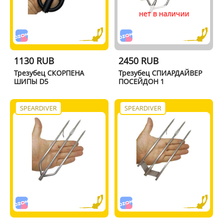
нет в наличии
1130 RUB
2450 RUB
Трезубец СКОРПЕНА
Трезубец СПИАРДАЙВЕР
ШИПЫ D5
ПОСЕЙДОН 1
SPEARDIVER
SPEARDIVER