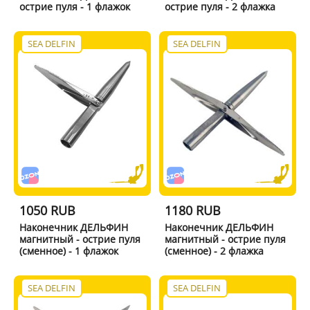
острие пуля - 1 флажок
острие пуля - 2 флажка
SEA DELFIN
SEA DELFIN
1050 RUB
1180 RUB
Наконечник ДЕЛЬФИН
Наконечник ДЕЛЬФИН
магнитный - острие пуля
магнитный - острие пуля
(сменное) - 1 флажок
(сменное) - 2 флажка
SEA DELFIN
SEA DELFIN