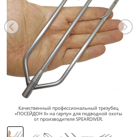
Качественный профессиональный трезубец
«ПОСЕЙДОН II» на гарпун для подводной охоты
от производителя SPEARDIVER.