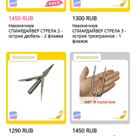
1450 RUB
1300 RUB
Наконечник
Наконечник
СПИАРДАЙВЕР СТРЕЛА 2 -
СПИАРДАЙВЕР СТРЕЛА 3 -
острие дюбель - 2 флажка
острие трехгранное - 1
флажок
SPEARDIVER
SPEARDIVER
нет в наличии
1290 RUB
1450 RUB