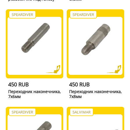
SPEARDIVER
SPEARDIVER
450 RUB
450 RUB
Переходник наконечника,
Переходник наконечника,
7х6мм
7х8мм
SPEARDIVER
SALVIMAR