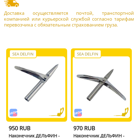
Доставка осуществляется почтой, транспортной
компанией или курьерской службой согласно тарифам
перевозчика с обязательным страхованием груза.
SEA DELFIN
SEA DELFIN
950 RUB
970 RUB
Наконечник ДЕЛЬФИН -
Наконечник ДЕЛЬФИН -