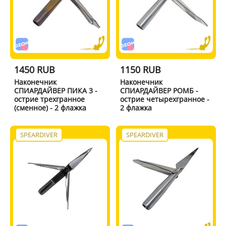
1450 RUB
1150 RUB
Наконечник
Наконечник
СПИАРДАЙВЕР ПИКА 3 -
СПИАРДАЙВЕР РОМБ -
острие трехгранное
острие четырехгранное -
(сменное) - 2 флажка
2 флажка
SPEARDIVER
SPEARDIVER