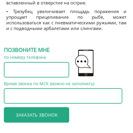
вставленный в отверстие на острие.
• Трезубец увеличивает площадь поражения и
упрощает прицеливание по рыбе, может
использоваться как с пневматическими ружьями, там
и с подводными арбалетами или слингами.
ПОЗВОНИТЕ МНЕ
по номеру телефона
Время звонка по МСК (можно не заполнять)