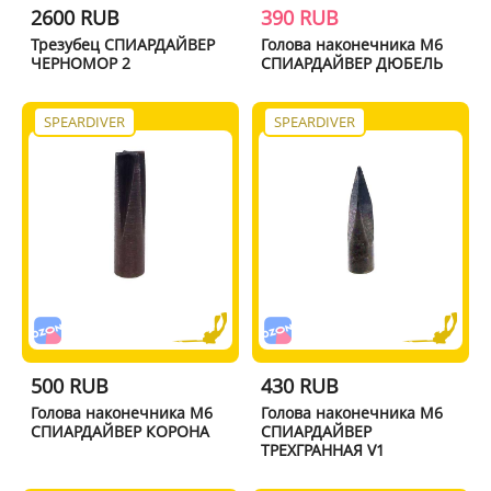
2600 RUB
390 RUB
Трезубец СПИАРДАЙВЕР
Голова наконечника М6
ЧЕРНОМОР 2
СПИАРДАЙВЕР ДЮБЕЛЬ
SPEARDIVER
SPEARDIVER
500 RUB
430 RUB
Голова наконечника М6
Голова наконечника М6
СПИАРДАЙВЕР КОРОНА
СПИАРДАЙВЕР
ТРЕХГРАННАЯ V1