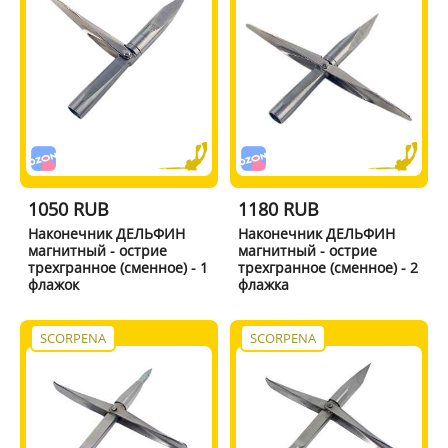
1050 RUB
1180 RUB
Наконечник ДЕЛЬФИН
Наконечник ДЕЛЬФИН
магнитный - острие
магнитный - острие
трехгранное (сменное) - 1
трехгранное (сменное) - 2
флажок
флажка
SCORPENA
SCORPENA