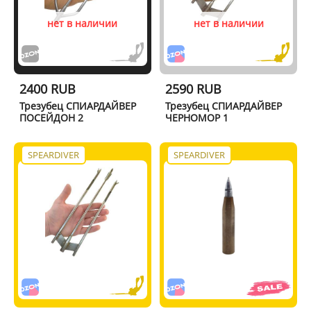
нет в наличии
нет в наличии
2400 RUB
2590 RUB
Трезубец СПИАРДАЙВЕР
Трезубец СПИАРДАЙВЕР
ПОСЕЙДОН 2
ЧЕРНОМОР 1
SPEARDIVER
SPEARDIVER