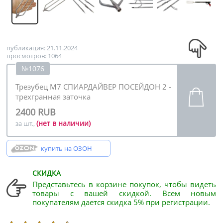
публикация: 21.11.2024
просмотров: 1064
№1076
Трезубец М7 СПИАРДАЙВЕР ПОСЕЙДОН 2 -
трехгранная заточка
2400 RUB
(нет в наличии)
за шт.,
купить на ОЗОН
СКИДКА
Представьтесь в корзине покупок, чтобы видеть
товары с вашей скидкой. Всем новым
покупателям дается скидка 5% при регистрации.