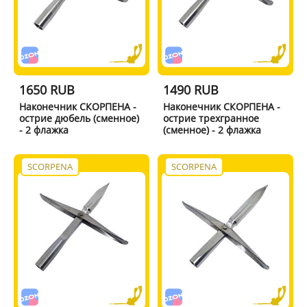
1650 RUB
1490 RUB
Наконечник СКОРПЕНА -
Наконечник СКОРПЕНА -
острие дюбель (сменное)
острие трехгранное
- 2 флажка
(сменное) - 2 флажка
SCORPENA
SCORPENA