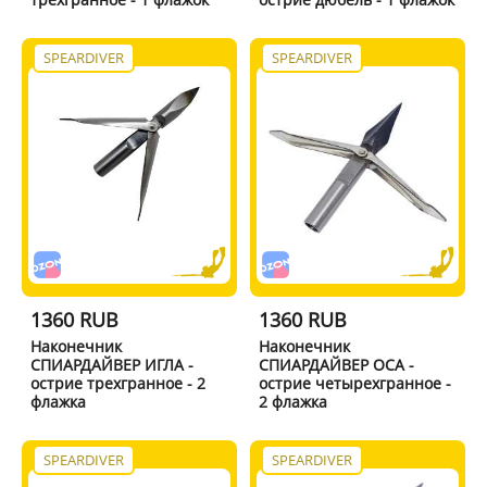
SPEARDIVER
SPEARDIVER
1360 RUB
1360 RUB
Наконечник
Наконечник
СПИАРДАЙВЕР ИГЛА -
СПИАРДАЙВЕР ОСА -
острие трехгранное - 2
острие четырехгранное -
флажка
2 флажка
SPEARDIVER
SPEARDIVER