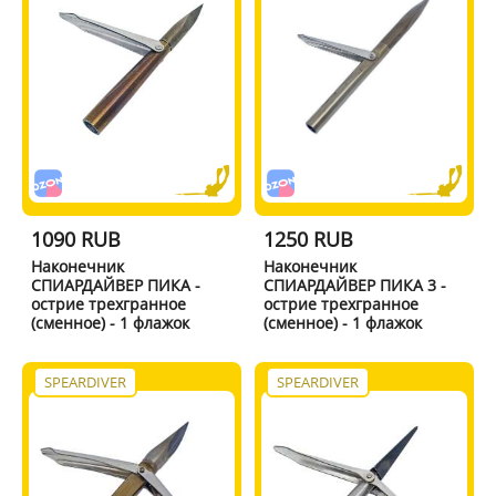
1090 RUB
1250 RUB
Наконечник
Наконечник
СПИАРДАЙВЕР ПИКА -
СПИАРДАЙВЕР ПИКА 3 -
острие трехгранное
острие трехгранное
(сменное) - 1 флажок
(сменное) - 1 флажок
SPEARDIVER
SPEARDIVER