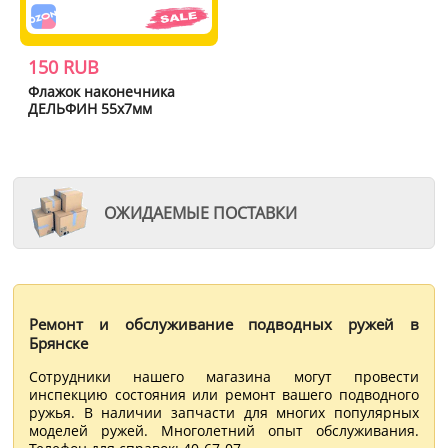
150 RUB
Флажок наконечника
ДЕЛЬФИН 55х7мм
ОЖИДАЕМЫЕ ПОСТАВКИ
Ремонт и обслуживание подводных ружей в
Брянске
Сотрудники нашего магазина могут провести
инспекцию состояния или ремонт вашего подводного
ружья. В наличии запчасти для многих популярных
моделей ружей. Многолетний опыт обслуживания.