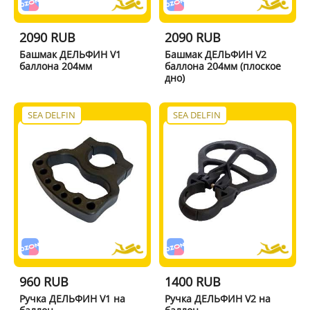
2090 RUB
2090 RUB
Башмак ДЕЛЬФИН V1
Башмак ДЕЛЬФИН V2
баллона 204мм
баллона 204мм (плоское
дно)
SEA DELFIN
SEA DELFIN
960 RUB
1400 RUB
Ручка ДЕЛЬФИН V1 на
Ручка ДЕЛЬФИН V2 на