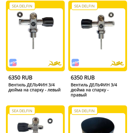
SEA DELFIN
SEA DELFIN
6350 RUB
6350 RUB
Вентиль ДЕЛЬФИН 3/4
Вентиль ДЕЛЬФИН 3/4
дюйма на спарку - левый
дюйма на спарку -
правый
SEA DELFIN
SEA DELFIN