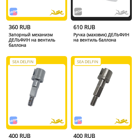
360 RUB
610 RUB
Запорный механизм
Ручка (маховик) ДЕЛЬФИН
ДЕЛЬФИН на вентиль
на вентиль баллона
баллона
SEA DELFIN
SEA DELFIN
400 RUB
400 RUB