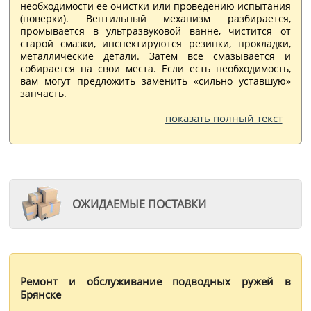
необходимости ее очистки или проведению испытания
(поверки). Вентильный механизм разбирается,
промывается в ультразвуковой ванне, чистится от
старой смазки, инспектируются резинки, прокладки,
металлические детали. Затем все смазывается и
собирается на свои места. Если есть необходимость,
вам могут предложить заменить «сильно уставшую»
запчасть.
показать полный текст
ОЖИДАЕМЫЕ ПОСТАВКИ
Ремонт и обслуживание подводных ружей в
Брянске