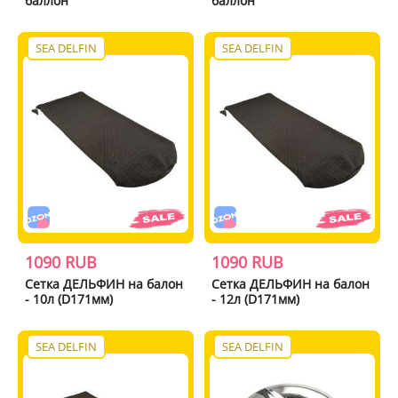
баллон
баллон
SEA DELFIN
SEA DELFIN
1090 RUB
1090 RUB
Сетка ДЕЛЬФИН на балон
Сетка ДЕЛЬФИН на балон
- 10л (D171мм)
- 12л (D171мм)
SEA DELFIN
SEA DELFIN