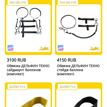
SEA DELFIN
SEA DELFIN
3100 RUB
4150 RUB
Обвязка ДЕЛЬФИН ТЕХНО
Обвязка ДЕЛЬФИН ТЕХНО
сайдмаунт баллонов
стейдж баллона
(комплект)
(комплект)
ДАЙВГРУЗ
ДАЙВГРУЗ