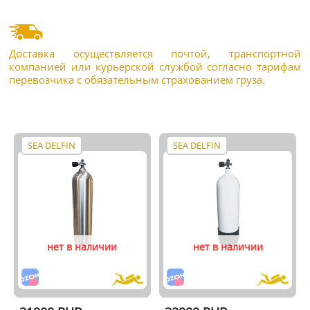
Доставка осуществляется почтой, транспортной
компанией или курьерской службой согласно тарифам
перевозчика с обязательным страхованием груза.
SEA DELFIN
SEA DELFIN
нет в наличии
нет в наличии