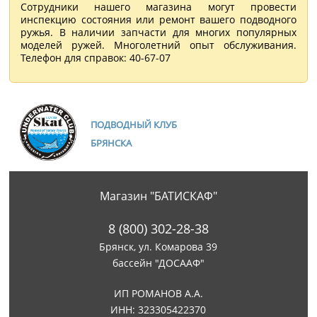
Сотрудники нашего магазина могут провести
инспекцию состояния или ремонт вашего подводного
ружья. В наличии запчасти для многих популярных
моделей ружей. Многолетний опыт обслуживания.
Телефон для справок: 40-67-07
ПОДВОДНЫЙ КЛУБ
БРЯНСКА
Магазин "БАТИСКАФ"
8 (800) 302-28-38
Брянск, ул. Комарова 39
бассейн "ДОСААФ"
ИП РОМАНОВ А.А.
ИНН: 323305422370