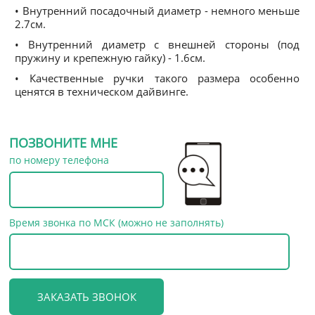
• Внутренний посадочный диаметр - немного меньше
2.7см.
• Внутренний диаметр с внешней стороны (под
пружину и крепежную гайку) - 1.6см.
• Качественные ручки такого размера особенно
ценятся в техническом дайвинге.
ПОЗВОНИТЕ МНЕ
по номеру телефона
Время звонка по МСК (можно не заполнять)