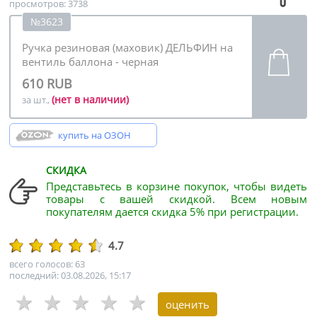
просмотров: 3738
№3623
Ручка резиновая (маховик) ДЕЛЬФИН на
вентиль баллона - черная
610 RUB
(нет в наличии)
за шт.,
купить на ОЗОН
СКИДКА
Представьтесь в корзине покупок, чтобы видеть
товары с вашей скидкой. Всем новым
покупателям дается скидка 5% при регистрации.
4.7
всего голосов: 63
последний: 03.08.2026, 15:17