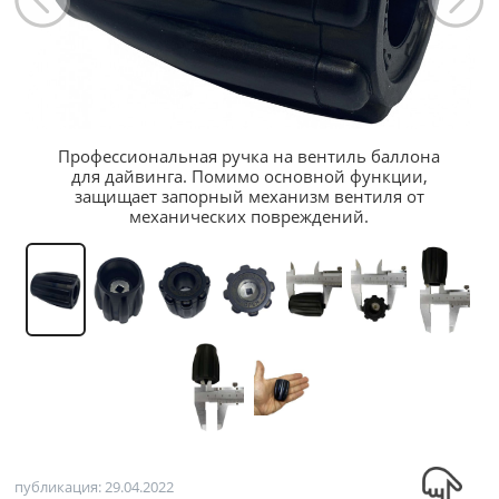
Профессиональная ручка на вентиль баллона
для дайвинга. Помимо основной функции,
защищает запорный механизм вентиля от
механических повреждений.
публикация: 29.04.2022