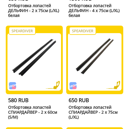
Отбортовка лопастей
Отбортовка лопастей
ДЕЛЬФИН - 2 x 75см (L/XL)
ДЕЛЬФИН - 4 x 75см (L/XL)
белая
белая
SPEARDIVER
SPEARDIVER
580 RUB
650 RUB
Отбортовка лопастей
Отбортовка лопастей
СПИАРДАЙВЕР - 2 x 60см
СПИАРДАЙВЕР - 2 x 75см
(S/M)
(L/XL)