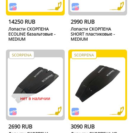
14250 RUB
2990 RUB
Лопасти СКОРПЕНА
Лопасти СКОРПЕНА
ECOLINE базальтовые -
SHORT пластиковые -
MEDIUM
MEDIUM
SCORPENA
SCORPENA
нет в наличии
2690 RUB
3090 RUB