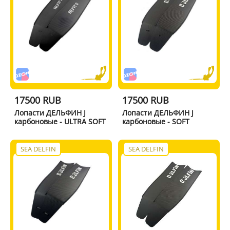
17500 RUB
17500 RUB
Лопасти ДЕЛЬФИН J
Лопасти ДЕЛЬФИН J
карбоновые - ULTRA SOFT
карбоновые - SOFT
SEA DELFIN
SEA DELFIN