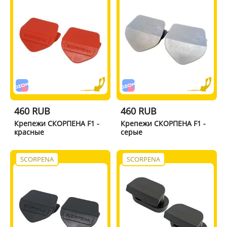
460 RUB
460 RUB
Крепежи СКОРПЕНА F1 -
Крепежи СКОРПЕНА F1 -
красные
серые
SCORPENA
SCORPENA