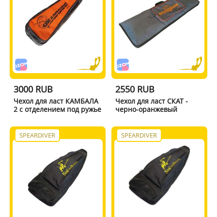
3000 RUB
2550 RUB
Чехол для ласт КАМБАЛА
Чехол для ласт СКАТ -
2 с отделением под ружье
черно-оранжевый
SPEARDIVER
SPEARDIVER