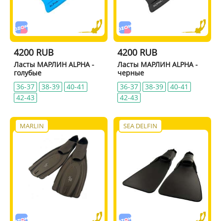
4200 RUB
4200 RUB
Ласты МАРЛИН ALPHA -
Ласты МАРЛИН ALPHA -
голубые
черные
36-37
38-39
40-41
36-37
38-39
40-41
42-43
42-43
MARLIN
SEA DELFIN