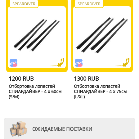
SPEARDIVER
SPEARDIVER
1200 RUB
1300 RUB
Отбортовка лопастей
Отбортовка лопастей
СПИАРДАЙВЕР - 4 x 60см
СПИАРДАЙВЕР - 4 x 75см
(S/M)
(L/XL)
ОЖИДАЕМЫЕ ПОСТАВКИ