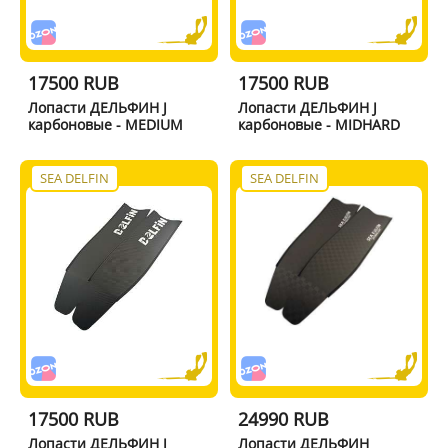
17500 RUB
17500 RUB
Лопасти ДЕЛЬФИН J
Лопасти ДЕЛЬФИН J
карбоновые - MEDIUM
карбоновые - MIDHARD
SEA DELFIN
SEA DELFIN
17500 RUB
24990 RUB
Лопасти ДЕЛЬФИН J
Лопасти ДЕЛЬФИН