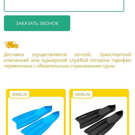
Доставка осуществляется почтой, транспортной
компанией или курьерской службой согласно тарифам
перевозчика с обязательным страхованием груза.
MARLIN
MARLIN