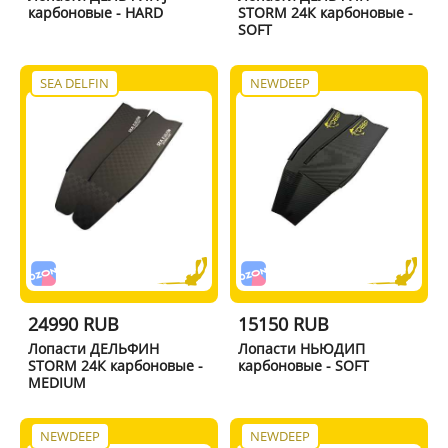
карбоновые - HARD
STORM 24К карбоновые -
SOFT
SEA DELFIN
NEWDEEP
24990 RUB
15150 RUB
Лопасти ДЕЛЬФИН
Лопасти НЬЮДИП
STORM 24К карбоновые -
карбоновые - SOFT
MEDIUM
NEWDEEP
NEWDEEP