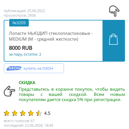
публикация: 25.09.2022
просмотров: 2936
№3209
Лопасти НЬЮДИП стеклопластиковые -
MEDIUM (M - средней жесткости)
8000 RUB
за пару, остаток: 2
купить на ОЗОН
СКИДКА
Представьтесь в корзине покупок, чтобы видеть
товары с вашей скидкой. Всем новым
покупателям дается скидка 5% при регистрации.
4.5
всего голосов: 67
последний: 22.06.2026, 18:45