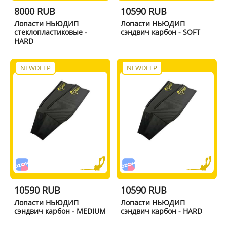
8000 RUB
10590 RUB
Лопасти НЬЮДИП
Лопасти НЬЮДИП
стеклопластиковые -
сэндвич карбон - SOFT
HARD
NEWDEEP
NEWDEEP
10590 RUB
10590 RUB
Лопасти НЬЮДИП
Лопасти НЬЮДИП
сэндвич карбон - MEDIUM
сэндвич карбон - HARD