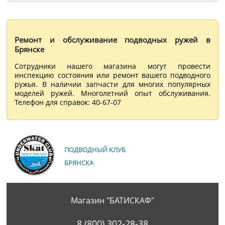
Ремонт и обслуживание подводных ружей в
Брянске
Сотрудники нашего магазина могут провести
инспекцию состояния или ремонт вашего подводного
ружья. В наличии запчасти для многих популярных
моделей ружей. Многолетний опыт обслуживания.
Телефон для справок: 40-67-07
ПОДВОДНЫЙ КЛУБ
БРЯНСКА
Магазин "БАТИСКАФ"
8 (800) 302-28-38