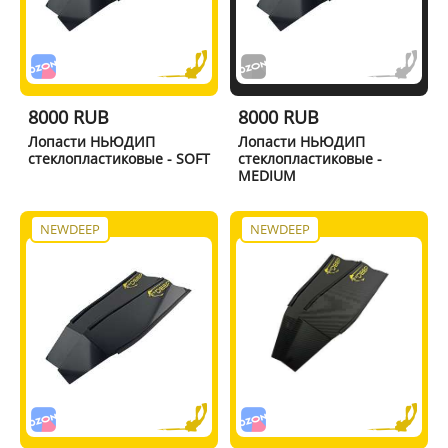
8000 RUB
8000 RUB
Лопасти НЬЮДИП
Лопасти НЬЮДИП
стеклопластиковые - SOFT
стеклопластиковые -
MEDIUM
NEWDEEP
NEWDEEP