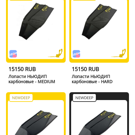
15150 RUB
15150 RUB
Лопасти НЬЮДИП
Лопасти НЬЮДИП
карбоновые - MEDIUM
карбоновые - HARD
NEWDEEP
NEWDEEP