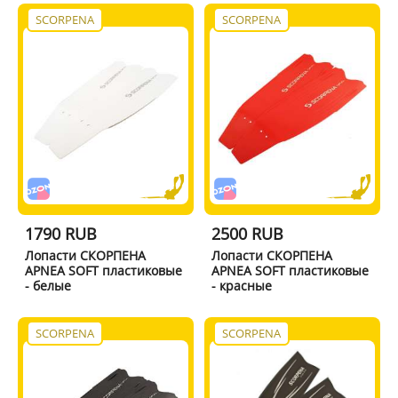
SCORPENA
SCORPENA
1790 RUB
2500 RUB
Лопасти СКОРПЕНА
Лопасти СКОРПЕНА
APNEA SOFT пластиковые
APNEA SOFT пластиковые
- белые
- красные
SCORPENA
SCORPENA