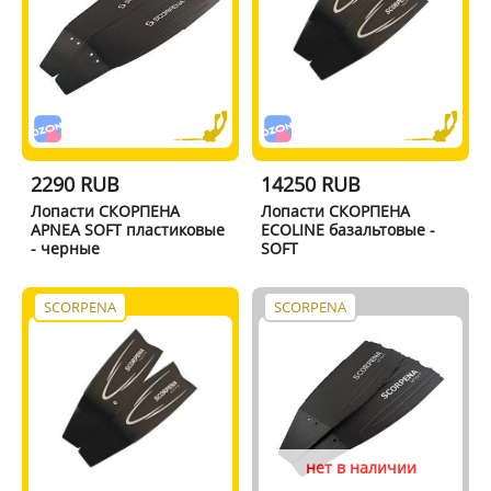
2290 RUB
14250 RUB
Лопасти СКОРПЕНА
Лопасти СКОРПЕНА
APNEA SOFT пластиковые
ECOLINE базальтовые -
- черные
SOFT
SCORPENA
SCORPENA
нет в наличии