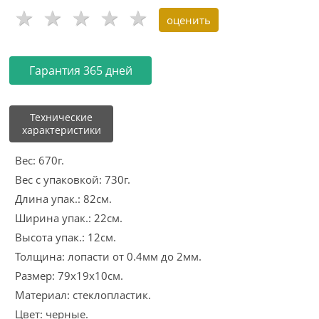
Гарантия 365 дней
Технические
характеристики
Вес: 670г.
Вес с упаковкой: 730г.
Длина упак.: 82см.
Ширина упак.: 22см.
Высота упак.: 12см.
Толщина: лопасти от 0.4мм до 2мм.
Размер: 79x19x10см.
Материал: стеклопластик.
Цвет: черные.