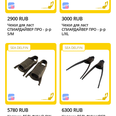
2900 RUB
3000 RUB
Чехол для ласт
Чехол для ласт
СПИАРДАЙВЕР ПРО - р-р
СПИАРДАЙВЕР ПРО - р-р
S/M
L/XL
SEA DELFIN
SEA DELFIN
5780 RUB
6300 RUB