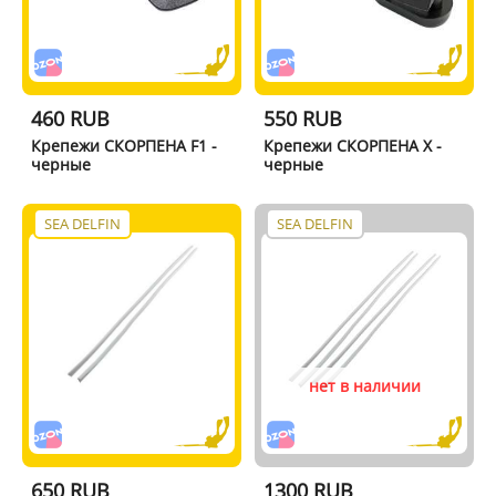
460 RUB
550 RUB
Крепежи СКОРПЕНА F1 -
Крепежи СКОРПЕНА X -
черные
черные
SEA DELFIN
SEA DELFIN
нет в наличии
650 RUB
1300 RUB