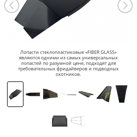
Лопасти стеклопластиковые «FIBER GLASS»
являются одними из самых универсальных
лопастей по разумной цене, подходят для
требовательных фридайверов и подводных
охотников.